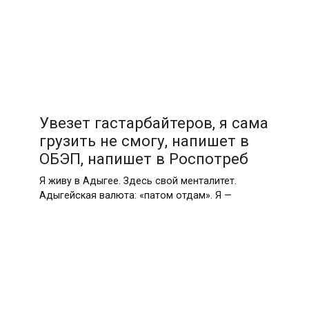
Увезет гастарбайтеров, я сама
грузить не смогу, напишет в
ОБЭП, напишет в Роспотреб
Я живу в Адыгее. Здесь свой менталитет.
Адыгейская валюта: «патом отдам». Я —