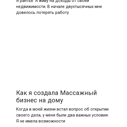
Я рантье. Я живу на доходы от своей
недвижимости. В начале двухтысячных мне
довелось потерять работу
Как я создала Массажный
бизнес на дому
Когда в моей жизни встал вопрос об открытии
своего дела, у меня были два важных условия:
Я не имела возможности