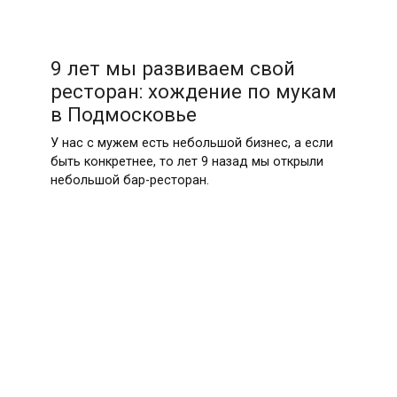
9 лет мы развиваем свой
ресторан: хождение по мукам
в Подмосковье
У нас с мужем есть небольшой бизнес, а если
быть конкретнее, то лет 9 назад мы открыли
небольшой бар-ресторан.