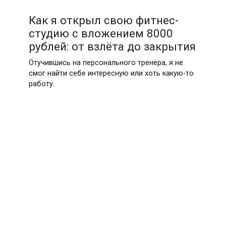
Как я открыл свою фитнес-
студию с вложением 8000
рублей: от взлёта до закрытия
Отучившись на персонального тренера, я не
смог найти себе интересную или хоть какую-то
работу.