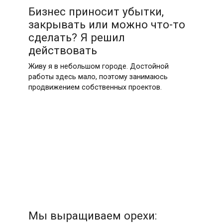
Бизнес приносит убытки,
закрывать или можно что-то
сделать? Я решил
действовать
Живу я в небольшом городе. Достойной
работы здесь мало, поэтому занимаюсь
продвижением собственных проектов.
Мы выращиваем орехи: