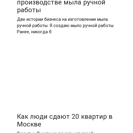
производстве мыла ручной
работы
Две истории бизнеса на изготовлении мыла
ручной работы. Я создаю мыло ручной работы.
Ранее, никогда б
Как люди сдают 20 квартир в
Москве