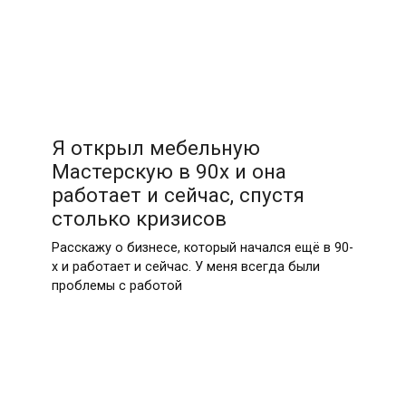
Я открыл мебельную
Мастерскую в 90х и она
работает и сейчас, спустя
столько кризисов
Расскажу о бизнесе, который начался ещё в 90-
х и работает и сейчас. У меня всегда были
проблемы с работой