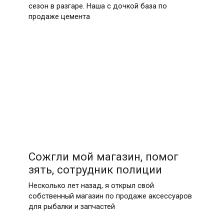
сезон в разгаре. Наша с дочкой база по
продаже цемента
Сожгли мой магазин, помог
зять, сотрудник полиции
Несколько лет назад, я открыл свой
собственный магазин по продаже аксессуаров
для рыбалки и запчастей