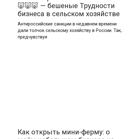
🐷🐷🐷 — бешеные Трудности
бизнеса в сельском хозяйстве
Антироссийские санкции в недавнем времени
дали толчок сельскому хозяйству в России. Так,
предчувствуя
Как открыть мини-ферму: о