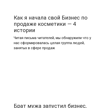
Как я начала свой Бизнес по
продаже косметики — 4
истории
Читая письма читателей, мы обнаружили что у
нас сформировалась целая группа людей,
занятых в сфере продаж
Брат мужа запустил бизнес,