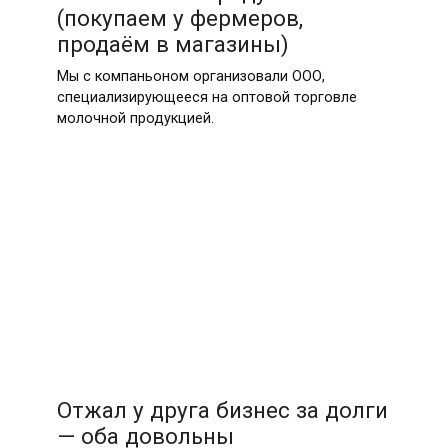
(покупаем у фермеров,
продаём в магазины)
Мы с компаньоном организовали ООО,
специализирующееся на оптовой торговле
молочной продукцией.
Отжал у друга бизнес за долги
— оба довольны