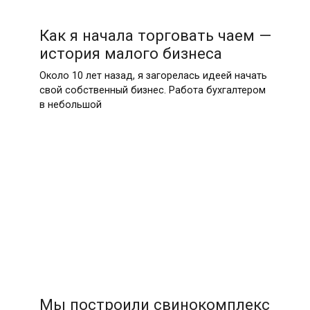
Как я начала торговать чаем —
история малого бизнеса
Около 10 лет назад, я загорелась идеей начать
свой собственный бизнес. Работа бухгалтером
в небольшой
Мы построили свинокомплекс