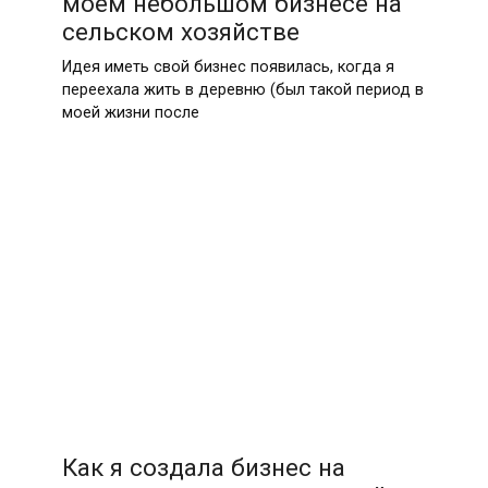
моём небольшом бизнесе на
сельском хозяйстве
Идея иметь свой бизнес появилась, когда я
переехала жить в деревню (был такой период в
моей жизни после
Как я создала бизнес на