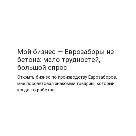
Мой бизнес — Еврозаборы из
бетона: мало трудностей,
большой спрос
Открыть бизнес по производству Еврозаборов,
мне посоветовал знакомый товарищ, который
когда-то работал