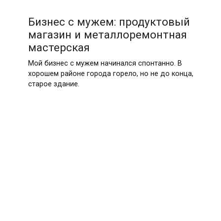
Бизнес с мужем: продуктовый
магазин и металлоремонтная
мастерская
Мой бизнес с мужем начинался спонтанно. В
хорошем районе города горело, но не до конца,
старое здание.