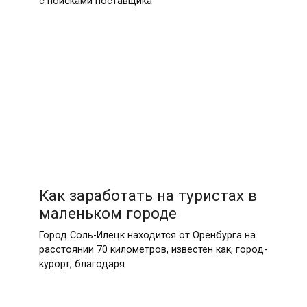
с поисками поставщика
Как заработать на туристах в
маленьком городе
Город Соль-Илецк находится от Оренбурга на
расстоянии 70 километров, известен как, город-
курорт, благодаря