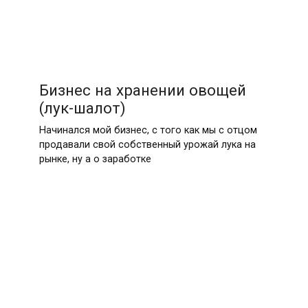
Бизнес на хранении овощей
(лук-шалот)
Начинался мой бизнес, с того как мы с отцом
продавали свой собственный урожай лука на
рынке, ну а о заработке