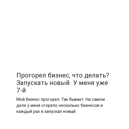
Прогорел бизнес, что делать?
Запускать новый. У меня уже
7-й
Мой бизнес прогорел. Так бывает. На самом
деле у меня сгорело несколько бизнесов и
каждый раз я запускал новый.