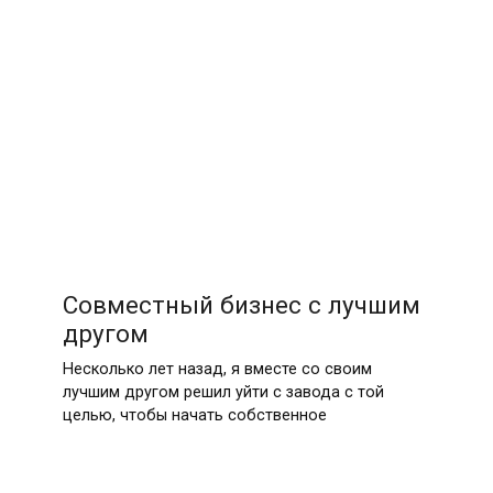
Совместный бизнес с лучшим
другом
Несколько лет назад, я вместе со своим
лучшим другом решил уйти с завода с той
целью, чтобы начать собственное