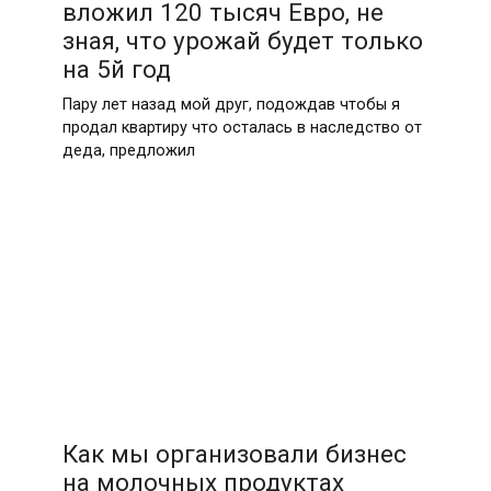
вложил 120 тысяч Евро, не
зная, что урожай будет только
на 5й год
Пару лет назад мой друг, подождав чтобы я
продал квартиру что осталась в наследство от
деда, предложил
Как мы организовали бизнес
на молочных продуктах