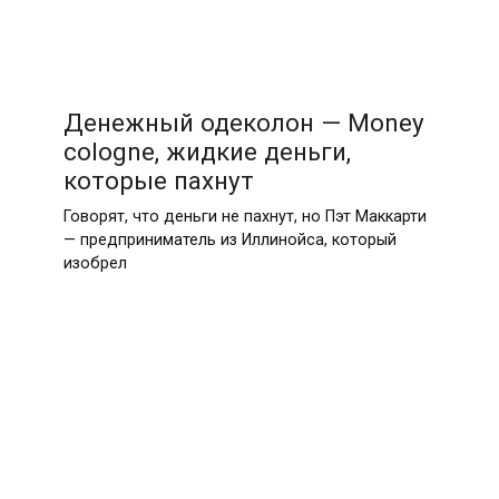
Денежный одеколон — Money
cologne, жидкие деньги,
которые пахнут
Говорят, что деньги не пахнут, но Пэт Маккарти
— предприниматель из Иллинойса, который
изобрел