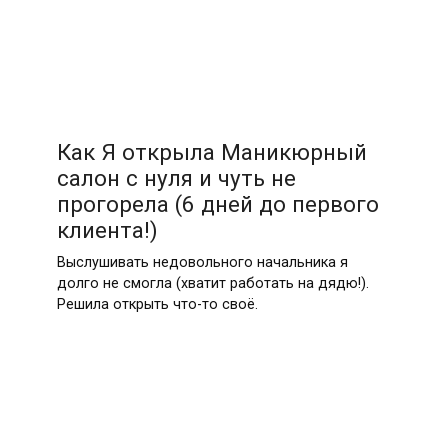
Как Я открыла Маникюрный
салон с нуля и чуть не
прогорела (6 дней до первого
клиента!)
Выслушивать недовольного начальника я
долго не смогла (хватит работать на дядю!).
Решила открыть что-то своё.