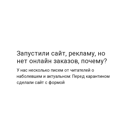
Запустили сайт, рекламу, но
нет онлайн заказов, почему?
У нас несколько писем от читателей о
наболевшем и актуальном: Перед карантином
сделали сайт с формой