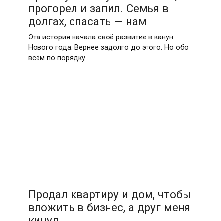
прогорел и запил. Семья в
долгах, спасать — нам
Эта история начала своё развитие в канун
Нового года. Вернее задолго до этого. Но обо
всём по порядку.
Продал квартиру и дом, чтобы
вложить в бизнес, а друг меня
кинул