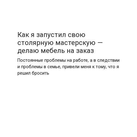
Как я запустил свою
столярную мастерскую —
делаю мебель на заказ
Постоянные проблемы на работе, а в следствии
и проблемы в семье, привели меня к тому, что я
решил бросить