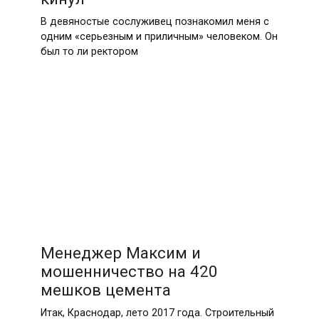
В девяностые сослуживец познакомил меня с
одним «серьезным и приличным» человеком. Он
был то ли ректором
Менеджер Максим и
мошенничество на 420
мешков цемента
Итак, Краснодар, лето 2017 года. Строительный