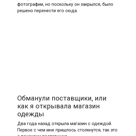
фотографии, но поскольку он закрылся, было
решено перенести его сюда.
Обманули поставщики, или
как я открывала магазин
одежды
Два года назад открыла магазин с одеждой.
Первое с чем мне пришлось столкнутся, так это