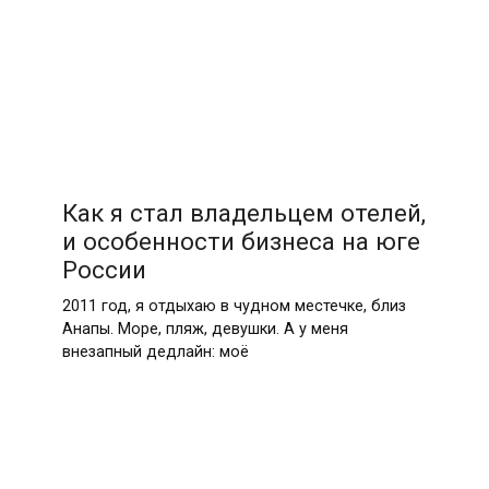
Как я стал владельцем отелей,
и особенности бизнеса на юге
России
2011 год, я отдыхаю в чудном местечке, близ
Анапы. Море, пляж, девушки. А у меня
внезапный дедлайн: моё