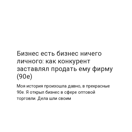
Бизнес есть бизнес ничего
личного: как конкурент
заставлял продать ему фирму
(90е)
Моя история произошла давно, в прекрасные
90е. Я открыл бизнес в сфере оптовой
торговли. Дела шли своим