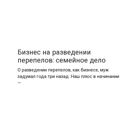
Бизнес на разведении
перепелов: семейное дело
О разведении перепелов, как бизнесе, муж
задумал года три назад. Наш плюс в начинании
—