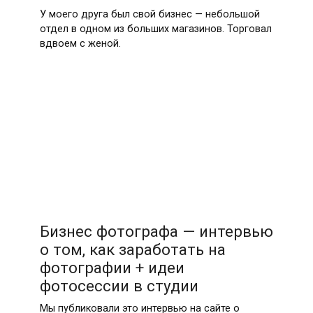
У моего друга был свой бизнес — небольшой
отдел в одном из больших магазинов. Торговал
вдвоем с женой.
Бизнес фотографа — интервью
о том, как заработать на
фотографии + идеи
фотосессии в студии
Мы публиковали это интервью на сайте о