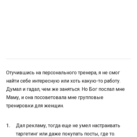
Отучившись на персонального тренера, я не смог
найти себе интересную или хоть какую-то работу.
Думал и гадал, чем же заняться. Но Бог послал мне
Маму, и она посоветовала мне групповые
тренировки для женщин.
Дал рекламу, тогда еще не умел настраивать
таргетинг или даже покупать посты, где то.