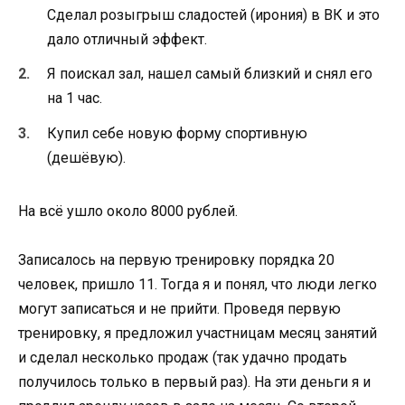
Сделал розыгрыш сладостей (ирония) в ВК и это
дало отличный эффект.
Я поискал зал, нашел самый близкий и снял его
на 1 час.
Купил себе новую форму спортивную
(дешёвую).
На всё ушло около 8000 рублей.
Записалось на первую тренировку порядка 20
человек, пришло 11. Тогда я и понял, что люди легко
могут записаться и не прийти. Проведя первую
тренировку, я предложил участницам месяц занятий
и сделал несколько продаж (так удачно продать
получилось только в первый раз). На эти деньги я и