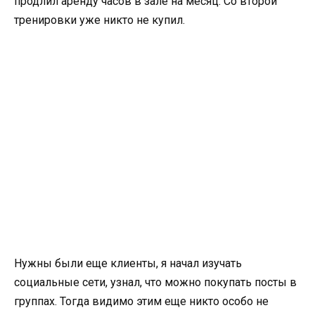
продлил аренду часов в зале на месяц. Со второй
тренировки уже никто не купил.
Нужны были еще клиенты, я начал изучать
социальные сети, узнал, что можно покупать посты в
группах. Тогда видимо этим еще никто особо не