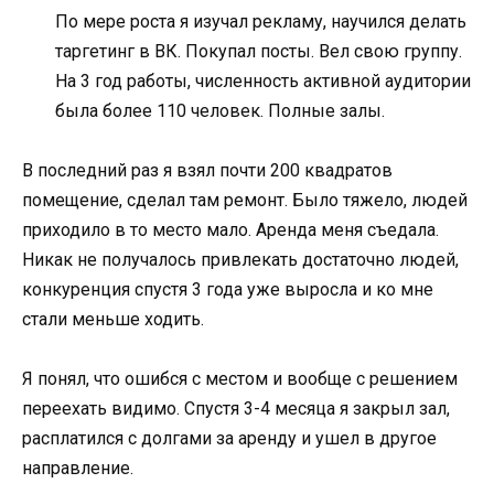
По мере роста я изучал рекламу, научился делать
таргетинг в ВК. Покупал посты. Вел свою группу.
На 3 год работы, численность активной аудитории
была более 110 человек. Полные залы.
В последний раз я взял почти 200 квадратов
помещение, сделал там ремонт. Было тяжело, людей
приходило в то место мало. Аренда меня съедала.
Никак не получалось привлекать достаточно людей,
конкуренция спустя 3 года уже выросла и ко мне
стали меньше ходить.
Я понял, что ошибся с местом и вообще с решением
переехать видимо. Спустя 3-4 месяца я закрыл зал,
расплатился с долгами за аренду и ушел в другое
направление.