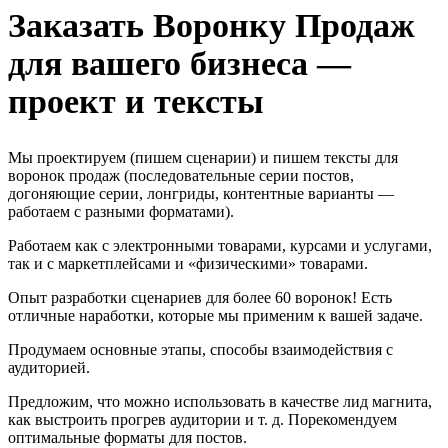
Заказать Воронку Продаж
для вашего бизнеса —
проект и тексты
Мы проектируем (пишем сценарии) и пишем тексты для
воронок продаж (последовательные серии постов,
догоняющие серии, лонгриды, контентные варианты —
работаем с разными форматами).
Работаем как с электронными товарами, курсами и услугами,
так и с маркетплейсами и «физическими» товарами.
Опыт разработки сценариев для более 60 воронок! Есть
отличные наработки, которые мы применим к вашей задаче.
Продумаем основные этапы, способы взаимодействия с
аудиторией.
Предложим, что можно использовать в качестве лид магнита,
как выстроить прогрев аудитории и т. д. Порекомендуем
оптимальные форматы для постов.