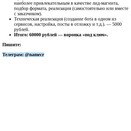
наиболее привлекательным в качестве лид-магнита,
подбор формата, реализация (самостоятельно или вместе
с заказчиком).
Техническая реализация (создание бота в одном из
сервисов, настройка, посты в отложку и т.д.). — 5000
рублей.
Итого: 60000 рублей — воронка «под ключ».
Пишите:
Телеграм: @namecr