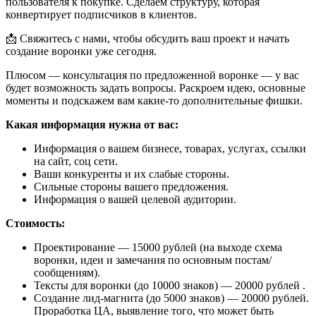
пользователя к покупке. Сделаем структуру, которая
конвертирует подписчиков в клиентов.
📩 Свяжитесь с нами, чтобы обсудить ваш проект и начать
создание воронки уже сегодня.
Плюсом — консультация по предложенной воронке — у вас
будет возможность задать вопросы. Раскроем идею, основные
моменты и подскажем вам какие-то дополнительные фишки.
Какая информация нужна от вас:
Информация о вашем бизнесе, товарах, услугах, ссылки
на сайт, соц сети.
Ваши конкуренты и их слабые стороны.
Сильные стороны вашего предложения.
Информация о вашей целевой аудитории.
Стоимость:
Проектирование — 15000 рублей (на выходе схема
воронки, идеи и замечания по основным постам/
сообщениям).
Тексты для воронки (до 10000 знаков) — 20000 рублей .
Создание лид-магнита (до 5000 знаков) — 20000 рублей.
Проработка ЦА, выявление того, что может быть