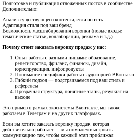
Подготовка и публикация отложенных постов в сообществе
Дополнительно:
Анализ существующего контента, если он есть
Адаптация стиля под ваш бренд
Возможность масштабирования воронки (новые входы:
тематические статьи, коллаборации, реклама и т.д.)
Почему стоит заказать воронку продаж у нас:
Опыт работы с разными нишами: образование,
репетиторство, фриланс, финансы, дизайн,
юриспруденция, инфопродукты
Понимание специфики работы с аудиторией ВКонтакте
Гибкий подход — подстраиваемся под ваш стиль и
референсы
Прозрачная структура, понятные этапы, результат на
выходе
Это пример в рамках экосистемы Вконтакте, мы также
работаем в Телеграм и на других платформах.
Если вы хотите заказать воронку продаж, которая
действительно работает — мы поможем выстроить
коммуникацию так, чтобы каждый этап приближал