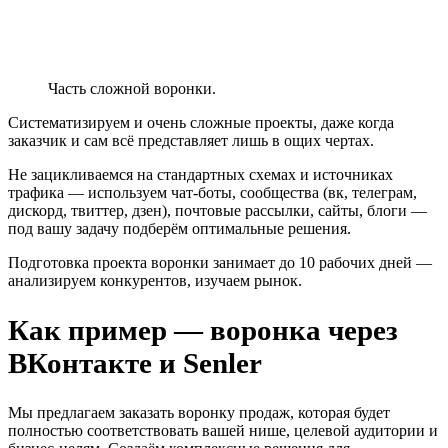
Часть сложной воронки.
Систематизируем и очень сложные проекты, даже когда
заказчик и сам всё представляет лишь в ощих чертах.
Не зацикливаемся на стандартных схемах и источниках
трафика — используем чат-боты, сообщества (вк, телеграм,
дискорд, твиттер, дзен), почтовые рассылки, сайты, блоги —
под вашу задачу подберём оптимальные решения.
Подготовка проекта воронки занимает до 10 рабочих дней —
анализируем конкурентов, изучаем рынок.
Как пример — воронка через
ВКонтакте и Senler
Мы предлагаем заказать воронку продаж, которая будет
полностью соответствовать вашей нише, целевой аудитории и