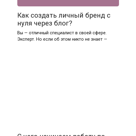
Как создать личный бренд с
нуля через блог?
Вы — отличный специалист в своей сфере.
Эксперт. Но если об этом никто не знает —