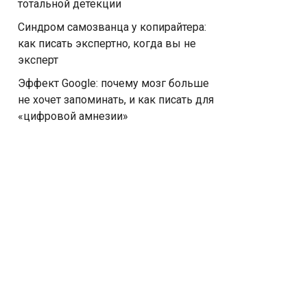
тотальной детекции
Синдром самозванца у копирайтера:
как писать экспертно, когда вы не
эксперт
Эффект Google: почему мозг больше
не хочет запоминать, и как писать для
«цифровой амнезии»