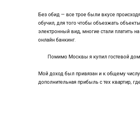
Без обид — все трое были вкусе происходя
обучил, для того чтобы объезжать объект
электронный вид, многие стали платить на
онлайн банкинг.
Помимо Москвы я купил гостевой дом 
Мой доход был привязан и к общему числу
дополнительная прибыль с тех квартир, где