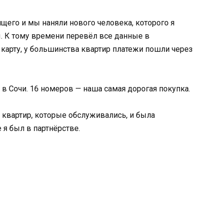
щего и мы наняли нового человека, которого я
ы. К тому времени перевёл все данные в
 карту, у большинства квартир платежи пошли через
в Сочи. 16 номеров — наша самая дорогая покупка.
 квартир, которые обслуживались, и была
 я был в партнёрстве.