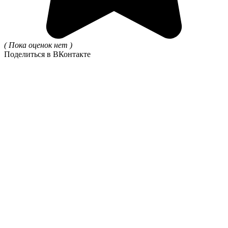
( Пока оценок нет )
Поделиться в ВКонтакте