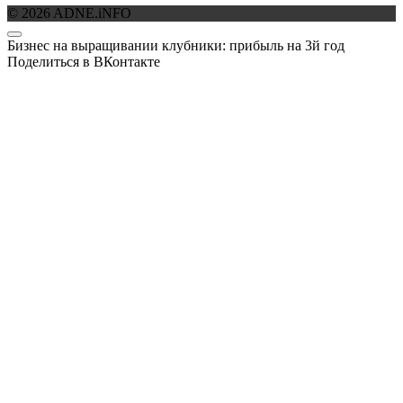
© 2026 ADNE.iNFO
Бизнес на выращивании клубники: прибыль на 3й год
Поделиться в ВКонтакте