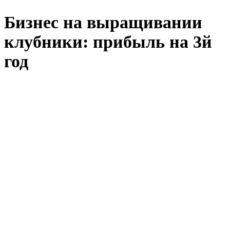
Бизнес на выращивании
клубники: прибыль на 3й
год