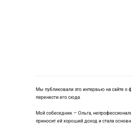
Мы публиковали это интервью на сайте о 
перенести его сюда.
Мой собеседник — Ольга, непрофессионал
приносит ей хороший доход и стала основн