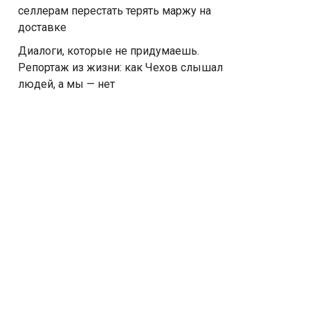
селлерам перестать терять маржу на
доставке
Диалоги, которые не придумаешь.
Репортаж из жизни: как Чехов слышал
людей, а мы — нет