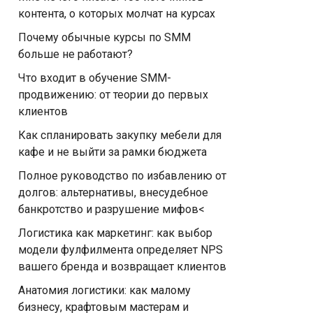
контента, о которых молчат на курсах
Почему обычные курсы по SMM
больше не работают?
Что входит в обучение SMM-
продвижению: от теории до первых
клиентов
Как спланировать закупку мебели для
кафе и не выйти за рамки бюджета
Полное руководство по избавлению от
долгов: альтернативы, внесудебное
банкротство и разрушение мифов<
Логистика как маркетинг: как выбор
модели фулфилмента определяет NPS
вашего бренда и возвращает клиентов
Анатомия логистики: как малому
бизнесу, крафтовым мастерам и