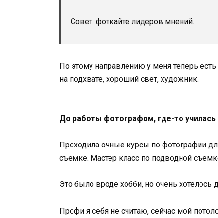
Совет: фоткайте лидеров мнений.
По этому направлению у меня теперь есть с
на подхвате, хороший свет, художник.
До работы фотографом, где-то училась
Проходила очные курсы по фотографии дл
съемке. Мастер класс по подводной съемке
Это было вроде хобби, но очень хотелось 
Профи я себя не считаю, сейчас мой потол