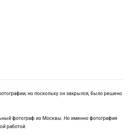
фотографии, но поскольку он закрылся, было решено
ьный фотограф из Москвы. Но именно фотография
ой работой.