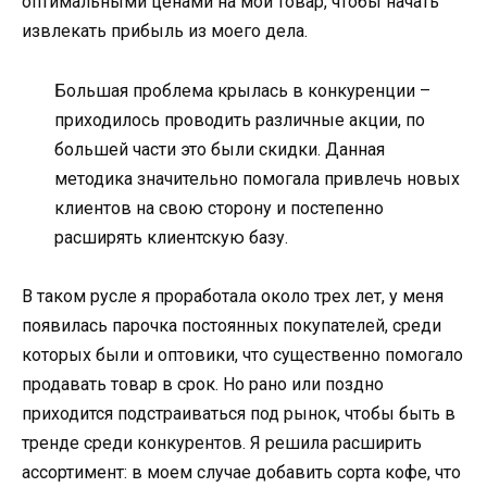
оптимальными ценами на мой товар, чтобы начать
извлекать прибыль из моего дела.
Большая проблема крылась в конкуренции –
приходилось проводить различные акции, по
большей части это были скидки. Данная
методика значительно помогала привлечь новых
клиентов на свою сторону и постепенно
расширять клиентскую базу.
В таком русле я проработала около трех лет, у меня
появилась парочка постоянных покупателей, среди
которых были и оптовики, что существенно помогало
продавать товар в срок. Но рано или поздно
приходится подстраиваться под рынок, чтобы быть в
тренде среди конкурентов. Я решила расширить
ассортимент: в моем случае добавить сорта кофе, что