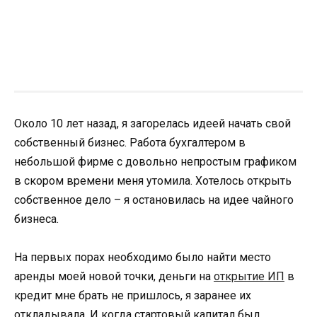
Около 10 лет назад, я загорелась идеей начать свой
собственный бизнес. Работа бухгалтером в
небольшой фирме с довольно непростым графиком
в скором времени меня утомила. Хотелось открыть
собственное дело – я остановилась на идее чайного
бизнеса.
На первых порах необходимо было найти место
аренды моей новой точки, деньги на
открытие ИП
в
кредит мне брать не пришлось, я заранее их
откладывала. И когда стартовый капитал был