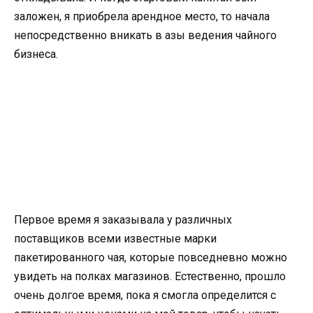
заложен, я приобрела арендное место, то начала
непосредственно вникать в азы ведения чайного
бизнеса.
Первое время я заказывала у различных
поставщиков всеми известные марки
пакетированного чая, которые повседневно можно
увидеть на полках магазинов. Естественно, прошло
очень долгое время, пока я смогла определится с