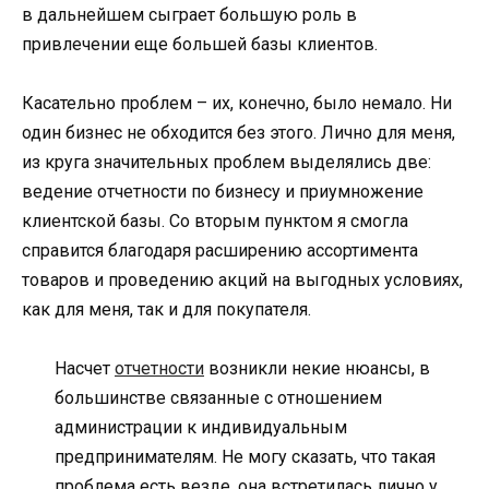
в дальнейшем сыграет большую роль в
привлечении еще большей базы клиентов.
Касательно проблем – их, конечно, было немало. Ни
один бизнес не обходится без этого. Лично для меня,
из круга значительных проблем выделялись две:
ведение отчетности по бизнесу и приумножение
клиентской базы. Со вторым пунктом я смогла
справится благодаря расширению ассортимента
товаров и проведению акций на выгодных условиях,
как для меня, так и для покупателя.
Насчет
отчетности
возникли некие нюансы, в
большинстве связанные с отношением
администрации к индивидуальным
предпринимателям. Не могу сказать, что такая
проблема есть везде, она встретилась лично у