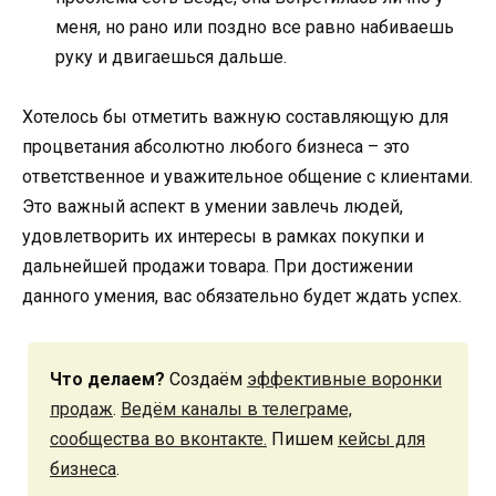
меня, но рано или поздно все равно набиваешь
руку и двигаешься дальше.
Хотелось бы отметить важную составляющую для
процветания абсолютно любого бизнеса – это
ответственное и уважительное общение с клиентами.
Это важный аспект в умении завлечь людей,
удовлетворить их интересы в рамках покупки и
дальнейшей продажи товара. При достижении
данного умения, вас обязательно будет ждать успех.
Что делаем?
Создаём
эффективные воронки
продаж
.
Ведём каналы в телеграме,
сообщества во вконтакте.
Пишем
кейсы для
бизнеса
.