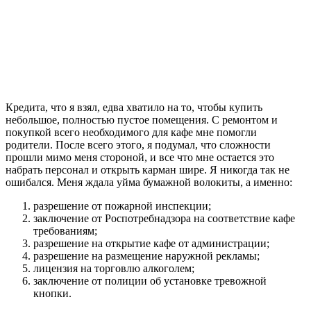
Кредита, что я взял, едва хватило на то, чтобы купить
небольшое, полностью пустое помещения. С ремонтом и
покупкой всего необходимого для кафе мне помогли
родители. После всего этого, я подумал, что сложности
прошли мимо меня стороной, и все что мне остается это
набрать персонал и открыть карман шире. Я никогда так не
ошибался. Меня ждала уйма бумажной волокиты, а именно:
разрешение от пожарной инспекции;
заключение от Роспотребнадзора на соответствие кафе
требованиям;
разрешение на открытие кафе от администрации;
разрешение на размещение наружной рекламы;
лицензия на торговлю алкоголем;
заключение от полиции об установке тревожной
кнопки.