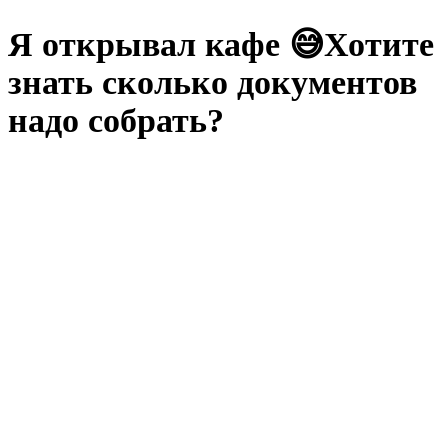
Я открывал кафе 😅Хотите
знать сколько документов
надо собрать?