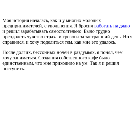
Моя история началась, как и у многих молодых
предпринимателей, с увольнения. Я бросил
работать на дядю
и решил зарабатывать самостоятельно. Было трудно
преодолеть чувство страха и тревоги за завтрашний день. Но я
справился, и хочу поделиться тем, как мне это удалось.
После долгих, бессонных ночей в раздумьях, я понял, чем
хочу заниматься. Создания собственного кафе было
единственным, что мне приходило на ум. Так я и решил
поступить.