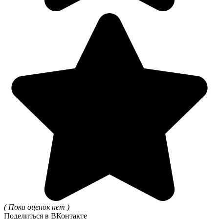
( Пока оценок нет )
Поделиться в ВКонтакте