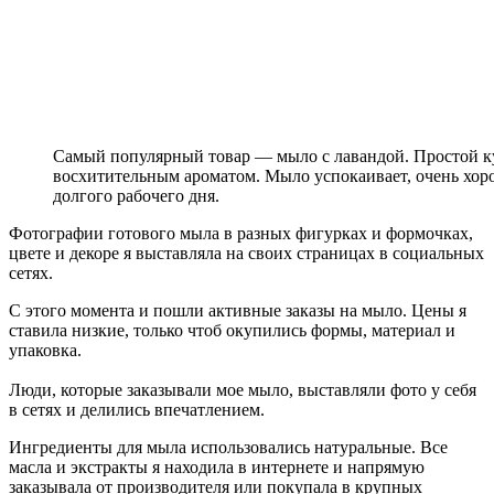
Самый популярный товар — мыло с лавандой. Простой ку
восхитительным ароматом. Мыло успокаивает, очень хор
долгого рабочего дня.
Фотографии готового мыла в разных фигурках и формочках,
цвете и декоре я выставляла на своих страницах в социальных
сетях.
С этого момента и пошли активные заказы на мыло. Цены я
ставила низкие, только чтоб окупились формы, материал и
упаковка.
Люди, которые заказывали мое мыло, выставляли фото у себя
в сетях и делились впечатлением.
Ингредиенты для мыла использовались натуральные. Все
масла и экстракты я находила в интернете и напрямую
заказывала от производителя или покупала в крупных