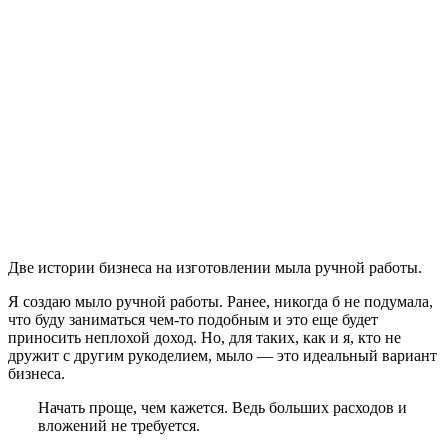
Две истории бизнеса на изготовлении мыла ручной работы.
Я создаю мыло ручной работы. Ранее, никогда б не подумала,
что буду заниматься чем-то подобным и это еще будет
приносить неплохой доход. Но, для таких, как и я, кто не
дружит с другим рукоделием, мыло — это идеальный вариант
бизнеса.
Начать проще, чем кажется. Ведь больших расходов и
вложений не требуется.