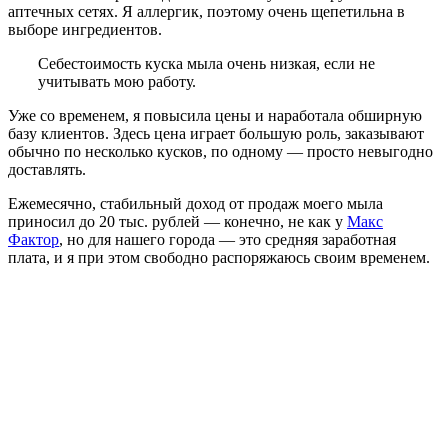
аптечных сетях. Я аллергик, поэтому очень щепетильна в
выборе ингредиентов.
Себестоимость куска мыла очень низкая, если не
учитывать мою работу.
Уже со временем, я повысила цены и наработала обширную
базу клиентов. Здесь цена играет большую роль, заказывают
обычно по несколько кусков, по одному — просто невыгодно
доставлять.
Ежемесячно, стабильный доход от продаж моего мыла
приносил до 20 тыс. рублей — конечно, не как у
Макс
Фактор
, но для нашего города — это средняя заработная
плата, и я при этом свободно распоряжаюсь своим временем.