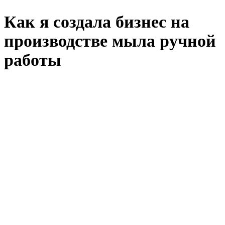
Как я создала бизнес на
производстве мыла ручной
работы