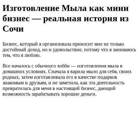
Изготовление Мыла как мини
бизнес — реальная история из
Сочи
Бизнес, который я организовала приносит мне не только
достойный доход, но и удовольствие, потому что я занимаюсь
тем, что я люблю.
Все началось с обычного хобби — изготовления мыла в
домашних условиях. Сначала я варила мыло для себя, своих
родных, затем изготавливала его в качестве подарков
знакомым и друзьям, и не заметила, как эта деятельность
превратилась для меня в настоящий бизнес, дающий
возможность зарабатывать хорошие деньги.