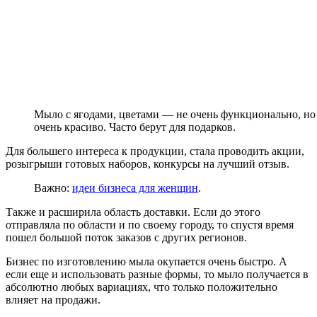
Мыло с ягодами, цветами — не очень функционально, но
очень красиво. Часто берут для подарков.
Для большего интереса к продукции, стала проводить акции,
розыгрыши готовых наборов, конкурсы на лучший отзыв.
Важно:
идеи бизнеса для женщин
.
Также и расширила область доставки. Если до этого
отправляла по области и по своему городу, то спустя время
пошел большой поток заказов с других регионов.
Бизнес по изготовлению мыла окупается очень быстро. А
если еще и использовать разные формы, то мыло получается в
абсолютно любых вариациях, что только положительно
влияет на продажи.