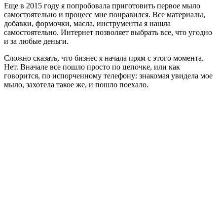
Еще в 2015 году я попробовала приготовить первое мыло
самостоятельно и процесс мне понравился. Все материалы,
добавки, формочки, масла, инструменты я нашла
самостоятельно. Интернет позволяет выбрать все, что угодно
и за любые деньги.
Сложно сказать, что бизнес я начала прям с этого момента.
Нет. Вначале все пошло просто по цепочке, или как
говорится, по испорченному телефону: знакомая увидела мое
мыло, захотела такое же, и пошло поехало.