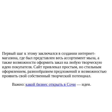
Первый шаг к этому заключался в создании интернет-
магазина, где был представлен весь ассортимент мыла, а
также возможности оформить заказ на любую творческую
идею покупателя. Сайт привлекал простым, но стильным
оформлением, разнообразием предложений и возможностью
проявить свой собственный творческий потенциал.
Важно:
какой бизнес открыть в Сочи
— идеи.