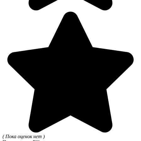
( Пока оценок нет )