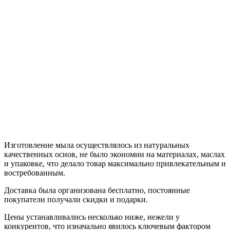
Изготовление мыла осуществлялось из натуральных
качественных основ, не было экономии на материалах, маслах
и упаковке, что делало товар максимально привлекательным и
востребованным.
Доставка была организована бесплатно, постоянные
покупатели получали скидки и подарки.
Цены устанавливались несколько ниже, нежели у
конкурентов, что изначально явилось ключевым фактором