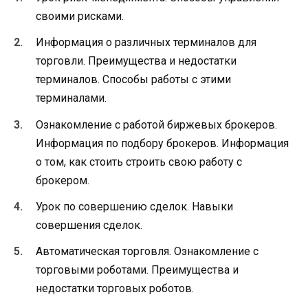
своими рисками.
Информация о различных терминалов для
торговли. Преимущества и недостатки
терминалов. Способы работы с этими
терминалами.
Ознакомление с работой биржевых брокеров.
Информация по подбору брокеров. Информация
о том, как стоить строить свою работу с
брокером.
Урок по совершению сделок. Навыки
совершения сделок.
Автоматическая торговля. Ознакомление с
торговыми роботами. Преимущества и
недостатки торговых роботов.