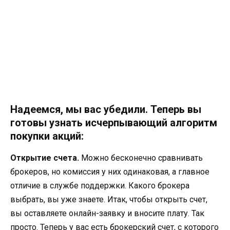
Надеемся, мы вас убедили. Теперь вы
готовы узнать исчерпывающий алгоритм
покупки акций:
Открытие счета.
Можно бесконечно сравнивать
брокеров, но комиссия у них одинаковая, а главное
отличие в службе поддержки. Какого брокера
выбрать, вы уже знаете. Итак, чтобы открыть счет,
вы оставляете онлайн-заявку и вносите плату. Так
просто. Теперь у вас есть брокерский счет, с которого