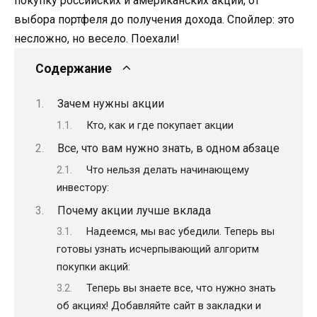
покупку российских и американских акций, от
выбора портфеля до получения дохода. Спойлер: это
несложно, но весело. Поехали!
Содержание
Зачем нужны акции
Кто, как и где покупает акции
Все, что вам нужно знать, в одном абзаце
Что нельзя делать начинающему
инвестору:
Почему акции лучше вклада
Надеемся, мы вас убедили. Теперь вы
готовы узнать исчерпывающий алгоритм
покупки акций:
Теперь вы знаете все, что нужно знать
об акциях! Добавляйте сайт в закладки и