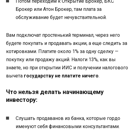
Потом переходим к Открытие Брокер, БКС
Брокер или Атон Брокер, там плата за
обслуживание будет нечувствительной.
Вам подключат простенький терминал, через него
будете покупать и продавать акции, а еще следить за
котировками. Платите около 1% за одну сделку —
покупку или продажу акций. Налоги 13%, как вы
знаете, но при открытии ИИС и получении налогового
вычета
государству не платите ничего
.
Что нельзя делать начинающему
инвестору:
Слушать продаванов из банка, которые гордо
именуют себя финансовыми консультантами.