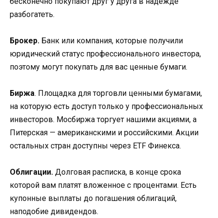
бесконечно покупают друг у друга в надежде
разбогатеть.
Брокер.
Банк или компания, которые получили
юридический статус профессионального инвестора,
поэтому могут покупать для вас ценные бумаги.
Биржа
. Площадка для торговли ценными бумагами,
на которую есть доступ только у профессиональных
инвесторов. Мосбиржа торгует нашими акциями, а
Питерская — американскими и российскими. Акции
остальных стран доступны через ETF Финекса.
Облигации.
Долговая расписка, в конце срока
которой вам платят вложенное с процентами. Есть
купонные выплаты до погашения облигаций,
наподобие дивидендов.