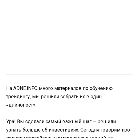
На ADNE.iNFO много материалов по обучению
трейдингу, мы решили собрать их в один
«длинопост».
Ура! Вы сделали самый важный шаг — решили
узнать больше об инвестициях. Сегодня говорим про