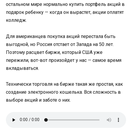
остальном мире нормально купить портфель акций в
подарок ребенку — когда он вырастет, акции оплатят
колледж.
Для американцев покупка акций перестала быть
выгодной, но Россия отстает от Запада на 50 лет.
Поэтому расцвет биржи, который США уже
пережили, вот-вот произойдет у нас — самое время
вкладываться.
Технически торговля на бирже такая же простая, как
создание электронного кошелька. Вся сложность в
выборе акций и заботе о них.