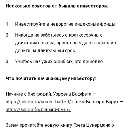
Несколько советов от бывалых инвесторов:
Инвестируйте в недорогие индексные фонды.
Никогда не заботьтесь о краткосрочных
движениях рынка, просто всегда вкладывайте
деньги на длительный срок.
Учитесь на чужих ошибках, это дешевле.
Что почитать начинающему инвестору:
Начните с биографий: Уоррена Баффета —
https://adne.info/uorren-baffett/
затем Бернард Барух —
https://adne.info/bernard-barux/
Затем прочитайте новую книгу Грега Цукермана о