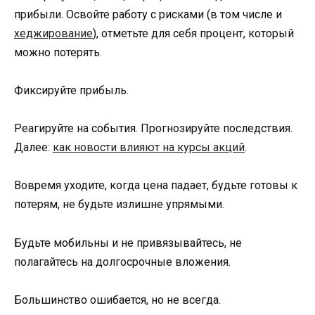
прибыли. Освойте работу с рисками (в том числе и
хеджирование
), отметьте для себя процент, который
можно потерять.
Фиксируйте прибыль.
Реагируйте на события. Прогнозируйте последствия.
Далее:
как новости влияют на курсы акций
.
Вовремя уходите, когда цена падает, будьте готовы к
потерям, не будьте излишне упрямыми.
Будьте мобильны и не привязывайтесь, не
полагайтесь на долгосрочные вложения.
Большинство ошибается, но не всегда.