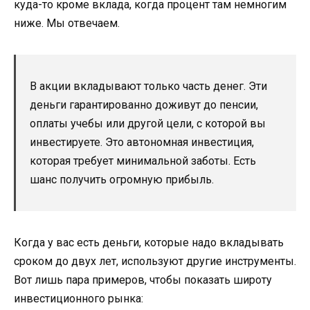
куда-то кроме вклада, когда процент там немногим
ниже. Мы отвечаем.
В акции вкладывают только часть денег. Эти
деньги гарантированно доживут до пенсии,
оплаты учебы или другой цели, с которой вы
инвестируете. Это автономная инвестиция,
которая требует минимальной заботы. Есть
шанс получить огромную прибыль.
Когда у вас есть деньги, которые надо вкладывать
сроком до двух лет, используют другие инструменты.
Вот лишь пара примеров, чтобы показать широту
инвестиционного рынка: