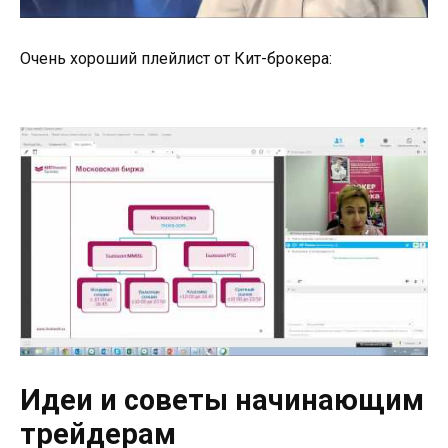
Очень хороший плейлист от Кит-брокера:
Идеи и советы начинающим
трейдерам