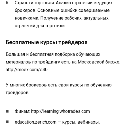
Стратеги торговли. Анализ стратегии ведущих
брокеров. Основные ошибки совершаемые
новичками. Получение рабочих, актуальных
стратегий для торговли.
Бесплатные курсы трейдеров
Большая и бесплатная подборка обучающих
материалов по трейдингу есть на
Московской бирже
:
http://moex.com/s40
У многих брокеров есть свои курсы по обучению
трейдеров.
Финам: http://learning.whotrades.com
education.zerich.com — курсы, вебинары.