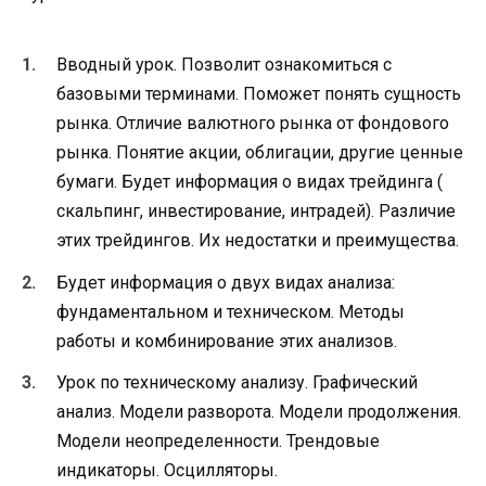
Вводный урок. Позволит ознакомиться с
базовыми терминами. Поможет понять сущность
рынка. Отличие валютного рынка от фондового
рынка. Понятие акции, облигации, другие ценные
бумаги. Будет информация о видах трейдинга (
скальпинг, инвестирование, интрадей). Различие
этих трейдингов. Их недостатки и преимущества.
Будет информация о двух видах анализа:
фундаментальном и техническом. Методы
работы и комбинирование этих анализов.
Урок по техническому анализу. Графический
анализ. Модели разворота. Модели продолжения.
Модели неопределенности. Трендовые
индикаторы. Осцилляторы.