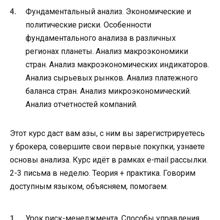
Фундаментальный анализ. Экономические и
политические риски. Особенности
фундаментального анализа в различных
регионах планеты. Анализ макроэкономики
стран. Анализ макроэкономических индикаторов.
Анализ сырьевых рынков. Анализ платежного
баланса стран. Анализ микроэкономический.
Анализ отчетностей компаний.
Этот курс даст вам азы, с ним вы зарегистрируетесь
у брокера, совершите свои первые покупки, узнаете
основы анализа. Курс идёт в рамках e-mail рассылки.
2-3 письма в неделю. Теория + практика. Говорим
доступным языком, объясняем, помогаем.
Урок риск-менеджмента. Способы управления