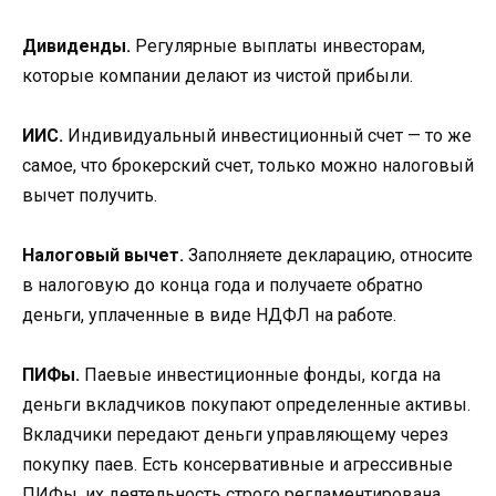
Дивиденды.
Регулярные выплаты инвесторам,
которые компании делают из чистой прибыли.
ИИС.
Индивидуальный инвестиционный счет — то же
самое, что брокерский счет, только можно налоговый
вычет получить.
Налоговый вычет.
Заполняете декларацию, относите
в налоговую до конца года и получаете обратно
деньги, уплаченные в виде НДФЛ на работе.
ПИФы.
Паевые инвестиционные фонды, когда на
деньги вкладчиков покупают определенные активы.
Вкладчики передают деньги управляющему через
покупку паев. Есть консервативные и агрессивные
ПИФы, их деятельность строго регламентирована