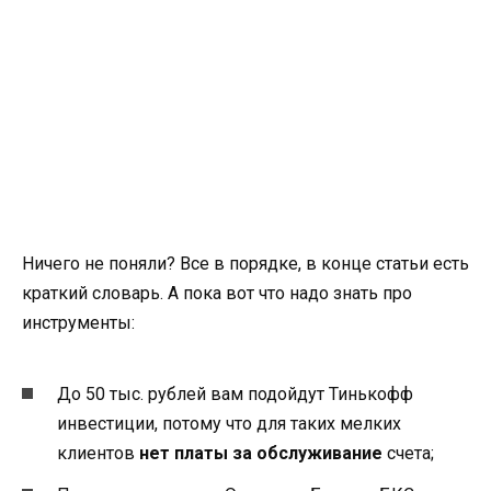
Ничего не поняли? Все в порядке, в конце статьи есть
краткий словарь. А пока вот что надо знать про
инструменты:
До 50 тыс. рублей вам подойдут Тинькофф
инвестиции, потому что для таких мелких
клиентов
нет платы за обслуживание
счета;