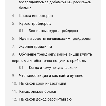
возвращайтесь за добавкой, мы расскажем
больше.
Школа инвесторов
Курсы трейдеров
Бесплатные курсы трейдеров
Идеи и советы начинающим трейдерам
Журнал трейдинга
Обучение трейдингу: какие акции купить
первыми, чтобы точно получить прибыль
Когда и кому покупать акции
Что такое акция и как найти лучшие
На какой срок инвестиция
Каких рисков боюсь
На какой доход рассчитываю