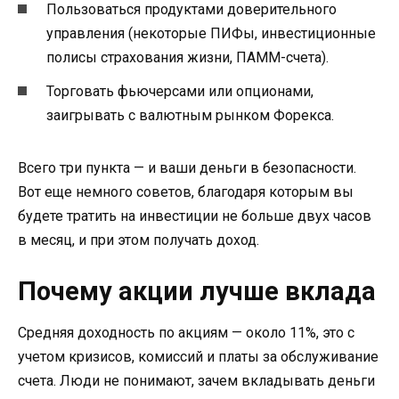
Пользоваться продуктами доверительного
управления (некоторые ПИФы, инвестиционные
полисы страхования жизни, ПАММ-счета).
Торговать фьючерсами или опционами,
заигрывать с валютным рынком Форекса.
Всего три пункта — и ваши деньги в безопасности.
Вот еще немного советов, благодаря которым вы
будете тратить на инвестиции не больше двух часов
в месяц, и при этом получать доход.
Почему акции лучше вклада
Средняя доходность по акциям — около 11%, это с
учетом кризисов, комиссий и платы за обслуживание
счета. Люди не понимают, зачем вкладывать деньги