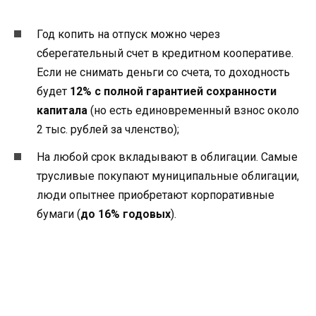
Год копить на отпуск можно через
сберегательный счет в кредитном кооперативе.
Если не снимать деньги со счета, то доходность
будет
12% с полной гарантией сохранности
капитала
(но есть единовременный взнос около
2 тыс. рублей за членство);
На любой срок вкладывают в облигации. Самые
трусливые покупают муниципальные облигации,
люди опытнее приобретают корпоративные
бумаги (
до 16% годовых
).