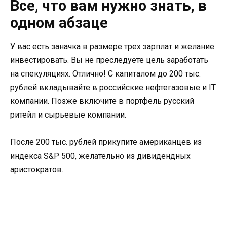
Все, что вам нужно знать, в
одном абзаце
У вас есть заначка в размере трех зарплат и желание
инвестировать. Вы не преследуете цель заработать
на спекуляциях. Отлично! С капиталом до 200 тыс.
рублей вкладывайте в российские нефтегазовые и IT
компании. Позже включите в портфель русский
ритейл и сырьевые компании.
После 200 тыс. рублей прикупите американцев из
индекса S&P 500, желательно из дивидендных
аристократов.