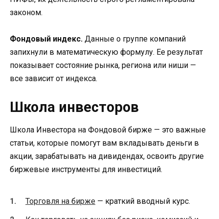
законом.
Фондовый индекс.
Данные о группе компаний
запихнули в математическую формулу. Ее результат
показывает состояние рынка, региона или ниши —
все зависит от индекса.
Школа инвесторов
Школа Инвестора на Фондовой бирже — это важные
статьи, которые помогут вам вкладывать деньги в
акции, зарабатывать на дивидендах, освоить другие
биржевые инструменты для инвестиций.
Торговля на бирже
— краткий вводный курс.