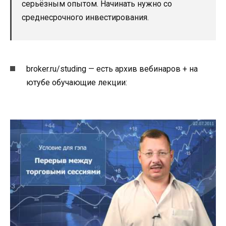
серьёзным опытом. Начинать нужно со
среднесрочного инвестирования.
broker.ru/studing — есть архив вебинаров + на
ютубе обучающие лекции: