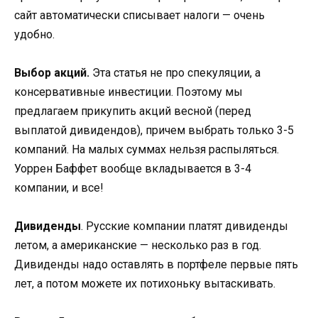
сайт автоматически списывает налоги — очень
удобно.
Выбор акций.
Эта статья не про спекуляции, а
консервативные инвестиции. Поэтому мы
предлагаем прикупить акций весной (перед
выплатой дивидендов), причем выбрать только 3-5
компаний. На малых суммах нельзя распыляться.
Уоррен Баффет вообще вкладывается в 3-4
компании, и все!
Дивиденды
. Русские компании платят дивиденды
летом, а американские — несколько раз в год.
Дивиденды надо оставлять в портфеле первые пять
лет, а потом можете их потихоньку вытаскивать.