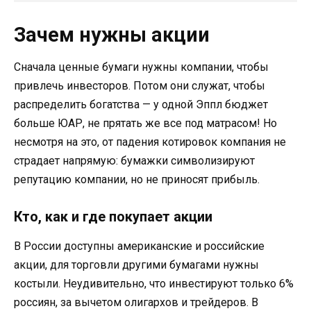
Зачем нужны акции
Сначала ценные бумаги нужны компании, чтобы
привлечь инвесторов. Потом они служат, чтобы
распределить богатства — у одной Эппл бюджет
больше ЮАР, не прятать же все под матрасом! Но
несмотря на это, от падения котировок компания не
страдает напрямую: бумажки символизируют
репутацию компании, но не приносят прибыль.
Кто, как и где покупает акции
В России доступны американские и российские
акции, для торговли другими бумагами нужны
костыли. Неудивительно, что инвестируют только 6%
россиян, за вычетом олигархов и трейдеров. В