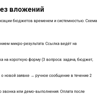
без вложений
енсации бюджетов временем и системностью. Схема
нием микро-результата. Ссылка ведёт на
а на короткую форму (3 вопроса: задача, бюджет,
о новой заявке → ручное сообщение в течение 2
 звонка или демо-выполнения. Оплата после