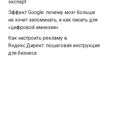
эксперт
Эффект Google: почему мозг больше
не хочет запоминать, и как писать для
«цифровой амнезии»
Как настроить рекламу в
Яндекс.Директ: пошаговая инструкция
для бизнеса