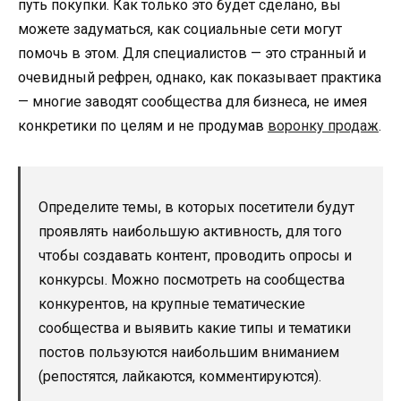
путь покупки. Как только это будет сделано, вы
можете задуматься, как социальные сети могут
помочь в этом. Для специалистов — это странный и
очевидный рефрен, однако, как показывает практика
— многие заводят сообщества для бизнеса, не имея
конкретики по целям и не продумав
воронку продаж
.
Определите темы, в которых посетители будут
проявлять наибольшую активность, для того
чтобы создавать контент, проводить опросы и
конкурсы. Можно посмотреть на сообщества
конкурентов, на крупные тематические
сообщества и выявить какие типы и тематики
постов пользуются наибольшим вниманием
(репостятся, лайкаются, комментируются).