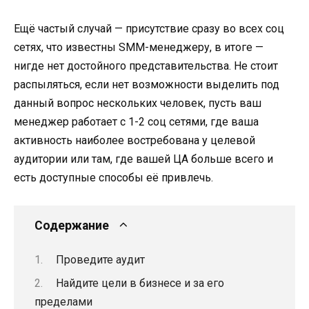
Ещё частый случай — присутствие сразу во всех соц
сетях, что известны SMM-менеджеру, в итоге —
нигде нет достойного представительства. Не стоит
распыляться, если нет возможности выделить под
данный вопрос нескольких человек, пусть ваш
менеджер работает с 1-2 соц сетями, где ваша
активность наиболее востребована у целевой
аудитории или там, где вашей ЦА больше всего и
есть доступные способы её привлечь.
Содержание
Проведите аудит
Найдите цели в бизнесе и за его
пределами