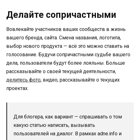
Делайте сопричастными
Вовлекайте участников ваших сообществ в жизнь
вашего бренда, сайта. Смена названия, логотипа,
выбор нового продукта — всё это можно ставить на
голосование. Будучи сопричастными судьбе вашего
дела, пользователи будут более лояльны. Больше
рассказывайте о своей текущей деятельности,
делитесь фото
, видео, рассказывайте о текущих
проектах.
Для блогера, как вариант — спрашивать о том
какую статью написать, вызывать
пользователей на диалог. В рамках adne.info и