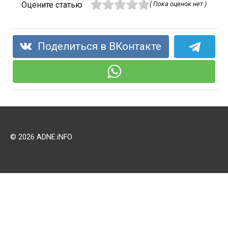
Оцените статью
( Пока оценок нет )
Поделиться в ВКонтакте
© 2026 ADNE.iNFO