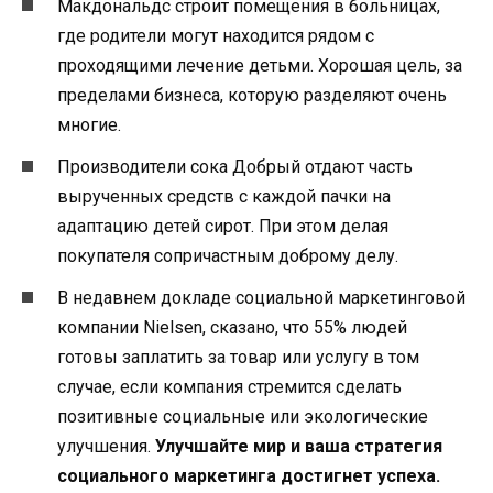
Макдональдс строит помещения в больницах,
где родители могут находится рядом с
проходящими лечение детьми. Хорошая цель, за
пределами бизнеса, которую разделяют очень
многие.
Производители сока Добрый отдают часть
вырученных средств с каждой пачки на
адаптацию детей сирот. При этом делая
покупателя сопричастным доброму делу.
В недавнем докладе социальной маркетинговой
компании Nielsen, сказано, что 55% людей
готовы заплатить за товар или услугу в том
случае, если компания стремится сделать
позитивные социальные или экологические
улучшения.
Улучшайте мир и ваша стратегия
социального маркетинга достигнет успеха.