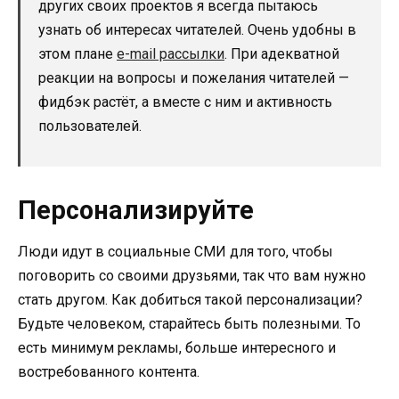
других своих проектов я всегда пытаюсь
узнать об интересах читателей. Очень удобны в
этом плане
e-mail рассылки
. При адекватной
реакции на вопросы и пожелания читателей —
фидбэк растёт, а вместе с ним и активность
пользователей.
Персонализируйте
Люди идут в социальные СМИ для того, чтобы
поговорить со своими друзьями, так что вам нужно
стать другом. Как добиться такой персонализации?
Будьте человеком, старайтесь быть полезными. То
есть минимум рекламы, больше интересного и
востребованного контента.