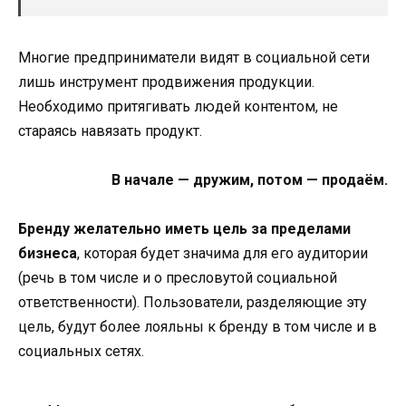
Многие предприниматели видят в социальной сети
лишь инструмент продвижения продукции.
Необходимо притягивать людей контентом, не
стараясь навязать продукт.
В начале — дружим, потом — продаём.
Бренду желательно иметь цель за пределами
бизнеса
, которая будет значима для его аудитории
(речь в том числе и о пресловутой социальной
ответственности). Пользователи, разделяющие эту
цель, будут более лояльны к бренду в том числе и в
социальных сетях.