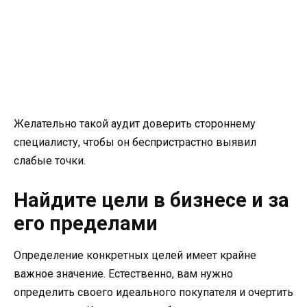
Желательно такой аудит доверить стороннему
специалисту, чтобы он беспристрастно выявил
слабые точки.
Найдите цели в бизнесе и за
его пределами
Определение конкретных целей имеет крайне
важное значение. Естественно, вам нужно
определить своего идеального покупателя и очертить