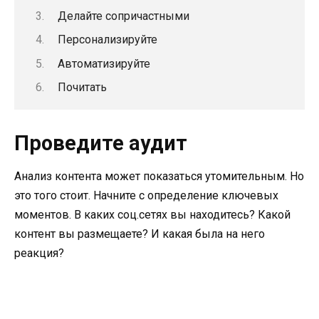
Делайте сопричастными
Персонализируйте
Автоматизируйте
Почитать
Проведите аудит
Анализ контента может показаться утомительным. Но
это того стоит. Начните с определение ключевых
моментов. В каких соц.сетях вы находитесь? Какой
контент вы размещаете? И какая была на него
реакция?