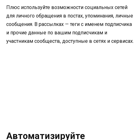
Плюс используйте возможности социальных сетей
для личного обращения в постах, упоминания, личные
сообщения. В рассылках — теги с именем подписчика
и прочие данные по вашим подписчикам и
участникам сообществ, доступные в сетях и сервисах.
Автоматизируйте