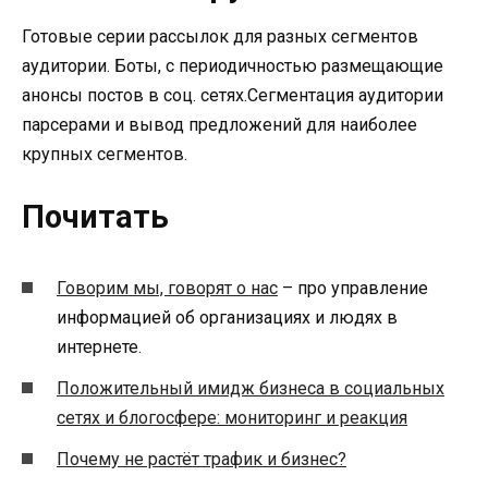
Готовые серии рассылок для разных сегментов
аудитории. Боты, с периодичностью размещающие
анонсы постов в соц. сетях.Сегментация аудитории
парсерами и вывод предложений для наиболее
крупных сегментов.
Почитать
Говорим мы, говорят о нас
– про управление
информацией об организациях и людях в
интернете.
Положительный имидж бизнеса в социальных
сетях и блогосфере: мониторинг и реакция
Почему не растёт трафик и бизнес?