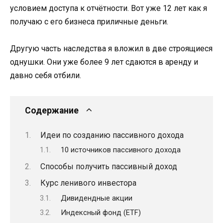
условием доступа к отчётности. Вот уже 12 лет как я
получаю с его бизнеса приличные деньги.
Другую часть наследства я вложил в две строящиеся
однушки. Они уже более 9 лет сдаются в аренду и
давно себя отбили.
Содержание
Идеи по созданию пассивного дохода
10 источников пассивного дохода
Способы получить пассивный доход
Курс ленивого инвестора
Дивидендные акции
Индексный фонд (ETF)