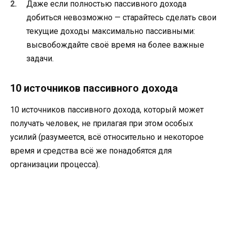
Даже если полностью пассивного дохода
добиться невозможно — старайтесь сделать свои
текущие доходы максимально пассивными:
высвобождайте своё время на более важные
задачи.
10 источников пассивного дохода
10 источников пассивного дохода, который может
получать человек, не прилагая при этом особых
усилий (разумеется, всё относительно и некоторое
время и средства всё же понадобятся для
организации процесса).