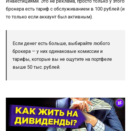
Инвестициями. Это не реклама, просто только у этого
брокера есть тариф с обслуживанием в 100 рублей (и
то только если аккаунт был активным).
Если денег есть больше, выбирайте любого
брокера — у них одинаковые комиссии и
тарифы, которые вы не ощутите на портфеле
выше 50 тыс. рублей.