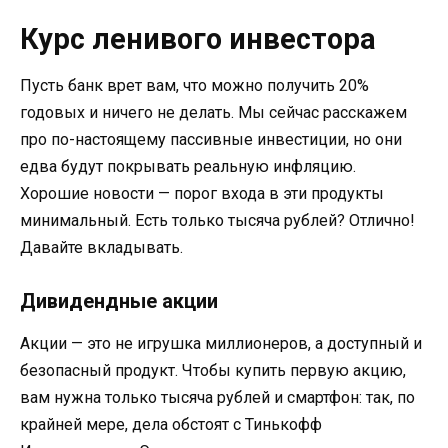
Курс ленивого инвестора
Пусть банк врет вам, что можно получить 20%
годовых и ничего не делать. Мы сейчас расскажем
про по-настоящему пассивные инвестиции, но они
едва будут покрывать реальную инфляцию.
Хорошие новости — порог входа в эти продукты
минимальный. Есть только тысяча рублей? Отлично!
Давайте вкладывать.
Дивидендные акции
Акции — это не игрушка миллионеров, а доступный и
безопасный продукт. Чтобы купить первую акцию,
вам нужна только тысяча рублей и смартфон: так, по
крайней мере, дела обстоят с Тинькофф