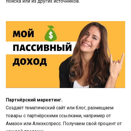
поиска или из других источников.
Партнёрский маркетинг.
Создаёт тематический сайт или блог, размещаем
товары с партнёрскими ссылками, например от
Амазон или Алиэкспресс. Получаем свой процент от