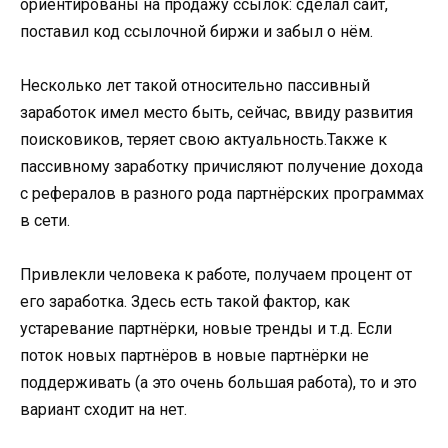
ориентированы на продажу ссылок: сделал сайт,
поставил код ссылочной биржи и забыл о нём.
Несколько лет такой относительно пассивный
заработок имел место быть, сейчас, ввиду развития
поисковиков, теряет свою актуальность.Также к
пассивному заработку причисляют получение дохода
с рефералов в разного рода партнёрских программах
в сети.
Привлекли человека к работе, получаем процент от
его заработка. Здесь есть такой фактор, как
устаревание партнёрки, новые тренды и т.д. Если
поток новых партнёров в новые партнёрки не
поддерживать (а это очень большая работа), то и это
вариант сходит на нет.