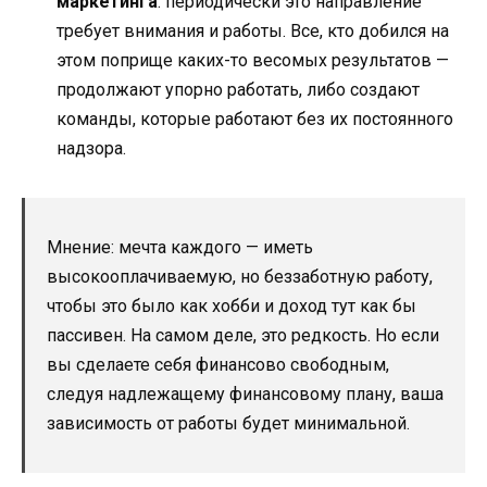
маркетинга
: периодически это направление
требует внимания и работы. Все, кто добился на
этом поприще каких-то весомых результатов —
продолжают упорно работать, либо создают
команды, которые работают без их постоянного
надзора.
Мнение: мечта каждого — иметь
высокооплачиваемую, но беззаботную работу,
чтобы это было как хобби и доход тут как бы
пассивен. На самом деле, это редкость. Но если
вы сделаете себя финансово свободным,
следуя надлежащему финансовому плану, ваша
зависимость от работы будет минимальной.