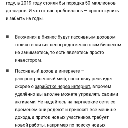
году, в 2019 году стоили бы порядка 50 миллионов
долларов. И что от вас требовалось — просто купить
и забыть на годы.
Вложения в бизнес
будут пассивным доходом
только если вы непосредственно этим бизнесом
не занимаетесь, то есть являетесь просто
инвестором
.
Пассивный доход в интернете —
распространённый миф, поскольку речь идёт
скорее о
заработке через интернет
, впрочем
удалённо вы вполне можете управлять своими
активами. Не надейтесь на партнёркие сети, со
временем они редеют и приносят всё меньше
дохода, а приток новых участников требует
новой работы, например по поиску новых