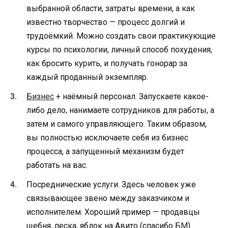
выбранной области, затраты времени, а как
известно творчество — процесс долгий и
трудоёмкий. Можно создать свои практикующие
курсы по психологии, личный способ похудения,
как бросить курить, и получать гонорар за
каждый проданный экземпляр.
Бизнес
+ наёмный персонал. Запускаете какое-
либо дело, нанимаете сотрудников для работы, а
затем и самого управляющего. Таким образом,
вы полностью исключаете себя из бизнес
процесса, а запущенный механизм будет
работать на вас.
Посреднические услуги. Здесь человек уже
связывающее звено между заказчиком и
исполнителем. Хороший пример — продавцы
щебня, песка, яблок на Авито (спасибо
БМ
).