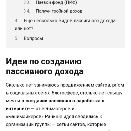
Паевой фонд (ПИФ)
Получи тройной доход
Ещё несколько видов пассивного дохода
или нет?
Вопросы
Идеи по созданию
пассивного дохода
Сколько лет занимаюсь продвижением сайтов, pr`ом
в социальных сетях, блогосфере, столько лет слышу
мечты
о создании пассивного заработка в
интернете
— от вебмастеров и
«манимэйкеров».Раньше идея сводилась к
организации группы — сетки сайтов, которые