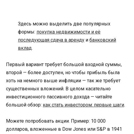
Здесь можно выделить две популярных
формы:
покупка недвижимости и её
последующая сдача в аренду
и
банковский
вклад
.
Первый вариант требует большой входной суммы,
второй — более доступен, но чтобы прибыль была
хоть на немного выше инфляции — так же требует
существенных вложений. В целом касательно
инвестиционного пассивного дохода — читайте
большой обзор:
как стать инвестором: первые шаги
.
Можете попробовать акции. Пример: 10 000
долларов, вложенные в Dow Jones или S&P в 1941