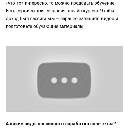
«что-то» интересно, то можно продавать обучение.
Есть сервисы для создания онлайн курсов. Чтобы
доход был пассивным — заранее запишите видео и
подготовьте обучающие материалы.
А какие виды пассивного заработка знаете вы?