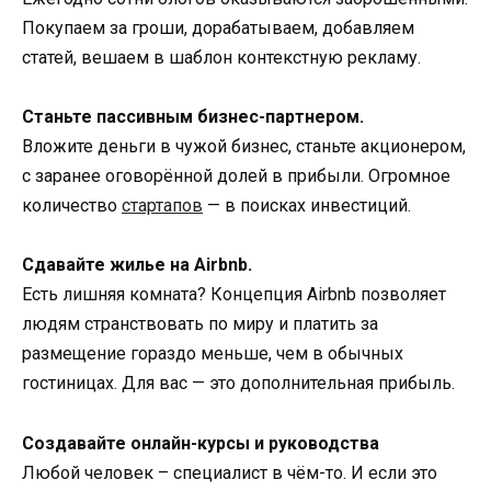
Покупаем за гроши, дорабатываем, добавляем
статей, вешаем в шаблон контекстную рекламу.
Станьте пассивным бизнес-партнером.
Вложите деньги в чужой бизнес, станьте акционером,
с заранее оговорённой долей в прибыли. Огромное
количество
стартапов
— в поисках инвестиций.
Сдавайте жилье на Airbnb.
Есть лишняя комната? Концепция Airbnb позволяет
людям странствовать по миру и платить за
размещение гораздо меньше, чем в обычных
гостиницах. Для вас — это дополнительная прибыль.
Создавайте онлайн-курсы и руководства
Любой человек – специалист в чём-то. И если это