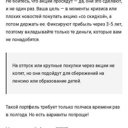
Не бойтесь, что акции просядут — да, они это сделают,
и не один раз. Ваша цель — в моменты кризиса или
плохих новостей покупать акцию «со скидкой», а
потом держать ее. Фиксируют прибыль через 3-5 лет,
поэтому вкладывайте только те деньги, которые вам
не понадобятся.
На отпуск или крупные покупки через акции не
копят, но они подойдут для сбережений на
пенсию или образование детей.
Такой портфель требует только полчаса времени раз
в полгода. Но есть варианты попроще!