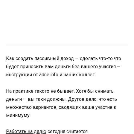
Как создать пассивный доход — сделать что-то что
будет приносить вам деньги без вашего участия —
инструкции от adne.info и наших коллег.
На практике такого не бывает. Хотя бы снимать
деньги — вы таки должны. Другое дело, что есть
множество вариантов, сводящих ваше участие к
минимуму.
Работать на дядю
сегодня считается