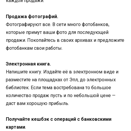
каждой продажи.
Продажа фотографий.
Фотографируют все. В сети много фотобанков,
которые примут ваши фото для последующей
продажи. Покопайтесь в своих архивах и предложите
фотобанкам свои работы.
Электронная книга.
Напишите книгу. Издайте её в электронном виде и
разместите на площадках от Эпл, до электронных
библиотек. Если тема востребована то большое
количество продаж пусть и по небольшой цене —
даст вам хорошую прибыль.
Получайте кешбэк с операций с банковскими
картами
.