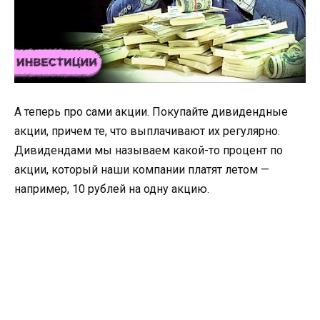
А теперь про сами акции. Покупайте дивидендные
акции, причем те, что выплачивают их регулярно.
Дивидендами мы называем какой-то процент по
акции, который наши компании платят летом —
например, 10 рублей на одну акцию.