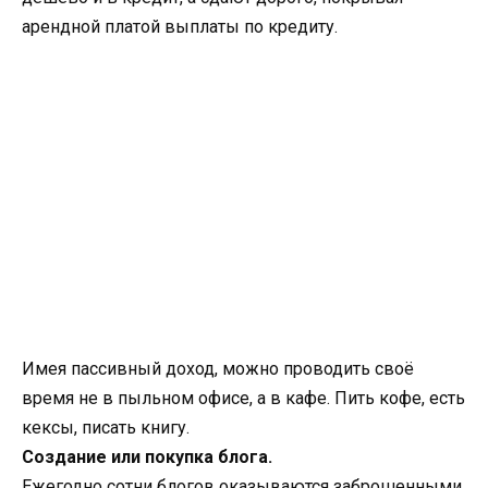
арендной платой выплаты по кредиту.
Имея пассивный доход, можно проводить своё
время не в пыльном офисе, а в кафе. Пить кофе, есть
кексы, писать книгу.
Создание или покупка блога.
Ежегодно сотни блогов оказываются заброшенными.