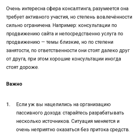
Очень интересна сфера консалтинга, разумеется она
требует активного участия, но степень вовлечённости
сильно ограничена. Например: консультации по
продвижению сайта и непосредственно услуга по
продвижению — темы близкие, но по степени
занятости, по ответственности они стоят далеко друг
от друга, при этом хорошие консультации иногда
стоят дороже.
Важно
Если уж вы нацелились на организацию
пассивного дохода: старайтесь разрабатывать
несколько источников. Ситуация меняется и
очень неприятно оказаться без притока средств.