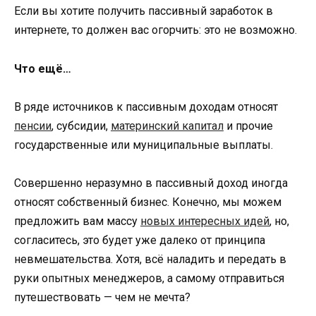
Если вы хотите получить пассивный заработок в
интернете, то должен вас огорчить: это не возможно.
Что ещё…
В ряде источников к пассивным доходам относят
пенсии
, субсидии,
материнский капитал
и прочие
государственные или муниципальные выплаты.
Совершенно неразумно в пассивный доход иногда
относят собственный бизнес. Конечно, мы можем
предложить вам массу
новых интересных идей
, но,
согласитесь, это будет уже далеко от принципа
невмешательства. Хотя, всё наладить и передать в
руки опытных менеджеров, а самому отправиться
путешествовать — чем не мечта?