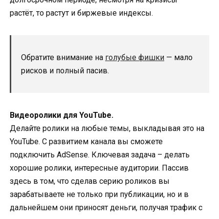
растёт, то растут и биржевые индексы.
Обратите внимание на
голубые фишки
— мало
рисков и полный пасив.
Видеоролики для YouTube.
Делайте ролики на любые темы, выкладывая это на
YouTube. С развитием канала вы сможете
подключить AdSense. Ключевая задача – делать
хорошие ролики, интересные аудитории. Пассив
здесь в том, что сделав серию роликов вы
зарабатываете не только при публикации, но и в
дальнейшем они приносят деньги, получая трафик с