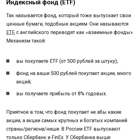
Индексный фонд (ETF)
Так называется фонд, который тоже выпускает свои
ценные бумаги, подобные акциям. Они называются
ETF
, с английского переводят как «взаимные фонды».
Механизм такой:
вы покупаете ETF (от 500 рублей за штуку);
фонд на ваши 500 рублей покупает акции, много
акций;
вы получаете прибыль от 8% годовых.
Приятное в том, что фонд покупает не абы какие
акции, а акции самых крупных и богатых компаний
страны/региона/ниши. В России ETF выпускают
только Сбербанк и FinEx. У Сбербанка выше