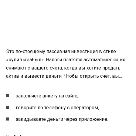
Это по-стоящему пассивная инвестиция в стиле
«купил и забыл». Налоги платятся автоматически, их
снимают с вашего счета, когда вы хотите продать
актив и вывести деньги. Чтобы открыть счет, вы…
заполняете анкету на сайте,
говорите по телефону с оператором,
закидываете деньги через приложение.