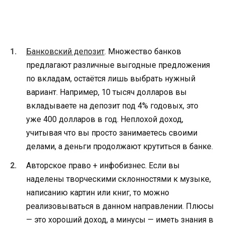
Банковский депозит
. Множество банков
предлагают различные выгодные предложения
по вкладам, остаётся лишь выбрать нужный
вариант. Например, 10 тысяч долларов вы
вкладываете на депозит под 4% годовых, это
уже 400 долларов в год. Неплохой доход,
учитывая что вы просто занимаетесь своими
делами, а деньги продолжают крутиться в банке.
Авторское право + инфобизнес. Если вы
наделены творческими склонностями к музыке,
написанию картин или книг, то можно
реализовываться в данном направлении. Плюсы
— это хороший доход, а минусы — иметь знания в