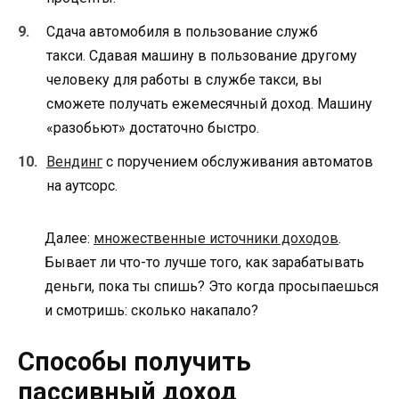
Сдача автомобиля в пользование служб
такси. Сдавая машину в пользование другому
человеку для работы в службе такси, вы
сможете получать ежемесячный доход. Машину
«разобьют» достаточно быстро.
Вендинг
с поручением обслуживания автоматов
на аутсорс.
Далее:
множественные источники доходов
.
Бывает ли что-то лучше того, как зарабатывать
деньги, пока ты спишь? Это когда просыпаешься
и смотришь: сколько накапало?
Способы получить
пассивный доход