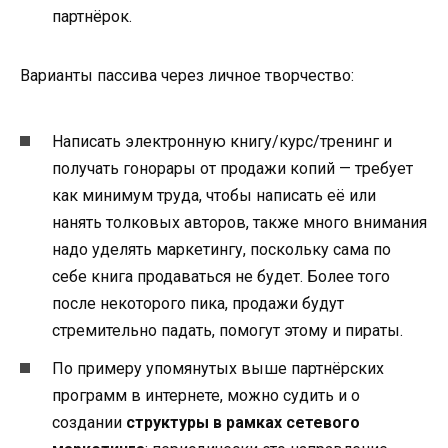
партнёрок.
Варианты пассива через личное творчество:
Написать электронную книгу/курс/тренинг и
получать гонорары от продажи копий — требует
как минимум труда, чтобы написать её или
нанять толковых авторов, также много внимания
надо уделять маркетингу, поскольку сама по
себе книга продаваться не будет. Более того
после некоторого пика, продажи будут
стремительно падать, помогут этому и пираты.
По примеру упомянутых выше партнёрских
программ в интернете, можно судить и о
создании
структуры в рамках сетевого