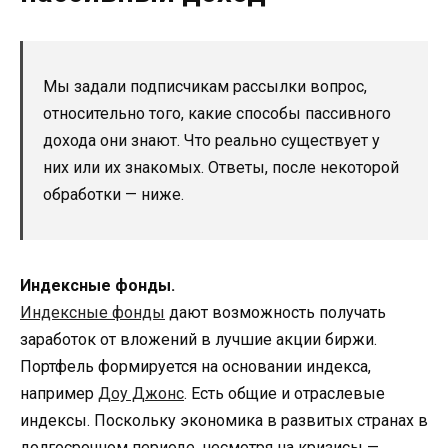
Мы задали подписчикам рассылки вопрос,
относительно того, какие способы пассивного
дохода они знают. Что реально существует у
них или их знакомых. Ответы, после некоторой
обработки — ниже.
Индексные фонды.
Индексные фонды
дают возможность получать
заработок от вложений в лучшие акции биржи.
Портфель формируется на основании индекса,
например
Доу Джонс
. Есть общие и отраслевые
индексы. Поскольку экономика в развитых странах в
долгосрочном периоде, несмотря на кризисы —