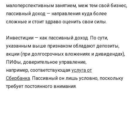
малоперспективным занятием, меж тем свой бизнес,
пассивный доход — направления куда более
сложные и стоит здраво оценить свои силы.
Инвестиции — как пассивный доход. По сути,
указанным выше признаком обладают депозиты,
акции (при долгосрочных вложениях и дивидендах),
ПИФы, доверительное управление,
например, соответствующая
услуга от
Сбербанка
. Пассивный он лишь условно, поскольку
требует постоянного внимания.