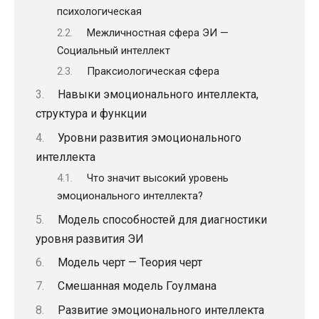
психологическая
Межличностная сфера ЭИ —
Социальный интеллект
Праксиологическая сфера
Навыки эмоционального интеллекта,
структура и функции
Уровни развития эмоционального
интеллекта
Что значит высокий уровень
эмоционального интеллекта?
Модель способностей для диагностики
уровня развития ЭИ
Модель черт — Теория черт
Смешанная модель Гоулмана
Развитие эмоционального интеллекта