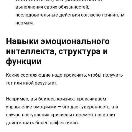
выполнения своих обязанностей;
последовательные действия согласно принятым
нормам.
Навыки эмоционального
интеллекта, структура и
функции
Какие состаляющие надо прокачать, чтобы получить
тот или иной результат.
Например, вы боитесь кризиса, прокачиваем
управление эмоциями — это даст уверенность, а в
случае наступления кризисных времён, позволит
действовать более эффективно.