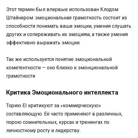
Этот термин был впервые использован Клодом
Штайнером: эмоциональная грамотность состоит из
способности понимать ваши эмоции, умения слушать
других и сопереживать их эмоциям, а также умения
эффективно выражать эмоции.
Так же используется понятие эмоциональной
кометентности — оно близко к эмонциональной
грамотности
Критика Эмоционального интеллекта
Торию EI критикуют за «коммерческую»
составляющую. Её часто применяют в различных,
порою сомнительных, курсах и тренингах по
личностному росту и лидерству.