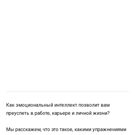
Как эмоциональный интеллект позволит вам
преуспеть в работе, карьере и личной жизни?
Мы расскажем, что это такое, какими упражнениями