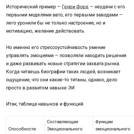
Исторический пример —
Генри Форд
— неудачи с его
первыми моделями авто, его первыми заводами —
лего уронили бы не только настроение, но и
мотивацию, желание действовать.
Но именно его стрессоустойчивость умение
управлять эмоциями — позволяли находить решения
и даже развивать новые стратегии захвата рынка.
Когда читаешь биографии таких людей, возникает
ощущение, что они какие-то титаны, однако, дело
просто в развитом навыке ЭИ.
Итак, таблица навыков и функций.
Составляющие
Функции
Способности
Эмоционального
эмоционального