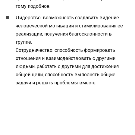
тому подобное.
Лидерство: возможность создавать видение
человеческой мотивации и стимулирования ее
реализации; получения благосклонности в
группе.
Сотрудничество: способность формировать
отношения и взаимодействовать с другими
людьми, работать с другими для достижения
общей цели, способность выполнять общие
задачи и решать проблемы вместе.