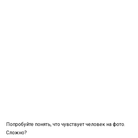
Попробуйте понять, что чувствует человек на фото.
Сложно?