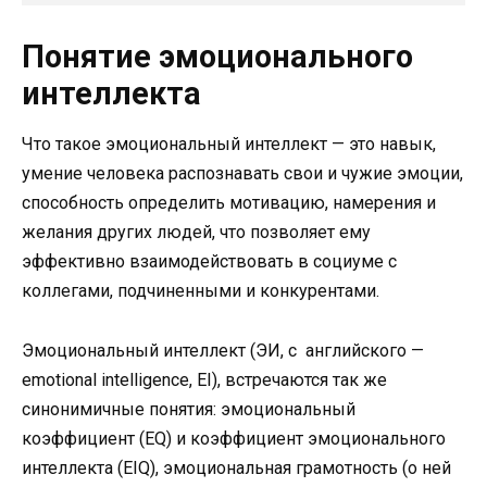
Понятие эмоционального
интеллекта
Что такое эмоциональный интеллект — это навык,
умение человека распознавать свои и чужие эмоции,
способность определить мотивацию, намерения и
желания других людей, что позволяет ему
эффективно взаимодействовать в социуме с
коллегами, подчиненными и конкурентами.
Эмоциональный интеллект (ЭИ, с английского —
emotional intelligence, EI), встречаются так же
синонимичные понятия: эмоциональный
коэффициент (EQ) и коэффициент эмоционального
интеллекта (EIQ), эмоциональная грамотность (о ней