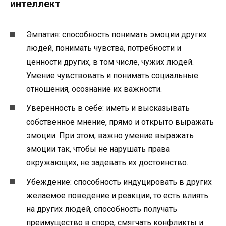
интеллект
Эмпатия: способность понимать эмоции других
людей, понимать чувства, потребности и
ценности других, в том числе, чужих людей.
Умение чувствовать и понимать социальные
отношения, осознание их важности.
Уверенность в себе: иметь и высказывать
собственное мнение, прямо и открыто выражать
эмоции. При этом, важно умение выражать
эмоции так, чтобы не нарушать права
окружающих, не задевать их достоинство.
Убеждение: способность индуцировать в других
желаемое поведение и реакции, то есть влиять
на других людей, способность получать
преимущество в споре, смягчать конфликты и