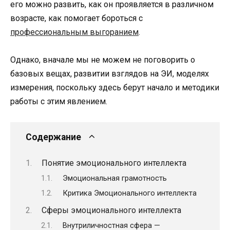
его можно развить, как он проявляется в различном
возрасте, как помогает бороться с
профессиональным выгоранием
.
Однако, вначале мы не можем не поговорить о
базовых вещах, развитии взглядов на ЭИ, моделях
измерения, поскольку здесь берут начало и методики
работы с этим явлением.
Содержание
Понятие эмоционального интеллекта
Эмоциональная грамотность
Критика Эмоционального интеллекта
Сферы эмоционального интеллекта
Внутриличностная сфера —