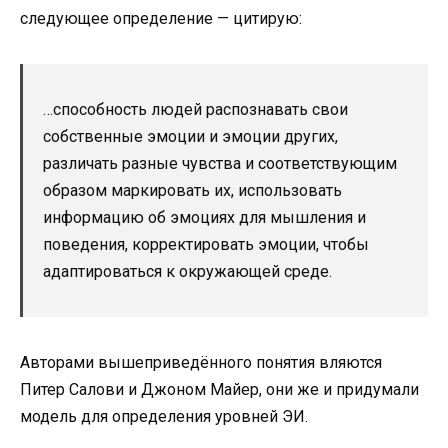
следующее определение — цитирую:
…способность людей распознавать свои
собственные эмоции и эмоции других,
различать разные чувства и соответствующим
образом маркировать их, использовать
информацию об эмоциях для мышления и
поведения, корректировать эмоции, чтобы
адаптироваться к окружающей среде.
Авторами вышеприведённого понятия вляются
Питер Салови и Джоном Майер, они же и придумали
модель для определения уровней ЭИ.