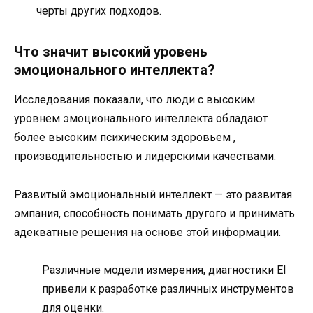
черты других подходов.
Что значит высокий уровень
эмоционального интеллекта?
Исследования показали, что люди с высоким
уровнем эмоционального интеллекта обладают
более высоким психическим здоровьем ,
производительностью и лидерскими качествами.
Развитый эмоциональный интеллект — это развитая
эмпания, способность понимать другого и принимать
адекватные решения на основе этой информации.
Различные модели измерения, диагностики EI
привели к разработке различных инструментов
для оценки.