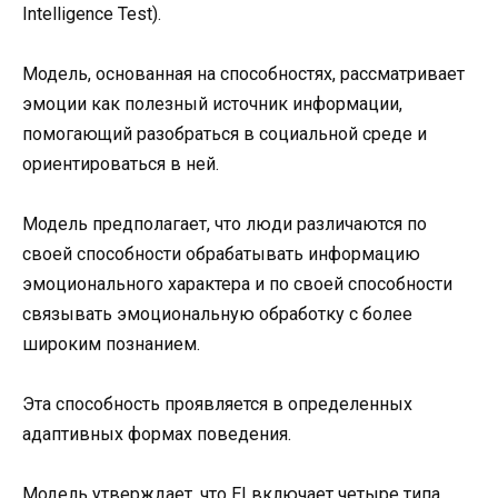
Intelligence Test).
Модель, основанная на способностях, рассматривает
эмоции как полезный источник информации,
помогающий разобраться в социальной среде и
ориентироваться в ней.
Модель предполагает, что люди различаются по
своей способности обрабатывать информацию
эмоционального характера и по своей способности
связывать эмоциональную обработку с более
широким познанием.
Эта способность проявляется в определенных
адаптивных формах поведения.
Модель утверждает, что EI включает четыре типа