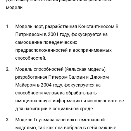
модели.
Модель черт, разработанная Константиносом В.
Петридесом в 2001 году, фокусируется на
самооценке поведенческих
предрасположенностей и воспринимаемых
способностей.
Модель способностей (йельская модель),
разработанная Питером Салови и Джоном
Майером в 2004 году, фокусируется на
способности человека обрабатывать
эмоциональную информацию и использовать ее
для навигации в социальной среде.
Модель Гоулмана называют смешанной
моделью, так как она вобрала в себя важные