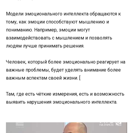
Модели эмоционального интеллекта обращаются к
тому, как эмоции способствуют мышлению и
пониманию. Например, эмоции могут
взаимодействовать с мышлением и позволять
людям лучше принимать решения.
Человек, который более эмоционально реагирует на
важные проблемы, будет уделять внимание более
важным аспектам своей жизни. [
Там, где есть чёткие измерения, есть и возможность
выявить нарушения эмоционального интеллекта.