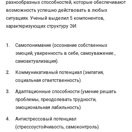
разнообразных способностей, которые обеспечивают
возможность успешно действовать в любых
ситуациях. Ученый выделил 5 компонентов,
характеризующих структуру ЭИ:
Самопонимание (осознание собственных
эмоций, уверенность в себе, самоуважение ,
самоактуализация).
Коммуникативный потенциал (эмпатия,
социальная ответственность).
Адаптационные способности (умение решать
проблемы, преодолевать трудности,
эмоциональная лабильность).
Антистрессовый потенциал
(стрессоустойчивость, самоконтроль).