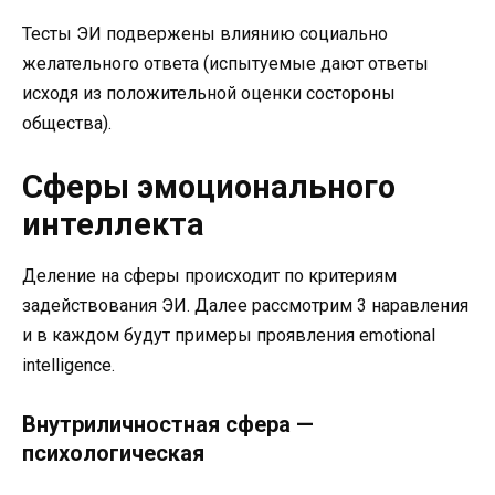
Тесты ЭИ подвержены влиянию социально
желательного ответа (испытуемые дают ответы
исходя из положительной оценки состороны
общества).
Сферы эмоционального
интеллекта
Деление на сферы происходит по критериям
задействования ЭИ. Далее рассмотрим 3 наравления
и в каждом будут примеры проявления emotional
intelligence.
Внутриличностная сфера —
психологическая