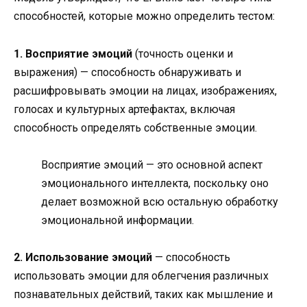
способностей, которые можно определить тестом:
1. Восприятие эмоций
(точность оценки и
выражения) — способность обнаруживать и
расшифровывать эмоции на лицах, изображениях,
голосах и культурных артефактах, включая
способность определять собственные эмоции.
Восприятие эмоций — это основной аспект
эмоционального интеллекта, поскольку оно
делает возможной всю остальную обработку
эмоциональной информации.
2. Использование эмоций
— способность
использовать эмоции для облегчения различных
познавательных действий, таких как мышление и