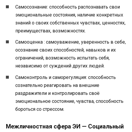
Самосознание: способность распознавать свои
эмоциональные состояния, наличие конкретных
знаний о своих собственных чувствах, ценностях,
преимуществах, возможностях.
Самооценка : самоуважение, уверенность в себе,
осознание своих способностей, навыков и их
ограничений, возможность испытать себя,
независимо от суждений других людей.
Самоконтроль и саморегуляция: способность
сознательно реагировать на внешние
раздражители и контролировать своё
эмоциональное состояние, чувства, способность
бороться со стрессом.
Межличностная сфера ЭИ — Социальный