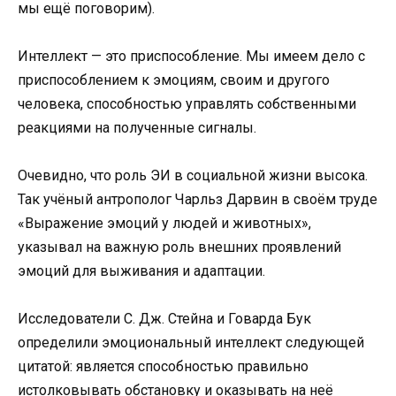
мы ещё поговорим).
Интеллект — это приспособление. Мы имеем дело с
приспособлением к эмоциям, своим и другого
человека, способностью управлять собственными
реакциями на полученные сигналы.
Очевидно, что роль ЭИ в социальной жизни высока.
Так учёный антрополог Чарльз Дарвин в своём труде
«Выражение эмоций у людей и животных»,
указывал на важную роль внешних проявлений
эмоций для выживания и адаптации.
Исследователи С. Дж. Стейна и Говарда Бук
определили эмоциональный интеллект следующей
цитатой: является способностью правильно
истолковывать обстановку и оказывать на неё