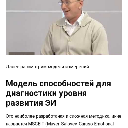
Далее рассмотрим модели измерений.
Модель способностей для
диагностики уровня
развития ЭИ
Это наиболее разработаная и сложная методика, инче
назвается MSCEIT (Mayer-Salovey-Caruso Emotional