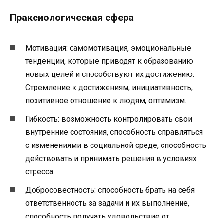
Праксиологическая сфера
Мотивация: самомотивация, эмоциональные
тенденции, которые приводят к образованию
новых целей и способствуют их достижению.
Стремление к достижениям, инициативность,
позитивное отношение к людям, оптимизм.
Гибкость: возможность контролировать свои
внутренние состояния, способность справляться
с изменениями в социальной среде, способность
действовать и принимать решения в условиях
стресса.
Добросовестность: способность брать на себя
ответственность за задачи и их выполнение,
способность получать удовольствие от