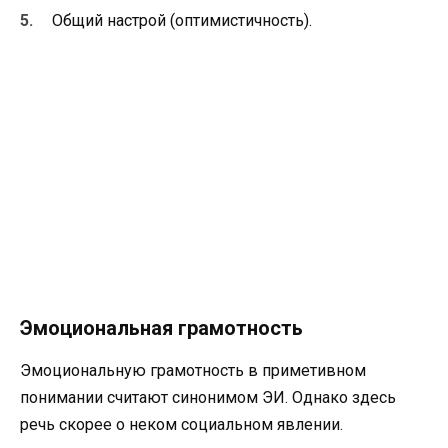
Общий настрой (оптимистичность).
Эмоциональная грамотность
Эмоциональную грамотность в приметивном
понимании считают синонимом ЭИ. Однако здесь
речь скорее о неком социальном явлении.