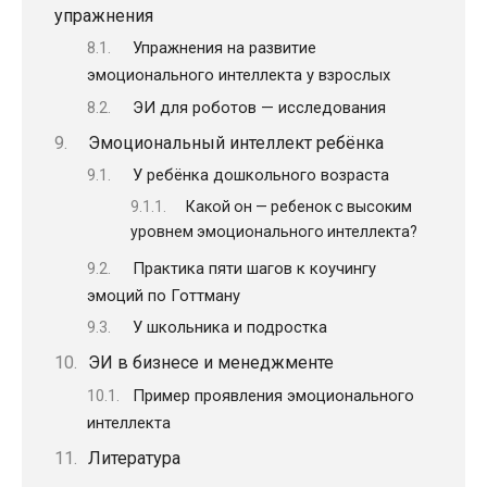
упражнения
Упражнения на развитие
эмоционального интеллекта у взрослых
ЭИ для роботов — исследования
Эмоциональный интеллект ребёнка
У ребёнка дошкольного возраста
Какой он — ребенок с высоким
уровнем эмоционального интеллекта?
Практика пяти шагов к коучингу
эмоций по Готтману
У школьника и подростка
ЭИ в бизнесе и менеджменте
Пример проявления эмоционального
интеллекта
Литература