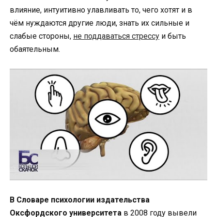
влияние, интуитивно улавливать то, чего хотят и в
чём нуждаются другие люди, знать их сильные и
слабые стороны,
не поддаваться стрессу
и быть
обаятельным.
В Словаре психологии издательства
Оксфордского университета
в 2008 году вывели