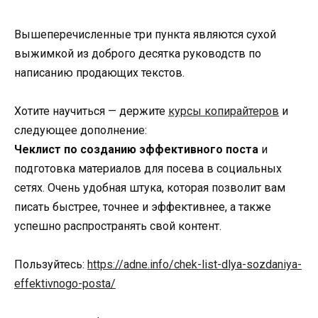
Вышеперечисленные три пункта являются сухой
выжимкой из доброго десятка руководств по
написанию продающих текстов.
Хотите научиться — держите
курсы копирайтеров
и
следующее дополнение:
Чеклист по созданию эффективного поста
и
подготовка материалов для посева в социальных
сетях. Очень удобная штука, которая позволит вам
писать быстрее, точнее и эффективнее, а также
успешно распространять свой контент.
Пользуйтесь:
https://adne.info/chek-list-dlya-sozdaniya-
effektivnogo-posta/