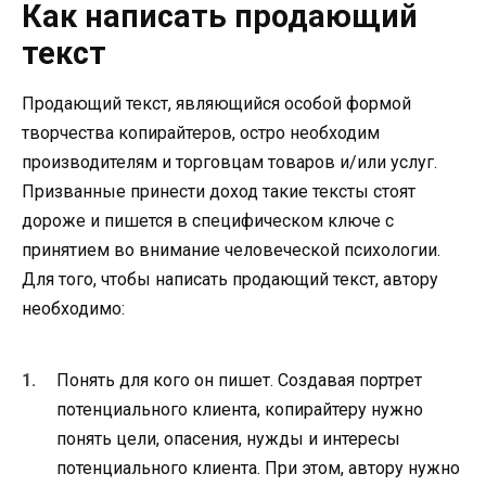
Как написать продающий
текст
Продающий текст, являющийся особой формой
творчества копирайтеров, остро необходим
производителям и торговцам товаров и/или услуг.
Призванные принести доход такие тексты стоят
дороже и пишется в специфическом ключе с
принятием во внимание человеческой психологии.
Для того, чтобы написать продающий текст, автору
необходимо:
Понять для кого он пишет. Создавая портрет
потенциального клиента, копирайтеру нужно
понять цели, опасения, нужды и интересы
потенциального клиента. При этом, автору нужно