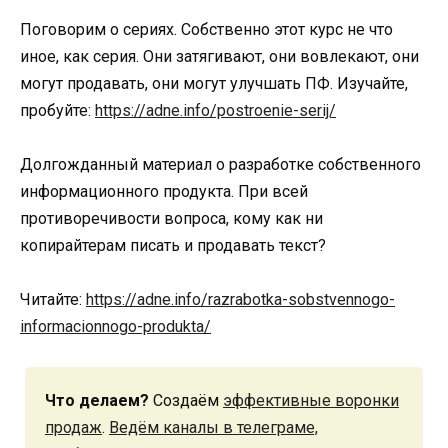
Поговорим о сериях. Собственно этот курс не что
иное, как серия. Они затягивают, они вовлекают, они
могут продавать, они могут улучшать ПФ. Изучайте,
пробуйте:
https://adne.info/postroenie-serij/
Долгожданный материал о разработке собственного
информационного продукта. При всей
противоречивости вопроса, кому как ни
копирайтерам писать и продавать текст?
Читайте:
https://adne.info/razrabotka-sobstvennogo-
informacionnogo-produkta/
Что делаем?
Создаём
эффективные воронки
продаж
.
Ведём каналы в телеграме,