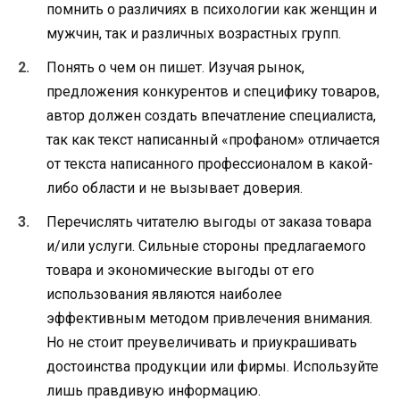
помнить о различиях в психологии как женщин и
мужчин, так и различных возрастных групп.
Понять о чем он пишет. Изучая рынок,
предложения конкурентов и специфику товаров,
автор должен создать впечатление специалиста,
так как текст написанный «профаном» отличается
от текста написанного профессионалом в какой-
либо области и не вызывает доверия.
Перечислять читателю выгоды от заказа товара
и/или услуги. Сильные стороны предлагаемого
товара и экономические выгоды от его
использования являются наиболее
эффективным методом привлечения внимания.
Но не стоит преувеличивать и приукрашивать
достоинства продукции или фирмы. Используйте
лишь правдивую информацию.