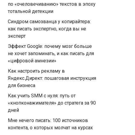
по «очеловечиванию» текстов в эпоху
тотальной детекции
Синдром самозванца у копирайтера:
как писать экспертно, когда вы не
эксперт
Эффект Google: почему мозг больше
не хочет запоминать, и как писать для
«цифровой амнезии»
Как настроить рекламу в
Яндекс.Директ: пошаговая инструкция
для бизнеса
Как учить SMM с нуля: путь от
«кнопконажимателя» до стратега за 90
дней
Мне нечего писать: 100 источников
контента, о которых молчат на курсах