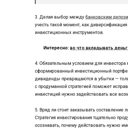
3. Делая выбор между
банковским депоз
учесть такой момент, как диверсификация
инвестиционных инструментов.
Интересно:
во что вкладывать деньг
4. Обязательным условием для инвестора 
сформированный инвестиционный портфель
дивиденды превращаются в убытки — тол
с продуманной стратегией поможет испра
инвестиций нужно задействовать все возм
5. Вряд ли стоит заказывать составление 
Стратегия инвестирования тщательно про
осознавать, почему действовать нужно име