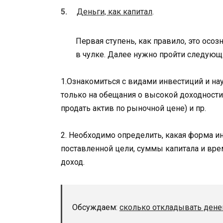
Деньги, как капитал
.
Первая ступень, как правило, это осоз
в чулке. Далее нужно пройти следующ
1.Ознакомиться с видами инвестиций и нау
только на обещания о высокой доходности,
продать актив по рыночной цене) и пр.
2. Необходимо определить, какая форма и
поставленной цели, суммы капитала и вре
доход.
Обсуждаем:
сколько откладывать дене