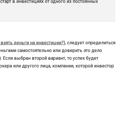
 старт в инвестициях от одного из постоянных
 взять деньги на инвестиции?
), следует определиться
еньгами самостоятельно или доверить это дело
 Если выбран второй вариант, то успех будет
кера или другого лица, компании, которой инвестор