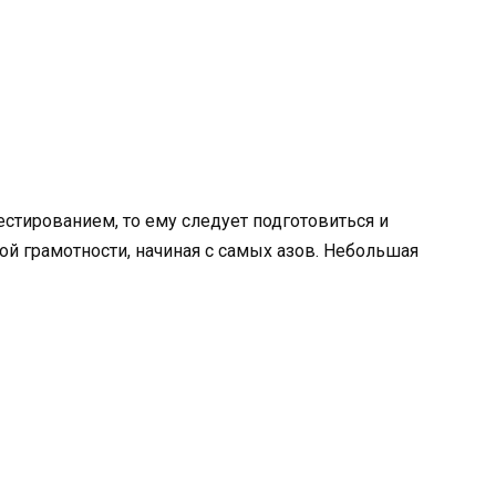
естированием, то ему следует подготовиться и
ой грамотности, начиная с самых азов. Небольшая