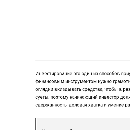
Инвестирование это один из способов при
финансовым инструментом нужно грамотно
оглядки вкладывать средства, чтобы в рез
суеты, поэтому начинающий инвестор долже
сдержанность, деловая хватка и умение р