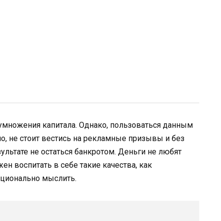
умножения капитала. Однако, пользоваться данным
, не стоит вестись на рекламные призывы и без
ультате не остаться банкротом. Деньги не любят
н воспитать в себе такие качества, как
ационально мыслить.