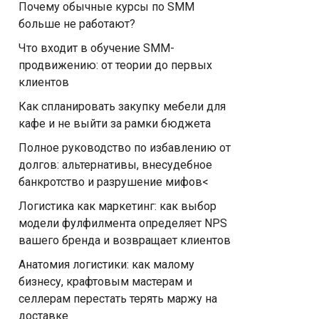
Почему обычные курсы по SMM
больше не работают?
Что входит в обучение SMM-
продвижению: от теории до первых
клиентов
Как спланировать закупку мебели для
кафе и не выйти за рамки бюджета
Полное руководство по избавлению от
долгов: альтернативы, внесудебное
банкротство и разрушение мифов<
Логистика как маркетинг: как выбор
модели фулфилмента определяет NPS
вашего бренда и возвращает клиентов
Анатомия логистики: как малому
бизнесу, крафтовым мастерам и
селлерам перестать терять маржу на
доставке