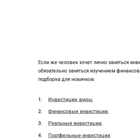
Если же человек хочет лично заняться инв
обязательно заняться изучением финансов
подборка для новичков:
Инвестиции, виды
;
Финансовые инвестиции
;
Реальные инвестиции
;
Портфельные инвестиции
.