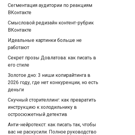
Сегментация аудитории по реакциям
ВКонтакте
Смысловой редизайн контент-рубрик
ВКонтакте
Идеальные картинки больше не
работают
Секрет прозы Довлатова: как писать в
его стиле
Золотое дно: 3 ниши копирайтинга в
2026 году, где нет конкуренции, но есть
деньги
Скучный сторителлинг: как превратить
инструкцию к холодильнику в
остросюжетный детектив
Анти-нейротекст: как писать так, чтобы
вас не раскусили. Полное руководство