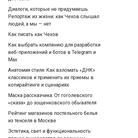
Диалоги, которые не придумаешь.
Репортаж из жизни: как Чехов слышал
людей, а мы — нет
Как писать как Чехов
Как выбрать компанию для разработки
веб-приложений и ботов в Telegram и
Max
Анатомия стиля: Как взломать «ДНК»
классиков и применить их приемы в
копирайтинге и сценариях
Маска рассказчика: От гоголевского
«сказа» до зощенковского обывателя
Рейтинг магазинов постельного белья
из тенселя в Москве
Эстетика, свет и функциональность: