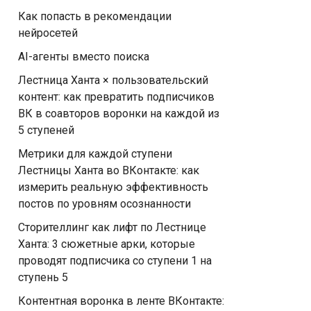
Как попасть в рекомендации
нейросетей
AI-агенты вместо поиска
Лестница Ханта × пользовательский
контент: как превратить подписчиков
ВК в соавторов воронки на каждой из
5 ступеней
Метрики для каждой ступени
Лестницы Ханта во ВКонтакте: как
измерить реальную эффективность
постов по уровням осознанности
Сторителлинг как лифт по Лестнице
Ханта: 3 сюжетные арки, которые
проводят подписчика со ступени 1 на
ступень 5
Контентная воронка в ленте ВКонтакте: