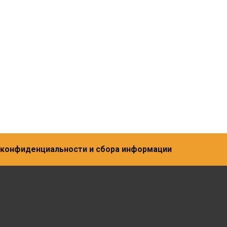
а конфиденциальности и сбора информации