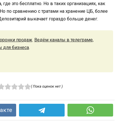
 где это бесплатно. Но в таких организациях, как
 Но по сравнению с тратами на хранение ЦБ, более
Депозитарий выкачает гораздо больше денег.
оронки продаж
.
Ведём каналы в телеграме,
ы для бизнеса
.
( Пока оценок нет )
акте