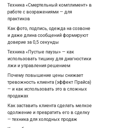
Техника «Смертельный комплимент» в
работе с возражениями — для
практиков
Как фото, подпись, одежда на созвоне
и даже длина сообщений формируют
доверие за 0,5 секунды
Техника «Пустые паузы» — как
использовать тишину для диагностики
лжи и управления решением
Почему повышение цены снижает
тревожность клиента (эффект Прайса)
— и как использовать это в сложных
продажах
Как заставить клиента сделать мелкое
одолжение и превратить его в сделку
— техника для холодных продаж