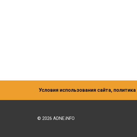
Условия использования сайта, политик
© 2026 ADNE.iNFO