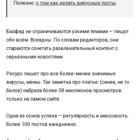
Полезно:
о том как делать вирусные посты
.
Базфид не ограничиваются узкими темами — пишут
обо всём. Всеядны. По словам редакторов, они
стараются сочетать развлекательный контент с
серьёзными новостями.
Ресурс пишет про все более-менее значимые
вирусы, мемы. Так заметка про платье: (синее, не то
белое) набрала более 38 миллионов просмотров
только на самом сайте.
Одна из основ успеха — регулярность и массовость:
более 100 постов ежедневно.