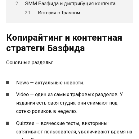
SMM Базфида и дистрибуция контента
История с Трампом
Копирайтинг и контентная
стратеги Базфида
Основные разделы:
News — актуальные новости.
Video — один из самых трафовых разделов. У
издания есть своя студия, они снимают под
сотню роликов в неделю.
Quizzes — всяческие тесты, викторины:
затягивают пользователя, увеличивают время на