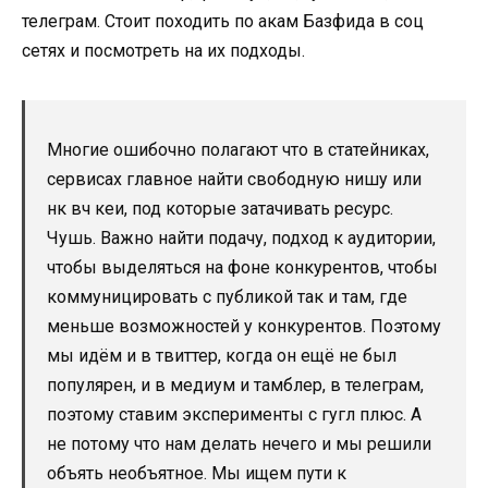
телеграм. Стоит походить по акам Базфида в соц
сетях и посмотреть на их подходы.
Многие ошибочно полагают что в статейниках,
сервисах главное найти свободную нишу или
нк вч кеи, под которые затачивать ресурс.
Чушь. Важно найти подачу, подход к аудитории,
чтобы выделяться на фоне конкурентов, чтобы
коммуницировать с публикой так и там, где
меньше возможностей у конкурентов. Поэтому
мы идём и в твиттер, когда он ещё не был
популярен, и в медиум и тамблер, в телеграм,
поэтому ставим эксперименты с гугл плюс. А
не потому что нам делать нечего и мы решили
объять необъятное. Мы ищем пути к