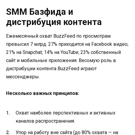
SMM Базфида и
дистрибуция контента
Ежемесячный охват BuzzFeed по просмотрам
превысил 7 млрд. 27% приходится на Facebook видео;
21% на Snapchat; 14% на YouTube; 23% собственный
сайт и мобильные приложения. Весомую роль в
дистрибуции контента BuzzFeed играют
мессенджеры.
Несколько важных принципов:
Охват наиболее перспективных и активных
каналов распространения.
Упор на работу вне сайта (до 80% охвата — на