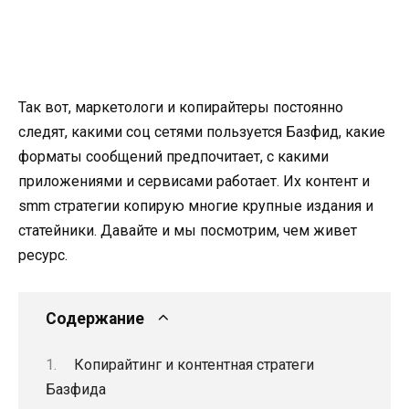
Так вот, маркетологи и копирайтеры постоянно
следят, какими соц сетями пользуется Базфид, какие
форматы сообщений предпочитает, с какими
приложениями и сервисами работает. Их контент и
smm стратегии копирую многие крупные издания и
статейники. Давайте и мы посмотрим, чем живет
ресурс.
Содержание
Копирайтинг и контентная стратеги
Базфида