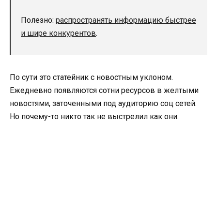
Полезно:
распространять информацию быстрее
и шире конкурентов
.
По сути это статейник с новостным уклоном.
Ежедневно появляются сотни ресурсов в желтыми
новостями, заточенными под аудиторию соц сетей.
Но почему-то никто так не выстрелил как они.