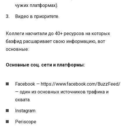
чужих платформах).
Видео в приоритете.
Коллеги насчитали до 40+ ресурсов на которых
базфид расшаривает свою информацию, вот
основные:
Основные соц. сети и платформы:
Facebook — https://www.facebook.com/BuzzFeed/
— один из основных источников трафика и
охвата.
Instagram
Periscope