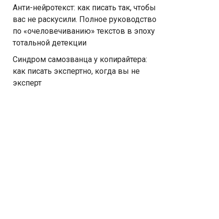
Анти-нейротекст: как писать так, чтобы
вас не раскусили. Полное руководство
по «очеловечиванию» текстов в эпоху
тотальной детекции
Синдром самозванца у копирайтера:
как писать экспертно, когда вы не
эксперт