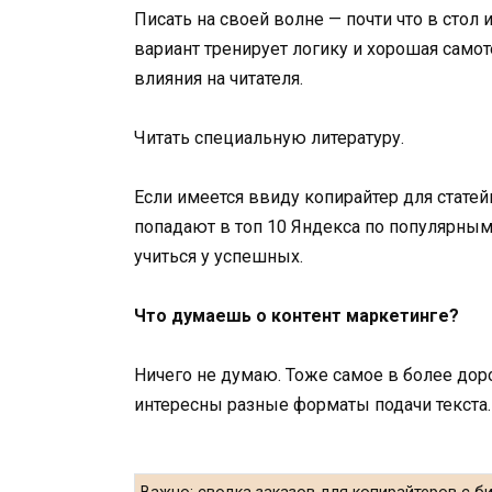
Писать на своей волне — почти что в стол
вариант тренирует логику и хорошая само
влияния на читателя.
Читать специальную литературу.
Если имеется ввиду копирайтер для статейн
попадают в топ 10 Яндекса по популярны
учиться у успешных.
Что думаешь о контент маркетинге?
Ничего не думаю. Тоже самое в более дор
интересны разные форматы подачи текста.