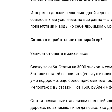
Интервью делали несколько дней через ema
совместными усилиями, но всё равно — эт
приветствий и воды «о себе любимом». Сра
Сколько зарабатывает копирайтер?
Зависит от опыта и заказчиков.
Скажу за себя. Статья на 3000 знаков в се
3-х таких статей не осилить (если уже вник 
уже подороже, ещё более прибыльные тем
Репортаж с выставки — от 1500 рублей + ф
Статьи, связанные с анализом новостей ил
дороже, но занимают иногда несколько дн