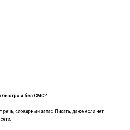
 быстро и без СМС?
 речь, словарный запас. Писать, даже если нет
 сети.