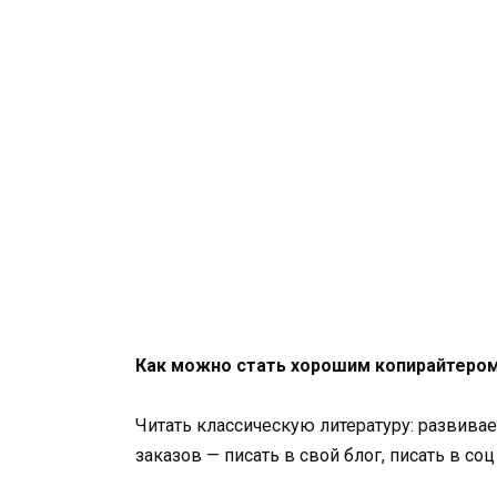
Как можно стать хорошим копирайтером
Читать классическую литературу: развивает
заказов — писать в свой блог, писать в соц