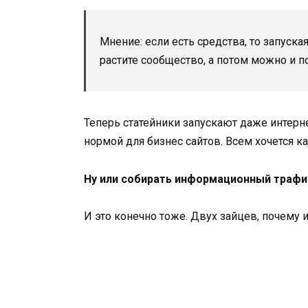
Мнение: если есть средства, то запуская
растите сообщество, а потом можно и по
Теперь статейники запускают даже интерн
нормой для бизнес сайтов. Всем хочется ка
Ну или собирать информационный трафи
И это конечно тоже. Двух зайцев, почему и