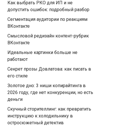
Как выбрать РКО для ИП и не
допустить ошибок: подробный разбор
Сегментация аудитории по реакциям
ВКонтакте
Смысловой редизайн контент-рубрик
ВКонтакте
Идеальные картинки больше не
работают
Секрет прозы Довлатова: как писать в
его стиле
Золотое дно: 3 ниши копирайтинга в
2026 году, где нет конкуренции, но есть
деньги
Скучный сторителлинг: как превратить
инструкцию к холодильнику в
остросюжетный детектив