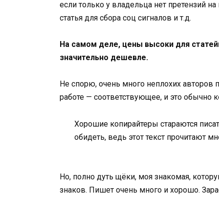
если только у владельца нет претензий на 
статья для сбора соц сигналов и т.д.
На самом деле, цены высоки для статей
значительно дешевле.
Не спорю, очень много неплохих авторов п
работе — соответствующее, и это обычно к
Хорошие копирайтеры стараются писат
обидеть, ведь этот текст прочитают мн
Но, полно дуть щёки, моя знакомая, котору
знаков. Пишет очень много и хорошо. Зара