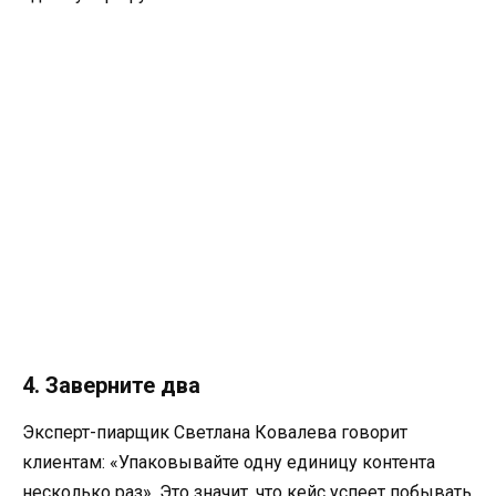
4. Заверните два
Эксперт-пиарщик Светлана Ковалева говорит
клиентам: «Упаковывайте одну единицу контента
несколько раз». Это значит, что кейс успеет побывать