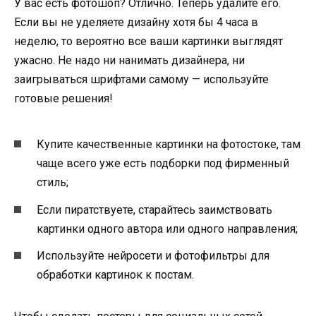
У вас есть фотошоп? Отлично. Теперь удалите его.
Если вы не уделяете дизайну хотя бы 4 часа в
неделю, то вероятно все ваши картинки выглядят
ужасно. Не надо ни нанимать дизайнера, ни
заигрываться шрифтами самому — используйте
готовые решения!
Купите качественные картинки на фотостоке, там
чаще всего уже есть подборки под фирменный
стиль;
Если пиратствуете, старайтесь заимствовать
картинки одного автора или одного направления;
Используйте нейросети и фотофильтры для
обработки картинок к постам.