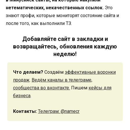
нетематических, некачественных ссылок.
Это
знают профи, которые мониторят состояние сайта и
после того, как выполнили ТЗ.
Добавляйте сайт в закладки и
возвращайтесь, обновления каждую
неделю!
Что делаем?
Создаём
эффективные воронки
продаж
.
Ведём каналы в телеграме,
сообщества во вконтакте.
Пишем
кейсы для
бизнеса
.
Контакты:
Телеграм: @namecr