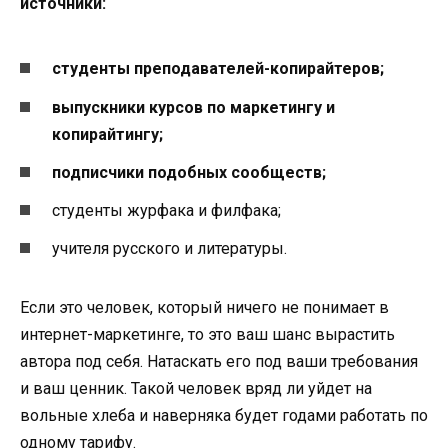
источники:
студенты преподавателей-копирайтеров;
выпускники курсов по маркетингу и
копирайтингу;
подписчики подобных сообществ;
студенты журфака и филфака;
учителя русского и литературы.
Если это человек, который ничего не понимает в
интернет-маркетинге, то это ваш шанс вырастить
автора под себя. Натаскать его под ваши требования
и ваш ценник. Такой человек вряд ли уйдет на
вольные хлеба и наверняка будет годами работать по
одному тарифу.