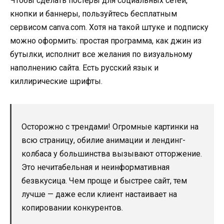
Чтобы сделать постеры для социальных сетей,
кнопки и баннеры, пользуйтесь бесплатным
сервисом canva.com. Хотя на такой штуке и подписку
можно оформить: простая программа, как джин из
бутылки, исполнит все желания по визуальному
наполнению сайта. Есть русский язык и
киллирические шрифты.
Осторожно с трендами! Огромные картинки на
всю страницу, обилие анимации и лендинг-
колбаса у большинства вызывают отторжение.
Это нечитабельная и неинформативная
безвкусица. Чем проще и быстрее сайт, тем
лучше — даже если клиент настаивает на
копировании конкурентов.