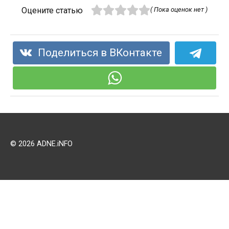
Оцените статью
( Пока оценок нет )
Поделиться в ВКонтакте
© 2026 ADNE.iNFO