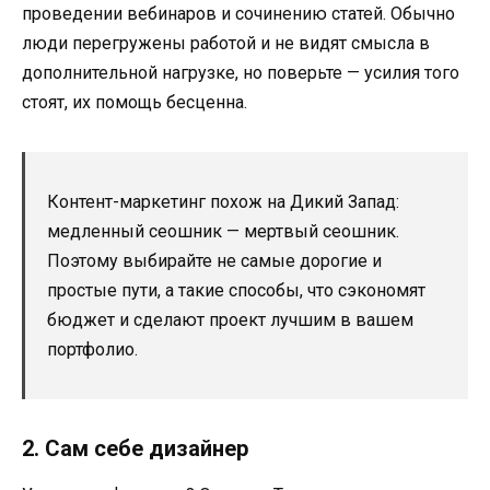
проведении вебинаров и сочинению статей. Обычно
люди перегружены работой и не видят смысла в
дополнительной нагрузке, но поверьте — усилия того
стоят, их помощь бесценна.
Контент-маркетинг похож на Дикий Запад:
медленный сеошник — мертвый сеошник.
Поэтому выбирайте не самые дорогие и
простые пути, а такие способы, что сэкономят
бюджет и сделают проект лучшим в вашем
портфолио.
2. Сам себе дизайнер