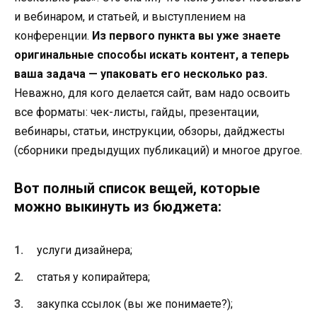
и вебинаром, и статьей, и выступлением на
конференции.
Из первого пункта вы уже знаете
оригинальные способы искать контент, а теперь
ваша задача — упаковать его несколько раз.
Неважно, для кого делается сайт, вам надо освоить
все форматы: чек-листы, гайды, презентации,
вебинары, статьи, инструкции, обзоры, дайджесты
(сборники предыдущих публикаций) и многое другое.
Вот полный список вещей, которые
можно выкинуть из бюджета:
услуги дизайнера;
статья у копирайтера;
закупка ссылок (вы же понимаете?);