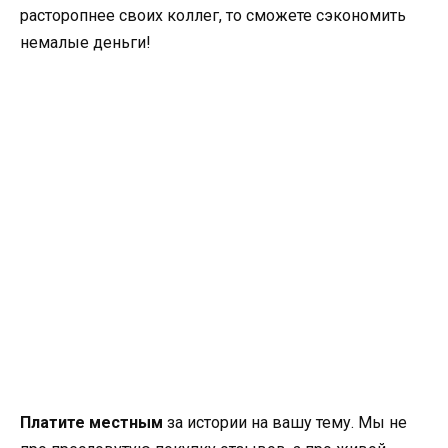
расторопнее своих коллег, то сможете сэкономить
немалые деньги!
Платите местным
за истории на вашу тему. Мы не