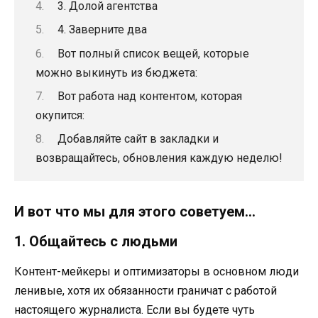
3. Долой агентства
4. Заверните два
Вот полный список вещей, которые
можно выкинуть из бюджета:
Вот работа над контентом, которая
окупится:
Добавляйте сайт в закладки и
возвращайтесь, обновления каждую неделю!
И вот что мы для этого советуем…
1. Общайтесь с людьми
Контент-мейкеры и оптимизаторы в основном люди
ленивые, хотя их обязанности граничат с работой
настоящего журналиста. Если вы будете чуть