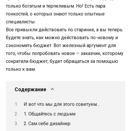
только богатым и терпеливым. Но! Есть пара
тонкостей, о которых знают только опытные
специалисты.
Все привыкли действовать по старинке, а вы теперь
будете знать, как можно действовать по-новому и
сэкономить бюджет. Вот железный аргумент для
того, чтобы попробовать новое — заказчик, которому
сократили бюджет, будет обращаться за помощью
только к вам.
Содержание
И вот что мы для этого советуем…
1. Общайтесь с людьми
2. Сам себе дизайнер