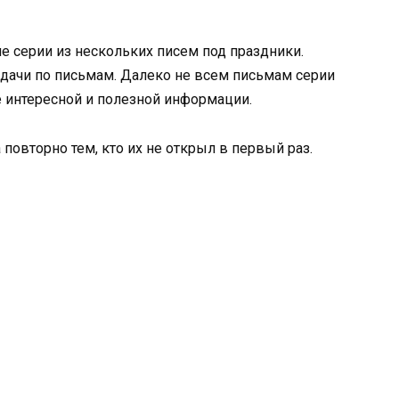
е серии из нескольких писем под праздники.
адачи по письмам. Далеко не всем письмам серии
интересной и полезной информации.
повторно тем, кто их не открыл в первый раз.