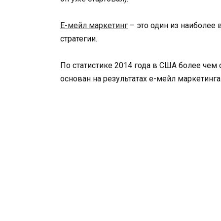
Е-мейл маркетинг
– это один из наиболее
стратегии.
По статистике 2014 года в США более чем
основан на результатах е-мейл маркетинга