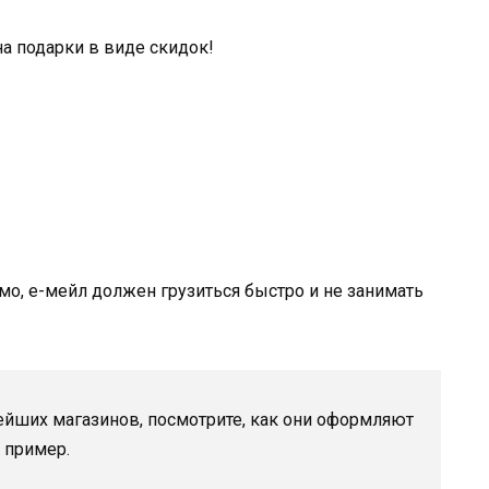
а подарки в виде скидок!
мо, е-мейл должен грузиться быстро и не занимать
ейших магазинов, посмотрите, как они оформляют
 пример.