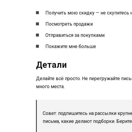
Получить мою скидку — не скупитесь н
Посмотреть продажи
Отправиться за покупками
Покажите мне больше
Детали
Делайте всё просто. Не перегружайте пись
много места.
Совет: подпишитесь на рассылки крупн
письма, какие делают подборки. Берите