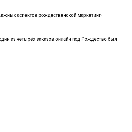
 важных аспектов рождественской маркетинг-
 один из четырёх заказов онлайн под Рождество был
.