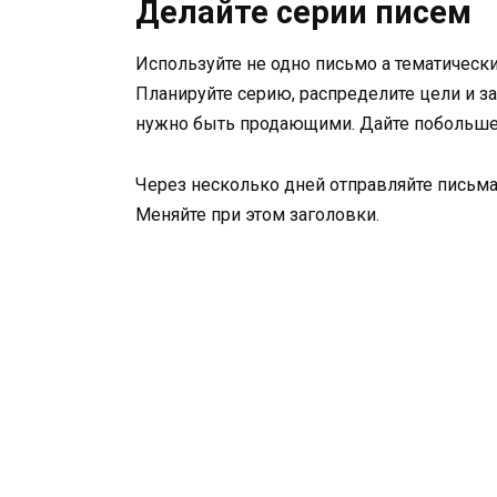
Делайте серии писем
Используйте не одно письмо а тематически
Планируйте серию, распределите цели и з
нужно быть продающими. Дайте побольше 
Через несколько дней отправляйте письма 
Меняйте при этом заголовки.