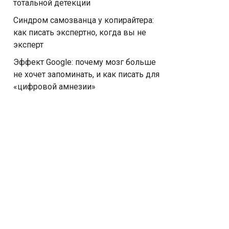
тотальной детекции
Синдром самозванца у копирайтера:
как писать экспертно, когда вы не
эксперт
Эффект Google: почему мозг больше
не хочет запоминать, и как писать для
«цифровой амнезии»