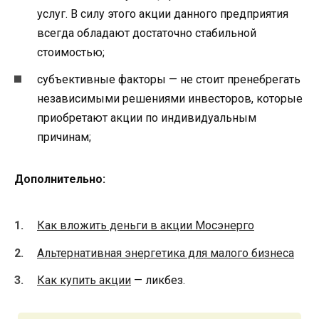
услуг. В силу этого акции данного предприятия
всегда обладают достаточно стабильной
стоимостью;
субъективные факторы — не стоит пренебрегать
независимыми решениями инвесторов, которые
приобретают акции по индивидуальным
причинам;
Дополнительно:
Как вложить деньги в акции Мосэнерго
Альтернативная энергетика для малого бизнеса
Как купить акции
— ликбез.