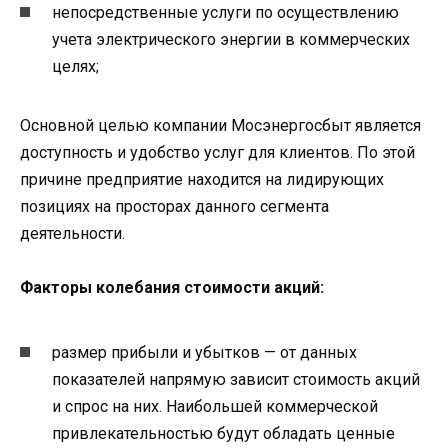
непосредственные услуги по осуществлению
учета электрического энергии в коммерческих
целях;
Основной целью компании Мосэнергосбыт является
доступность и удобство услуг для клиентов. По этой
причине предприятие находится на лидирующих
позициях на просторах данного сегмента
деятельности.
Факторы колебания стоимости акций:
размер прибыли и убытков — от данных
показателей напрямую зависит стоимость акций
и спрос на них. Наибольшей коммерческой
привлекательностью будут обладать ценные