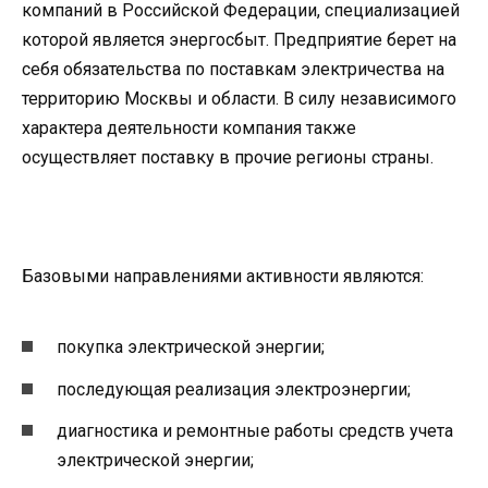
компаний в Российской Федерации, специализацией
которой является энергосбыт. Предприятие берет на
себя обязательства по поставкам электричества на
территорию Москвы и области. В силу независимого
характера деятельности компания также
осуществляет поставку в прочие регионы страны.
Базовыми направлениями активности являются:
покупка электрической энергии;
последующая реализация электроэнергии;
диагностика и ремонтные работы средств учета
электрической энергии;