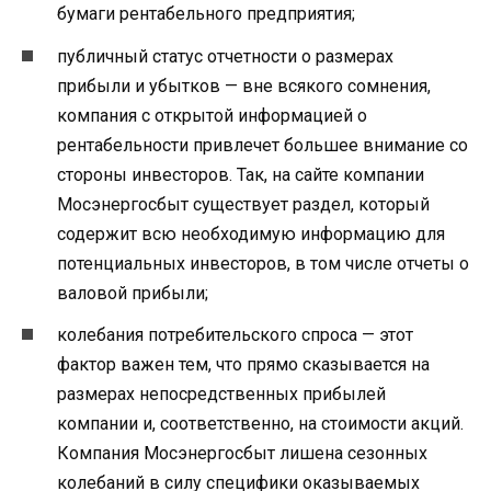
бумаги рентабельного предприятия;
публичный статус отчетности о размерах
прибыли и убытков — вне всякого сомнения,
компания с открытой информацией о
рентабельности привлечет большее внимание со
стороны инвесторов. Так, на сайте компании
Мосэнергосбыт существует раздел, который
содержит всю необходимую информацию для
потенциальных инвесторов, в том числе отчеты о
валовой прибыли;
колебания потребительского спроса — этот
фактор важен тем, что прямо сказывается на
размерах непосредственных прибылей
компании и, соответственно, на стоимости акций.
Компания Мосэнергосбыт лишена сезонных
колебаний в силу специфики оказываемых