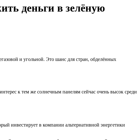
ить деньги в зелёную
егазовой и угольной. Это шанс для стран, обделённых
интерес к тем же солнечным панелям сейчас очень высок среди
оторый инвестирует в компании альтернативной энергетики