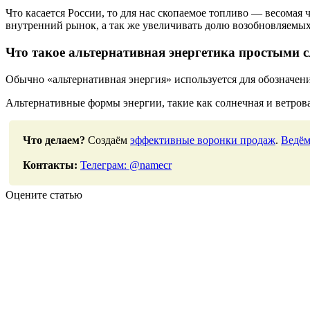
Что касается России, то для нас скопаемое топливо — весомая
внутренний рынок, а так же увеличивать долю возобновляемых 
Что такое альтернативная энергетика простыми 
Обычно «альтернативная энергия» используется для обозначени
Альтернативные формы энергии, такие как солнечная и ветров
Что делаем?
Создаём
эффективные воронки продаж
.
Ведём
Контакты:
Телеграм: @namecr
Оцените статью