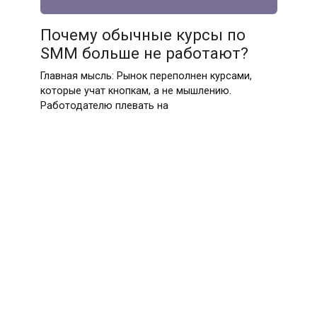
Почему обычные курсы по
SMM больше не работают?
Главная мысль: Рынок переполнен курсами,
которые учат кнопкам, а не мышлению.
Работодателю плевать на