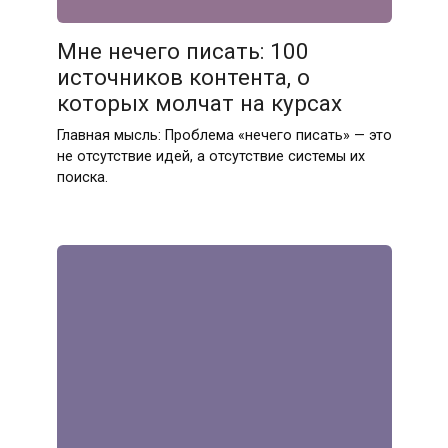
Мне нечего писать: 100
источников контента, о
которых молчат на курсах
Главная мысль: Проблема «нечего писать» — это
не отсутствие идей, а отсутствие системы их
поиска.