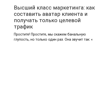
Высший класс маркетинга: как
составить аватар клиента и
получать только целевой
трафик
Простите! Простите, мы скажем банальную
глупость, но только один раз. Она звучит так: «