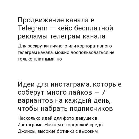
Продвижение канала в
Telegram — кейс бесплатной
рекламы телеграм канала
Для раскрутки личного или корпоративного
телеграм канала, можно воспользоваться не
только платными, но
Идеи для инстаграма, которые
соберут много лайков — 7
вариантов на каждый день,
чтобы набрать подписчиков
Несколько идей для фото девушек в
Инстаграме. Начнём с городской среды.
Джинсы, высокие ботинки с высоким