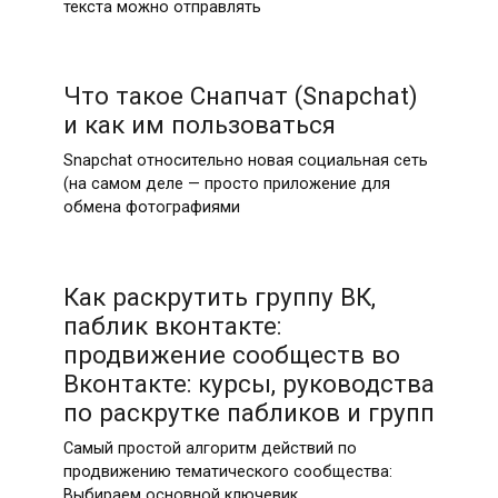
текста можно отправлять
Что такое Снапчат (Snapchat)
и как им пользоваться
Snapchat относительно новая социальная сеть
(на самом деле — просто приложение для
обмена фотографиями
Как раскрутить группу ВК,
паблик вконтакте:
продвижение сообществ во
Вконтакте: курсы, руководства
по раскрутке пабликов и групп
Самый простой алгоритм действий по
продвижению тематического сообщества:
Выбираем основной ключевик