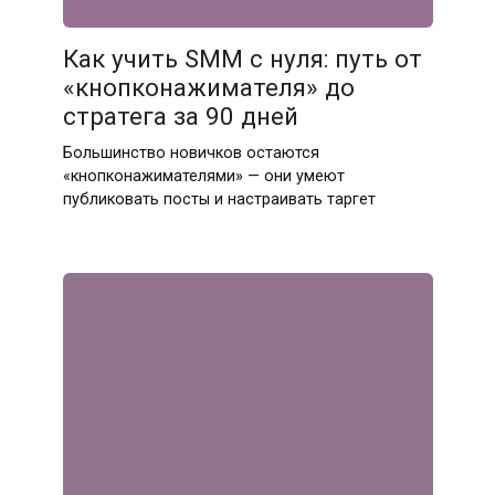
Как учить SMM с нуля: путь от
«кнопконажимателя» до
стратега за 90 дней
Большинство новичков остаются
«кнопконажимателями» — они умеют
публиковать посты и настраивать таргет