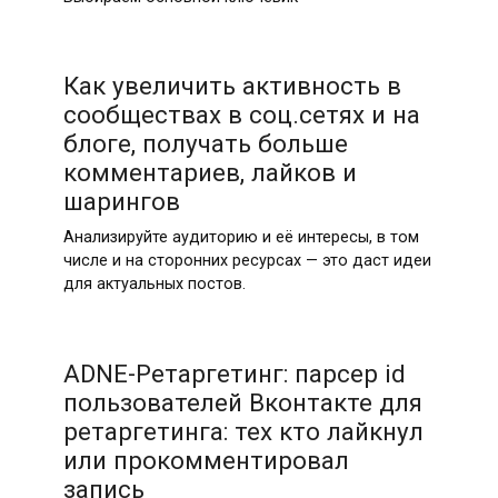
Как увеличить активность в
сообществах в соц.сетях и на
блоге, получать больше
комментариев, лайков и
шарингов
Анализируйте аудиторию и её интересы, в том
числе и на сторонних ресурсах — это даст идеи
для актуальных постов.
ADNE-Ретаргетинг: парсер id
пользователей Вконтакте для
ретаргетинга: тех кто лайкнул
или прокомментировал
запись