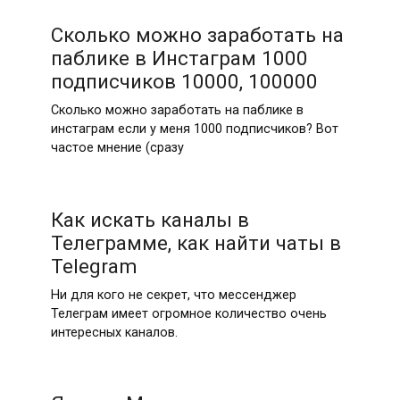
Сколько можно заработать на
паблике в Инстаграм 1000
подписчиков 10000, 100000
Сколько можно заработать на паблике в
инстаграм если у меня 1000 подписчиков? Вот
частое мнение (сразу
Как искать каналы в
Телеграмме, как найти чаты в
Telegram
Ни для кого не секрет, что мессенджер
Телеграм имеет огромное количество очень
интересных каналов.