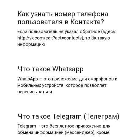
Как узнать номер телефона
пользователя в Контакте?
Если пользователь не указал обратное (здесь:
http://vk.com/edit?act=contacts), то Вк такую
информацию
Что такое Whatsapp
WhatsApp — это приложение для смартфонов и
мобильных устройств, которое позволяет
переписываться
Что такое Telegram (Телеграм)
Telegram – это бесплатное приложение для
обмена информацией (мессенджер), кроме