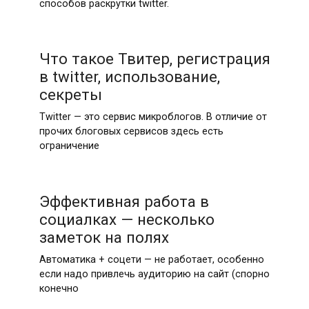
способов раскрутки twitter.
Что такое Твитер, регистрация
в twitter, использование,
секреты
Twitter — это сервис микроблогов. В отличие от
прочих блоговых сервисов здесь есть
ограничение
Эффективная работа в
социалках — несколько
заметок на полях
Автоматика + соцети — не работает, особенно
если надо привлечь аудиторию на сайт (спорно
конечно