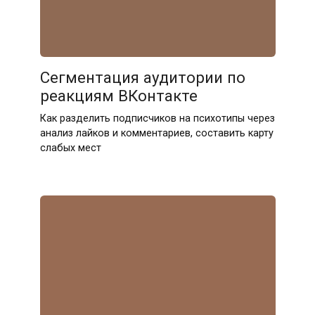
Сегментация аудитории по
реакциям ВКонтакте
Как разделить подписчиков на психотипы через
анализ лайков и комментариев, составить карту
слабых мест