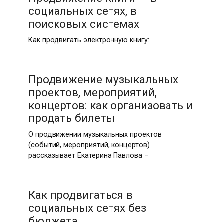
социальных сетях, в
поисковых системах
Как продвигать электронную книгу:
Продвижение музыкальных
проектов, мероприятий,
концертов: как организовать и
продать билеты
О продвижении музыкальных проектов
(событий, мероприятий, концертов)
рассказывает Екатерина Павлова –
Как продвигаться в
социальных сетях без
бюджета