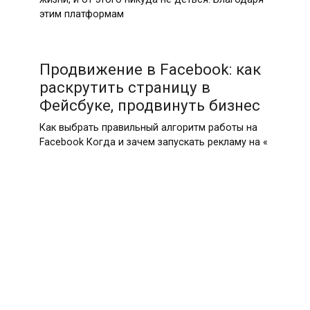
этим платформам
Продвижение в Facebook: как
раскрутить страницу в
Фейсбуке, продвинуть бизнес
Как выбрать правильный алгоритм работы на
Facebook Когда и зачем запускать рекламу на «