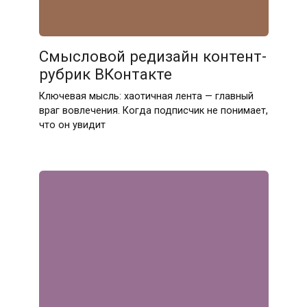
Смысловой редизайн контент-
рубрик ВКонтакте
Ключевая мысль: хаотичная лента — главный
враг вовлечения. Когда подписчик не понимает,
что он увидит