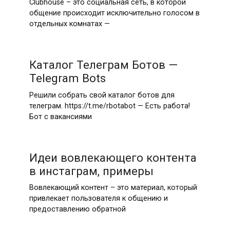
Clubhouse – это социальная сеть, в которой
общение происходит исключительно голосом в
отдельных комнатах —
Каталог Телеграм Ботов —
Telegram Bots
Решили собрать свой каталог ботов для
телеграм. https://t.me/rbotabot — Есть работа!
Бот с вакансиями
Идеи вовлекающего контента
в инстаграм, примеры
Вовлекающий контент – это материал, который
привлекает пользователя к общению и
предоставлению обратной