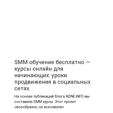
SMM обучение бесплатно —
курсы онлайн для
начинающих: уроки
продвижения в социальных
сетях
На основе публикаций блога ADNE.iNFO мы
составили SMM курсы. Этот проект
своеобразен, не всеохватен