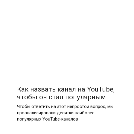
Как назвать канал на YouTube,
чтобы он стал популярным
Чтобы ответить на этот непростой вопрос, мы
проанализировали десятки наиболее
популярных YouTube-каналов