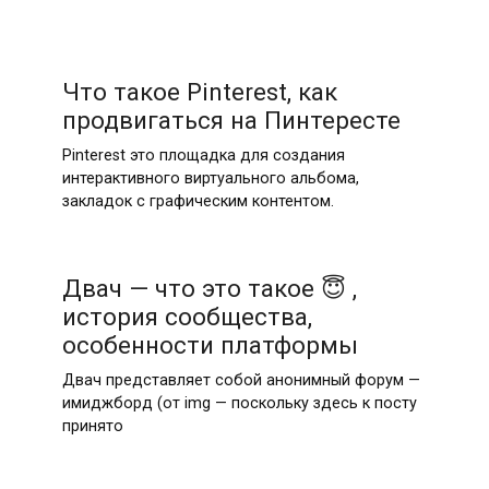
Что такое Pinterest, как
продвигаться на Пинтересте
Pinterest это площадка для создания
интерактивного виртуального альбома,
закладок с графическим контентом.
Двач — что это такое 😇 ,
история сообщества,
особенности платформы
Двач представляет собой анонимный форум —
имиджборд (от img — поскольку здесь к посту
принято