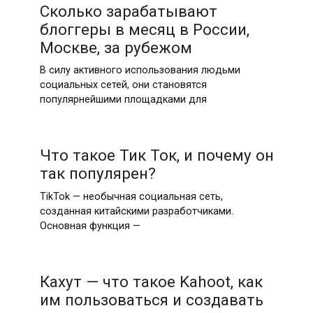
Сколько зарабатывают
блоггеры в месяц в России,
Москве, за рубежом
В силу активного использования людьми
социальных сетей, они становятся
популярнейшими площадками для
Что такое Тик Ток, и почему он
так популярен?
TikTok — необычная социальная сеть,
созданная китайскими разработчиками.
Основная функция —
Кахут — что такое Kahoot, как
им пользоваться и создавать