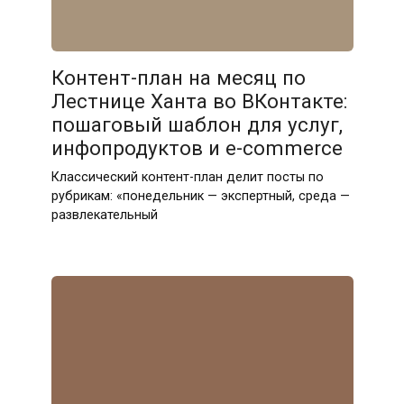
Контент-план на месяц по
Лестнице Ханта во ВКонтакте:
пошаговый шаблон для услуг,
инфопродуктов и e-commerce
Классический контент-план делит посты по
рубрикам: «понедельник — экспертный, среда —
развлекательный