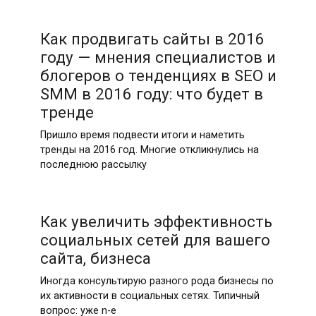
Как продвигать сайты в 2016
году — мнения специалистов и
блогеров о тенденциях в SEO и
SMM в 2016 году: что будет в
тренде
Пришло время подвести итоги и наметить
тренды на 2016 год. Многие откликнулись на
последнюю рассылку
Как увеличить эффективность
социальных сетей для вашего
сайта, бизнеса
Иногда консультирую разного рода бизнесы по
их активности в социальных сетях. Типичный
вопрос: уже n-е