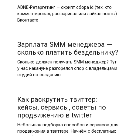
ADNE-Ретаргетинг — скрипт сбора id (тех, кто
комментировал, расшаривал или лайкал посты)
Вконтакте
Зарплата SMM менеджера —
сколько платить бездельнику?
Сколько должен получать SMM менеджер? Тут
у нас накануне разгорелся спор с владельцами
студий по созданию
Как раскрутить твиттер:
кейсы, сервисы, советы по
продвижению в twitter
Небольшая подборка способов и сервисов для
продвижения в твиттере. Начнём с бесплатных