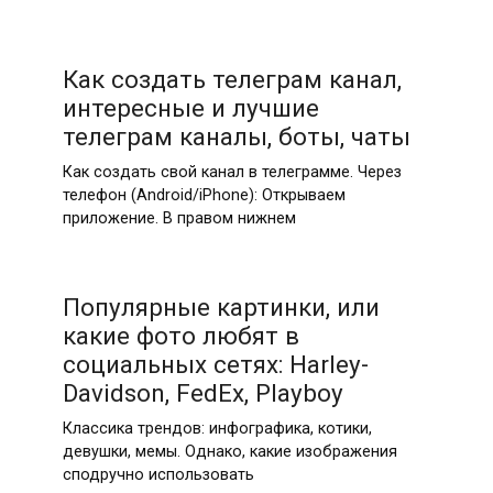
Как создать телеграм канал,
интересные и лучшие
телеграм каналы, боты, чаты
Как создать свой канал в телеграмме. Через
телефон (Android/iPhone): Открываем
приложение. В правом нижнем
Популярные картинки, или
какие фото любят в
социальных сетях: Harley-
Davidson, FedEx, Playboy
Классика трендов: инфографика, котики,
девушки, мемы. Однако, какие изображения
сподручно использовать