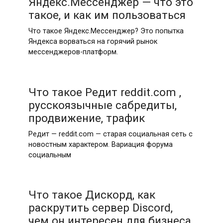
Яндекс.Мессенджер — что это
такое, и как им пользоваться
Что такое Яндекс.Мессенджер? Это попытка
Яндекса ворваться на горячий рынок
мессенджеров-платформ.
Что такое Редит reddit.com ,
русскоязычные сабредиты,
продвижение, трафик
Редит — reddit.com — старая социальная сеть с
новостным характером. Вариация форума
социальным
Что такое Дискорд, как
раскрутить сервер Discord,
чем он интересен для бизнеса