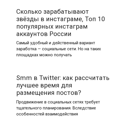
Сколько зарабатывают
звёзды в инстаграме, Топ 10
популярных инстаграм
аккаунтов России
Самый удобный и действенный вариант
заработка — социальные сети. Но на таких
площадках можно получать
Smm в Twitter: как рассчитать
лучшее время для
размещения постов?
Продвижение в социальных сетях требует
тщательного планирования. Вследствие
особенностей взаимодействия