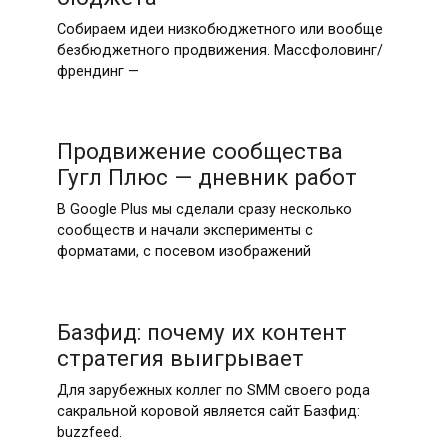
Собираем идеи низкобюджетного или вообще
безбюджетного продвижения. Массфоловинг/
френдинг —
Продвижение сообщества
Гугл Плюс — дневник работ
В Google Plus мы сделали сразу несколько
сообществ и начали эксперименты с
форматами, с посевом изображений
Базфид: почему их контент
стратегия выигрывает
Для зарубежных коллег по SMM своего рода
сакральной коровой является сайт Базфид:
buzzfeed.