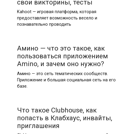
свои викторины, тесты
Kahoot — игровая платформа, которая
предоставляет возможность весело и
познавательно проводить
Амино — что это такое, как
пользоваться приложением
Amino, и зачем оно нужно?
Амино — это сеть тематических сообществ.
Приложение и большая социальная сеть на его
базе.
Что такое Clubhouse, как
попасть в Клабхаус, инвайты,
приглашения