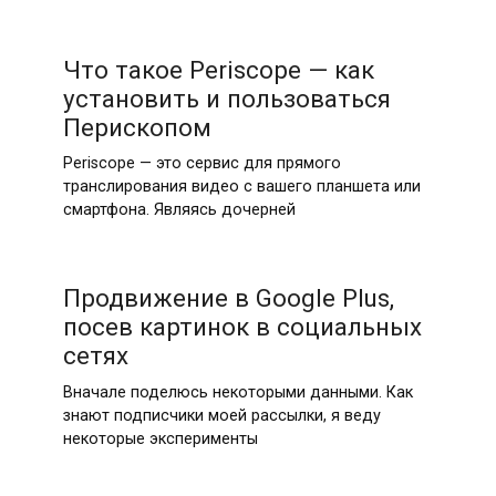
Что такое Periscope — как
установить и пользоваться
Перископом
Periscope — это сервис для прямого
транслирования видео с вашего планшета или
смартфона. Являясь дочерней
Продвижение в Google Plus,
посев картинок в социальных
сетях
Вначале поделюсь некоторыми данными. Как
знают подписчики моей рассылки, я веду
некоторые эксперименты