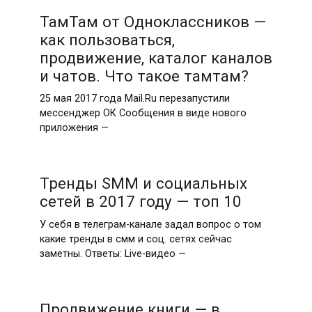
ТамТам от Одноклассников —
как пользоваться,
продвижение, каталог каналов
и чатов. Что такое тамтам?
25 мая 2017 года Mail.Ru перезапустили
мессенджер ОК Сообщения в виде нового
приложения —
Тренды SMM и социальных
сетей в 2017 году — топ 10
У себя в телеграм-канале задал вопрос о том
какие тренды в смм и соц. сетях сейчас
заметны. Ответы: Live-видео —
Продвижение книги — в