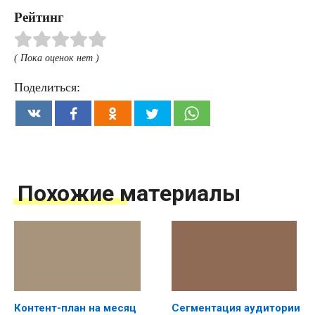
Рейтинг
( Пока оценок нет )
Поделиться:
Похожие материалы
Контент-план на месяц
Сегментация аудитории