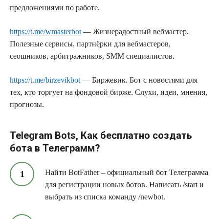
предложениями по работе.
https://t.me/wmasterbot
— Жизнерадостный вебмастер.
Полезные сервисы, партнёрки для вебмастеров,
сеошников, арбитражников, SMM специалистов.
https://t.me/birzevikbot
— Биржевик. Бот с новостями для
тех, кто торгует на фондовой бирже. Слухи, идеи, мнения,
прогнозы.
Telegram Bots, Как бесплатно создать
бота в Телеграмм?
Найти BotFather – официальный бот Телеграмма
для регистрации новых ботов. Написать /start и
выбрать из списка команду /newbot.