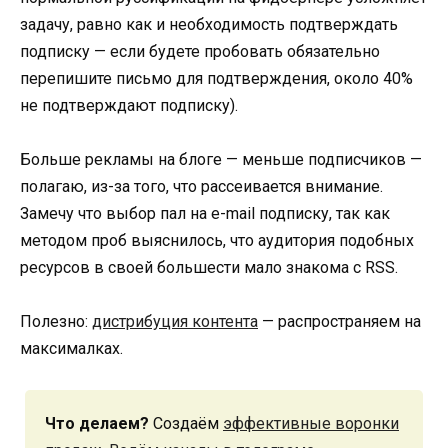
задачу, равно как и необходимость подтверждать
подписку — если будете пробовать обязательно
перепишите письмо для подтверждения, около 40%
не подтверждают подписку).
Больше рекламы на блоге — меньше подписчиков —
полагаю, из-за того, что рассеивается внимание.
Замечу что выбор пал на e-mail подписку, так как
методом проб выяснилось, что аудитория подобных
ресурсов в своей большести мало знакома с RSS.
Полезно:
дистрибуция контента
— распространяем на
максималках.
Что делаем?
Создаём
эффективные воронки