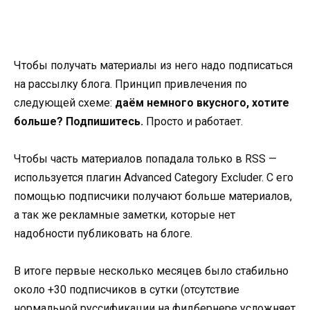
Чтобы получать материалы из него надо подписаться
на рассылку блога. Принцип привлечения по
следующей схеме:
даём немного вкусного, хотите
больше? Подпишитесь.
Просто и работает.
Чтобы часть материалов попадала только в RSS —
используется плагин Advanced Category Excluder. С его
помощью подписчики получают больше материалов,
а так же рекламные заметки, которые нет
надобности публиковать на блоге.
В итоге первые несколько месяцев было стабильно
около +30 подписчиков в сутки (отсутствие
нормальной руссификации на фидбернере усложняет