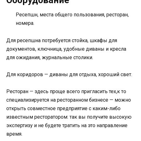
Оборудование
Ресепшн, места общего пользования, ресторан,
номера.
Для ресепшна потребуется стойка, шкафы для
документов, ключница, удобные диваны и кресла
для ожидания, журнальные столики.
Для коридоров — диваны для отдыха, хороший свет.
Ресторан — здесь проще всего пригласить тех,к то
специализируется на ресторанном бизнесе — можно
открыть совместное предприятие с каким-либо
известным ресторатором: так вы получите высокую
экспертизу и не будете тратить на это направление
время.