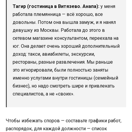
Тагир (гостиница в Витязево. Анапа):
у меня
работала племянница — всё хорошо, все
довольны. Потом она вышла замуж, и я нанял
девушку из Москвы. Работала до этого в
сетевом магазине консультантом, переехала на
юг. Она делает очень хороший дополнительный
доход: такси, авиабилеты, экскурсии,
рестораны, разные развлечения. Мы раньше
это игнорировали, были полностью заняты
именно услугами внутри гостиницы (семейный
бизнес), но надо смотреть шире и привлекать
специалистов, а не «своих».
Чтобы избежать споров — составьте графики работ,
распорядок, для каждой должности — список