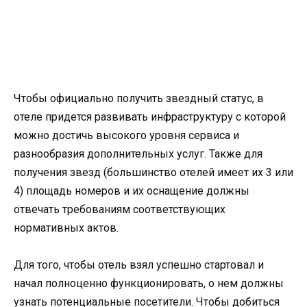
Чтобы официально получить звездный статус, в
отеле придется развивать инфраструктуру с которой
можно достичь высокого уровня сервиса и
разнообразия дополнительных услуг. Также для
получения звезд (большинство отелей имеет их 3 или
4) площадь номеров и их оснащение должны
отвечать требованиям соответствующих
нормативных актов.
Для того, чтобы отель взял успешно стартовал и
начал полноценно функционировать, о нем должны
узнать потенциальные посетители. Чтобы добиться