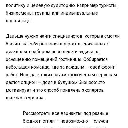
политику и
целевую аудиторию
, например туристы,
бизнесмены, группы или индивидуальные
постояльцы.
Дальше нужно найти специалистов, которые смогли
б взять на себя решения вопросов, связанных с
дизайном, подбором персонала и задачи по
оснащению помещений гостиницы. Собирается
небольшая команда, где за каждым — свой фронт
работ. Иногда в таких случаях ключевым персонам
даётся опцион — доля в будущем бизнесе: это
мотивирует и это способ привлечь экспертов
высокого уровня.
Рассмотреть все варианты: под разные
бюджет, стили — невозможно — случаи