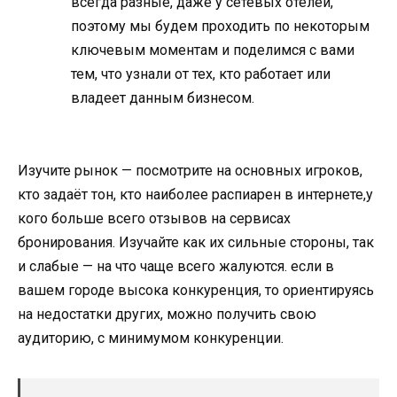
всегда разные, даже у сетевых отелей,
поэтому мы будем проходить по некоторым
ключевым моментам и поделимся с вами
тем, что узнали от тех, кто работает или
владеет данным бизнесом.
Изучите рынок — посмотрите на основных игроков,
кто задаёт тон, кто наиболее распиарен в интернете,у
кого больше всего отзывов на сервисах
бронирования. Изучайте как их сильные стороны, так
и слабые — на что чаще всего жалуются. если в
вашем городе высока конкуренция, то ориентируясь
на недостатки других, можно получить свою
аудиторию, с минимумом конкуренции.