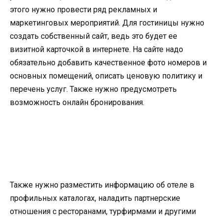
этого нужно провести ряд рекламных и
маркетинговых мероприятий. Для гостиницы нужно
создать собственный сайт, ведь это будет ее
визитной карточкой в интернете. На сайте надо
обязательно добавить качественное фото номеров и
основных помещений, описать ценовую политику и
перечень услуг. Также нужно предусмотреть
возможность онлайн бронирования.
Также нужно разместить информацию об отеле в
профильных каталогах, наладить партнерские
отношения с ресторанами, турфирмами и другими