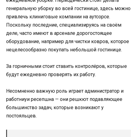
ежедневной уборке. Периодически стоит делать
генеральную уборку во всей гостинице, здесь можно
привлечь клиниговые компании на аутсорсе.
Поскольку последние, специализируясь на своём
деле, часто имеют в арсенале дорогостоящее
оборудование, например для чистки ковров, которое
нецелесообразно покупать небольшой гостинице.
За горничными стоит ставить контролёров, которые
будут ежедневно проверять их работу.
Несомненно важную роль играет администратор и
работниуи ресепшна — они решкют подавляющее
большинство задач, которые возникают у
постояльцев.