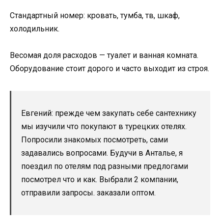
Стандартный номер: кровать, тумба, тв, шкаф,
холодильник.
Весомая доля расходов — туалет и ванная комната.
Оборудование стоит дорого и часто выходит из строя.
Евгений: прежде чем закупать себе сантехнику
мы изучили что покупают в турецких отелях.
Попросили знакомых посмотреть, сами
задавались вопросами. Будучи в Анталье, я
поездил по отелям под разными предлогами
посмотрел что и как. Выбрали 2 компании,
отправили запросы. заказали оптом.