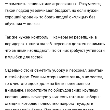
— заменить ленивых или агрессивных. Разумеется,
такой подход увеличивает бюджет, но если нужен
хороший уровень, то брать людей с «улицы» без
обучения — нельзя.
Так же нужен контроль — камеры на ресепшне, в
коридорах + книга жалоб: персонал должен понимать
что за ними наблюдают, что от них требуют учтивости
и улыбки для гостей.
Отдельно стоит отметить уборку и персонал, занятый
в этой сфере. Если вы открываете отель, а не хостел,
то к чистоте здесь должно быть повышенное
внимание. Посмотрите по оборудованию крупных
поставщиков, зачастую у них есть готовые наборы-
станции, которые полностью покроют нужды в