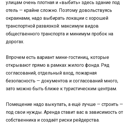
улицам очень плотная и «выбить» здесь здание под
отель — крайне сложно. Поэтому довольствуясь
окраинами, надо выбирать локации с хорошей
транспортной развязкой: максимум видов
общественного транспорта и минимум пробок на
дорогах.
Впрочем есть вариант мини-гостиниц, которые
открывают прямо в рамках жилого фонда. Ряд
согласований, отдельный вход, пожарная
безопасность — документов и согласований много,
зато можно быть ближе к туристическим центрам.
Помещение надо выкупать, а ещё лучше — строить —
под свои нужды. Аренда ставит вас в зависимость от
собственника и создаёт риски рейдерства.