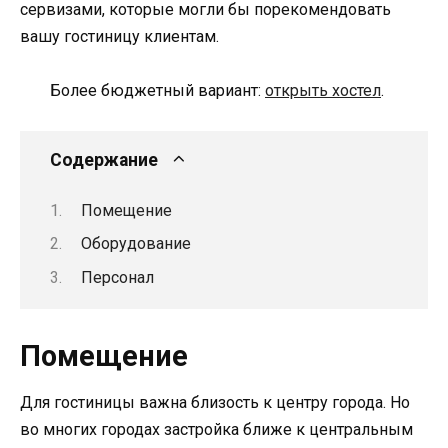
сервизами, которые могли бы порекомендовать
вашу гостиницу клиентам.
Более бюджетный вариант:
открыть хостел
.
Содержание
Помещение
Оборудование
Персонал
Помещение
Для гостиницы важна близость к центру города. Но
во многих городах застройка ближе к центральным