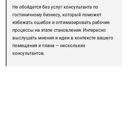
Не обойдется без услуг консультанта по
гостиничному бизнесу, который поможет
избежать ошибок и оптимизировать рабочие
процессы на этапе становления. Интересно
выслушать мнения и идеи в контексте вашего
помещения и плана — нескольких
консультантов.