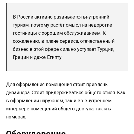
В России активно развивается внутренний
туризм, поэтому растёт смысл на недорогие
гостиницы с хорошим обслуживанием. К
сожалению, в плане сервиса, отечественный
бизнес в этой сфере сильно уступает Турции,
Греции и даже Египту.
Для оформления помещения стоит привлечь
дизайнера. Стоит придерживаться общего стиля. Как
в оформлении наружном, так и во внутреннем
интерьере помещений общего доступа, так и в
номерах.