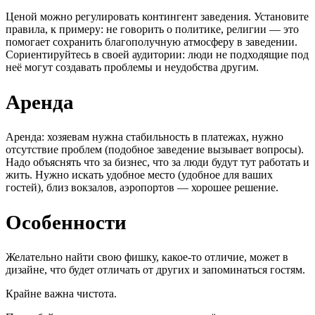
Ценой можно регулировать контингент заведения. Установите
правила, к примеру: не говорить о политике, религии — это
помогает сохранить благополучную атмосферу в заведении.
Сориентируйтесь в своей аудитории: люди не подходящие под
неё могут создавать проблемы и неудобства другим.
Аренда
Аренда: хозяевам нужна стабильность в платежах, нужно
отсутствие проблем (подобное заведение вызывает вопросы).
Надо объяснять что за бизнес, что за люди будут тут работать и
жить. Нужно искать удобное место (удобное для ваших
гостей), близ вокзалов, аэропортов — хорошее решение.
Особенности
Желательно найти свою фишку, какое-то отличие, может в
дизайне, что будет отличать от других и запоминаться гостям.
Крайне важна чистота.