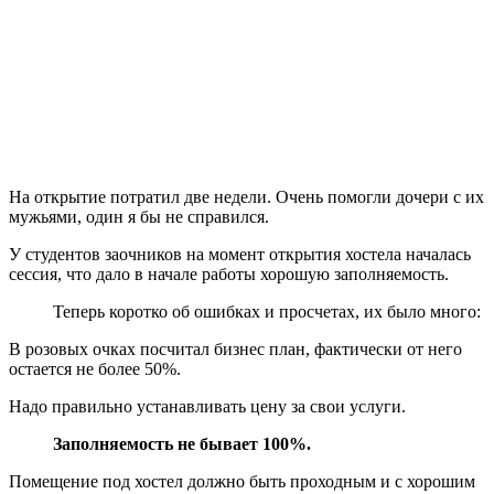
На открытие потратил две недели. Очень помогли дочери с их
мужьями, один я бы не справился.
У студентов заочников на момент открытия хостела началась
сессия, что дало в начале работы хорошую заполняемость.
Теперь коротко об ошибках и просчетах, их было много:
В розовых очках посчитал бизнес план, фактически от него
остается не более 50%.
Надо правильно устанавливать цену за свои услуги.
Заполняемость не бывает 100%.
Помещение под хостел должно быть проходным и с хорошим