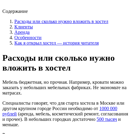
Содержание
Расходы или сколько нужно вложить в хостел
Клиенты
Аренда
Особенности
Как я открыл хостел — история читателя
Расходы или сколько нужно
вложить в хостел
Мебель бюджетная, но прочная. Например, кровати можно
заказать у небольших мебельных фабриках. Не экономьте на
матрасах.
Специалисты говорят, что для старта хостела в Москве или
другом крупном городе России необходимо от
1000 000
рублей
(аренда, мебель, косметический ремонт, согласования
и прочее). В небольших городках достаточно
500 тысяч
и
меньше.