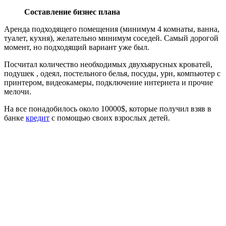
Составление бизнес плана
Аренда подходящего помещения (минимум 4 комнаты, ванна,
туалет, кухня), желательно минимум соседей. Самый дорогой
момент, но подходящий вариант уже был.
Посчитал количество необходимых двухъярусных кроватей,
подушек , одеял, постельного белья, посуды, урн, компьютер с
принтером, видеокамеры, подключение интернета и прочие
мелочи.
На все понадобилось около 10000$, которые получил взяв в
банке
кредит
с помощью своих взрослых детей.