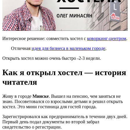
Интересное решение: совместить хостел с
коворкинг-центром
.
Отличная
идея для бизнеса в маленьком городе
.
Открыть хостел можно очень быстро -2-3 недели.
Как я открыл хостел — история
читателя
Живу в городе
Минске
. Вышел на пенсию, чем заняться не
знаю. Посоветовался со взрослыми детьми и решил открыть
хостел. Это мини гостиница для гостей города.
Зарегистрировался как предприниматель в течении двух дней.
Первый день подал документы во второй забрал
свидетельство о регистрации.