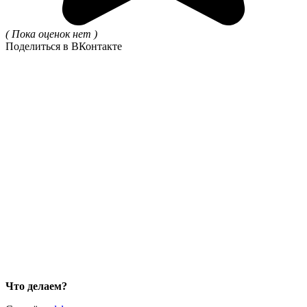
( Пока оценок нет )
Поделиться в ВКонтакте
Что делаем?