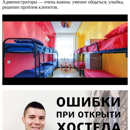
Администраторы — очень важны: умение общаться, улыбка,
решение проблем клиентов.