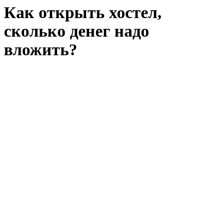
Как открыть хостел,
сколько денег надо
вложить?