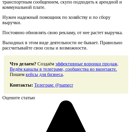
транспортным сообщением, скупо подходить к арендной и
коммунальной плате.
Нужен надежный помощник по хозяйству и по сбору
выручки.
Постоянно обновлять свою рекламу, от нее растет выручка.
Выходных в этом виде деятельности не бывает. Правильно
рассчитывайте свои силы и возможности.
Что делаем?
Создаём
эффективные воронки продаж
.
Ведём каналы в телеграме, сообщества во вконтакте.
Пишем
кейсы для бизнеса
.
Контакты:
Телеграм: @namecr
Оцените статью