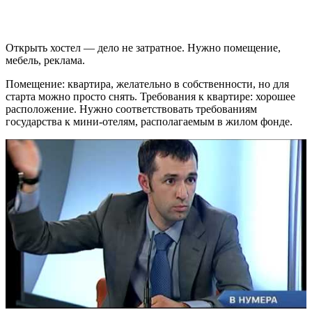
Открыть хостел — дело не затратное. Нужно помещение,
мебель, реклама.
Помещение: квартира, желательно в собственности, но для
старта можно просто снять. Требования к квартире: хорошее
расположение. Нужно соответствовать требованиям
государства к мини-отелям, располагаемым в жилом фонде.