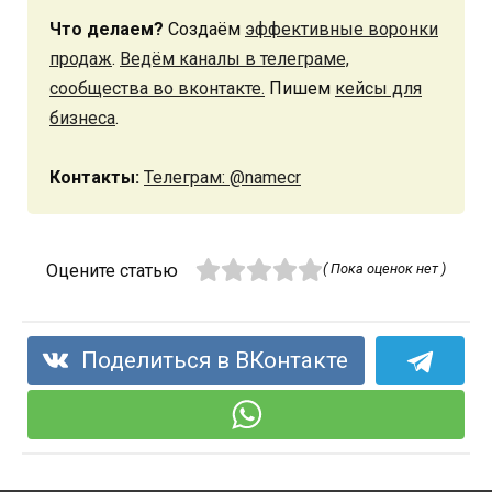
Что делаем?
Создаём
эффективные воронки
продаж
.
Ведём каналы в телеграме,
сообщества во вконтакте.
Пишем
кейсы для
бизнеса
.
Контакты:
Телеграм: @namecr
Оцените статью
( Пока оценок нет )
Поделиться в ВКонтакте