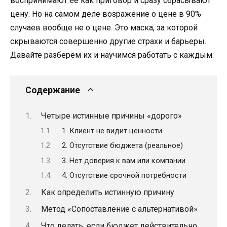
воспринимают её как приговор и сразу сбрасывают
цену. Но на самом деле возражение о цене в 90%
случаев вообще не о цене. Это маска, за которой
скрываются совершенно другие страхи и барьеры.
Давайте разберём их и научимся работать с каждым.
Содержание
Четыре истинные причины «дорого»
1. Клиент не видит ценности
2. Отсутствие бюджета (реальное)
3. Нет доверия к вам или компании
4. Отсутствие срочной потребности
Как определить истинную причину
Метод «Сопоставление с альтернативой»
Что делать, если бюджет действительно