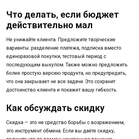
Что делать, если бюджет
действительно мал
Не унижайте клиента. Предложите творческие
варианты: разделение платежа, подписка вместо
единоразовой покупки, тестовый период с
последующим выкупом. Также можно предложить
более простую версию продукта, но предупредить,
что она закрывает не все задачи. Это сохранит
достоинство клиента и покажет вашу гибкость.
Как обсуждать скидку
Скидка — это не средство борьбы с возражением,
это инструмент обмена. Если вы даёте скидку,