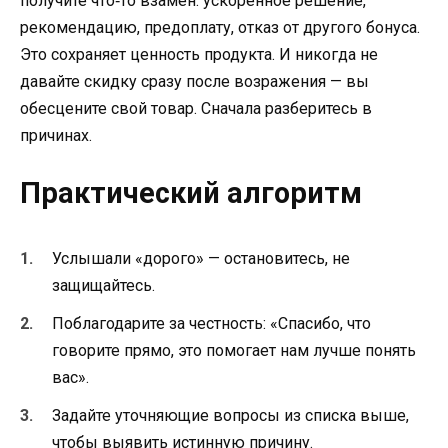
получите что‑то взамен: ускоренное решение,
рекомендацию, предоплату, отказ от другого бонуса.
Это сохраняет ценность продукта. И никогда не
давайте скидку сразу после возражения — вы
обесцените свой товар. Сначала разберитесь в
причинах.
Практический алгоритм
Услышали «дорого» — остановитесь, не
защищайтесь.
Поблагодарите за честность: «Спасибо, что
говорите прямо, это помогает нам лучше понять
вас».
Задайте уточняющие вопросы из списка выше,
чтобы выявить истинную причину.