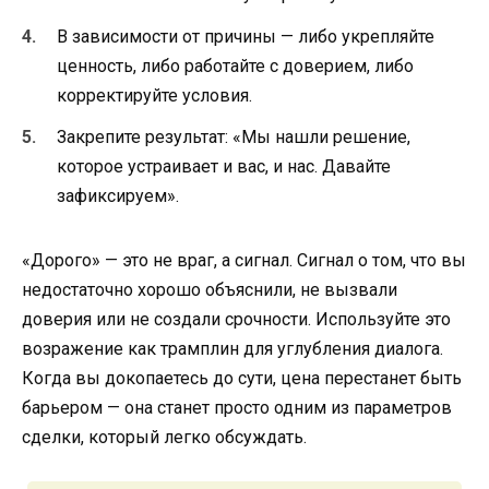
В зависимости от причины — либо укрепляйте
ценность, либо работайте с доверием, либо
корректируйте условия.
Закрепите результат: «Мы нашли решение,
которое устраивает и вас, и нас. Давайте
зафиксируем».
«Дорого» — это не враг, а сигнал. Сигнал о том, что вы
недостаточно хорошо объяснили, не вызвали
доверия или не создали срочности. Используйте это
возражение как трамплин для углубления диалога.
Когда вы докопаетесь до сути, цена перестанет быть
барьером — она станет просто одним из параметров
сделки, который легко обсуждать.