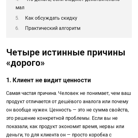
мал
Как обсуждать скидку
Практический алгоритм
Четыре истинные причины
«дорого»
1. Клиент не видит ценности
Самая частая причина. Человек не понимает, чем ваш
продукт отличается от дешёвого аналога или почему
он вообще нужен. Ценность — это не сумма свойств,
это решение конкретной проблемы. Если вы не
показали, как продукт экономит время, нервы или
деньги, то для клиента он — просто коробка с