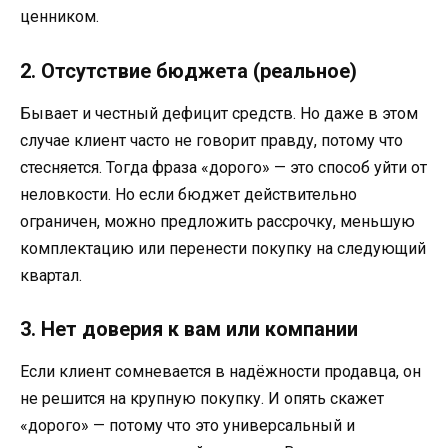
ценником.
2. Отсутствие бюджета (реальное)
Бывает и честный дефицит средств. Но даже в этом
случае клиент часто не говорит правду, потому что
стесняется. Тогда фраза «дорого» — это способ уйти от
неловкости. Но если бюджет действительно
ограничен, можно предложить рассрочку, меньшую
комплектацию или перенести покупку на следующий
квартал.
3. Нет доверия к вам или компании
Если клиент сомневается в надёжности продавца, он
не решится на крупную покупку. И опять скажет
«дорого» — потому что это универсальный и