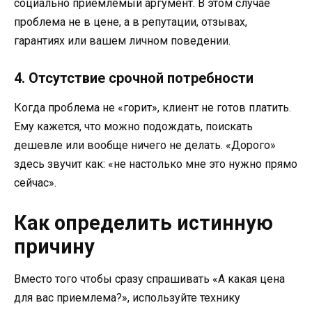
социально приемлемый аргумент. В этом случае
проблема не в цене, а в репутации, отзывах,
гарантиях или вашем личном поведении.
4. Отсутствие срочной потребности
Когда проблема не «горит», клиент не готов платить.
Ему кажется, что можно подождать, поискать
дешевле или вообще ничего не делать. «Дорого»
здесь звучит как: «не настолько мне это нужно прямо
сейчас».
Как определить истинную
причину
Вместо того чтобы сразу спрашивать «А какая цена
для вас приемлема?», используйте технику