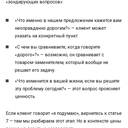
«зондирующих вопросов»:
«Что именно в нашем предложении кажется вам
неоправданно дорогим?» — клиент может
указать на конкретный пункт.
«С чем вы сравниваете, когда говорите
«дорого»?» — возможно, он сравнивает с
товаром-заменителем, который вообще не
решает его задачу.
«Что изменится в вашей жизни, если вы решите
эту проблему сегодня?» — этот вопрос проясняет
ценность.
Если клиент говорит «я подумаю», вернитесь к статье
7 — там мы разбираем этот этап. Но в контексте цены