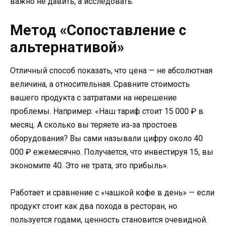
важно не давить, а исследовать.
Метод «Сопоставление с
альтернативой»
Отличный способ показать, что цена — не абсолютная
величина, а относительная. Сравните стоимость
вашего продукта с затратами на нерешение
проблемы. Например: «Наш тариф стоит 15 000 ₽ в
месяц. А сколько вы теряете из‑за простоев
оборудования? Вы сами называли цифру около 40
000 ₽ ежемесячно. Получается, что инвестируя 15, вы
экономите 40. Это не трата, это прибыль».
Работает и сравнение с «чашкой кофе в день» — если
продукт стоит как два похода в ресторан, но
пользуется годами, ценность становится очевидной.