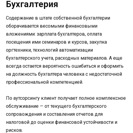
Бухгалтерия
Содержание в штате собственной бухгалтерии
оборачивается весомыми финансовыми
вложениями: зарплата бухгалтеров, оплата
посещения ими семинаров и курсов, закупка
оргтехники, технологий автоматизации
бухгалтерского учета, расходных материалов. А еще
всегда остается вероятность ошибиться и оформить
на должность бухгалтера человека с недостаточной
профессиональной компетенцией.
По аутсорсингу клиент получает полное комплексное
обслуживание — от текущего бухгалтерского
сопровождения и составления отчетов для
налоговой до оценки финансовой устойчивости и
рисков.