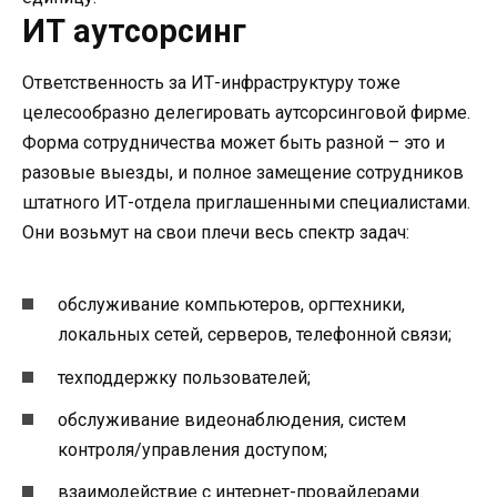
ИТ аутсорсинг
Ответственность за ИТ-инфраструктуру тоже
целесообразно делегировать аутсорсинговой фирме.
Форма сотрудничества может быть разной – это и
разовые выезды, и полное замещение сотрудников
штатного ИТ-отдела приглашенными специалистами.
Они возьмут на свои плечи весь спектр задач:
обслуживание компьютеров, оргтехники,
локальных сетей, серверов, телефонной связи;
техподдержку пользователей;
обслуживание видеонаблюдения, систем
контроля/управления доступом;
взаимодействие с интернет-провайдерами.