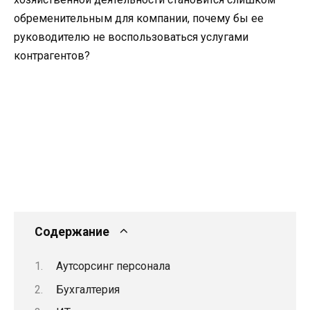
обременительным для компании, почему бы ее
руководителю не воспользоваться услугами
контрагентов?
Содержание
Аутсорсинг персонала
Бухгалтерия