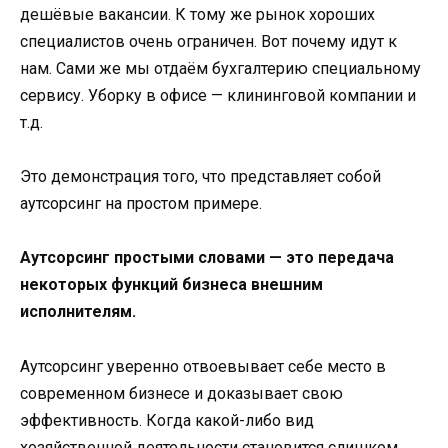
дешёвые вакансии. К тому же рынок хороших
специалистов очень ограничен. Вот почему идут к
нам. Сами же мы отдаём бухгалтерию специальному
сервису. Уборку в офисе — клининговой компании и
т.д.
Это демонстрация того, что представляет собой
аутсорсинг на простом примере.
Аутсорсинг простыми словами — это передача
некоторых функций бизнеса внешним
исполнителям.
Аутсорсинг уверенно отвоевывает себе место в
современном бизнесе и доказывает свою
эффективность. Когда какой-либо вид
хозяйственной деятельности становится слишком