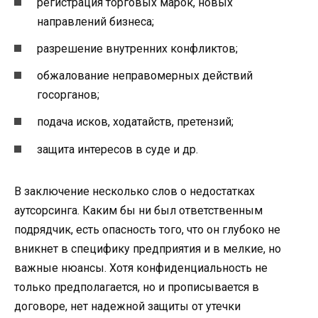
регистрация торговых марок, новых
направлений бизнеса;
разрешение внутренних конфликтов;
обжалование неправомерных действий
госорганов;
подача исков, ходатайств, претензий;
защита интересов в суде и др.
В заключение несколько слов о недостатках
аутсорсинга. Каким бы ни был ответственным
подрядчик, есть опасность того, что он глубоко не
вникнет в специфику предприятия и в мелкие, но
важные нюансы. Хотя конфиденциальность не
только предполагается, но и прописывается в
договоре, нет надежной защиты от утечки