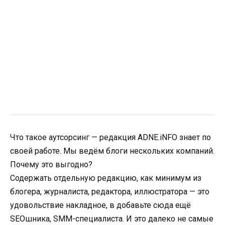
Что такое аутсорсинг — редакция ADNE.iNFO знает по
своей работе. Мы ведём блоги нескольких компаний.
Почему это выгодно?
Содержать отдельную редакцию, как минимум из
блогера, журналиста, редактора, иллюстратора — это
удовольствие накладное, в добавьте сюда ещё
SEOшника, SMM-специалиста. И это далеко не самые