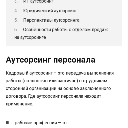
ИТ аутсорсинг
Юридический аутсорсинг
Перспективы аутсорсинга
Особенности работы с отделом продаж
на аутсорсинге
Аутсорсинг персонала
Кадровый аутсорсинг – это передача выполнения
работы (полностью или частично) сотрудникам
сторонней организации на основе заключенного
договора. Где аутсорсинг персонала находит
применение:
рабочие профессии — от