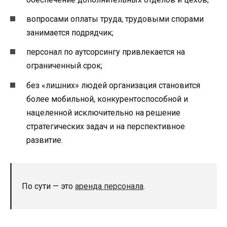
вопросами оплаты труда, трудовыми спорами
занимается подрядчик;
персонал по аутсорсингу привлекается на
ограниченный срок;
без «лишних» людей организация становится
более мобильной, конкурентоспособной и
нацеленной исключительно на решение
стратегических задач и на перспективное
развитие.
По сути — это
аренда персонала
.