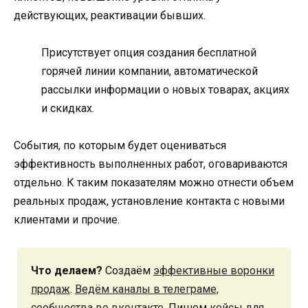
действующих, реактивации бывших.
Присутствует опция создания бесплатной
горячей линии компании, автоматической
рассылки информации о новых товарах, акциях
и скидках.
События, по которым будет оцениваться
эффективность выполненных работ, оговариваются
отдельно. К таким показателям можно отнести объем
реальных продаж, установление контакта с новыми
клиентами и прочие.
Что делаем?
Создаём
эффективные воронки
продаж
.
Ведём каналы в телеграме,
сообщества во вконтакте.
Пишем
кейсы для