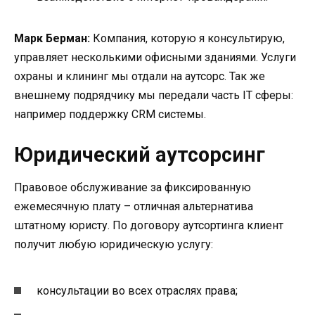
Марк Берман:
Компания, которую я консультирую,
управляет несколькими офисными зданиями. Услуги
охраны и клининг мы отдали на аутсорс. Так же
внешнему подрядчику мы передали часть IT сферы:
например поддержку CRM системы.
Юридический аутсорсинг
Правовое обслуживание за фиксированную
ежемесячную плату – отличная альтернатива
штатному юристу. По договору аутсортинга клиент
получит любую юридическую услугу:
консультации во всех отраслях права;