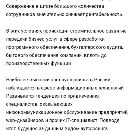
Содержание в штате большого количества
сотрудников значительно снижает рентабельность.
В этих условиях происходит стремительное развитие
передачи бизнес-услуг в сфере разработки
программного обеспечения, бухгалтерского аудита,
бытового обеспечения компаний, вплоть до
производственных функций.
Наиболее высокий рост аутсорсинга в России
наблюдается в сфере информационных технологий.
Развивается тенденция по привлечению
специалистов, оказывающих
инфокоммуникационное обслуживание предприятий,
web-дизайнеров и прочих IT-специалист. Подводя
итог, будущее за данным видом аутсорсинга,