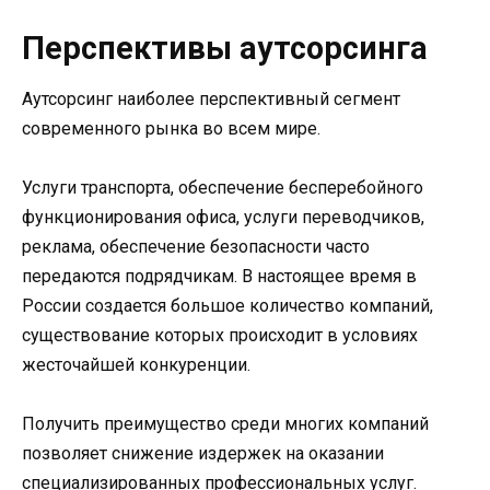
Перспективы аутсорсинга
Аутсорсинг наиболее перспективный сегмент
современного рынка во всем мире.
Услуги транспорта, обеспечение бесперебойного
функционирования офиса, услуги переводчиков,
реклама, обеспечение безопасности часто
передаются подрядчикам. В настоящее время в
России создается большое количество компаний,
существование которых происходит в условиях
жесточайшей конкуренции.
Получить преимущество среди многих компаний
позволяет снижение издержек на оказании
специализированных профессиональных услуг.