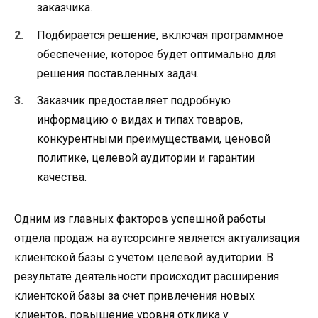
заказчика.
Подбирается решение, включая программное
обеспечение, которое будет оптимально для
решения поставленных задач.
Заказчик предоставляет подробную
информацию о видах и типах товаров,
конкурентными преимуществами, ценовой
политике, целевой аудитории и гарантии
качества.
Одним из главных факторов успешной работы
отдела продаж на аутсорсинге является актуализация
клиентской базы с учетом целевой аудитории. В
результате деятельности происходит расширения
клиентской базы за счет привлечения новых
клиентов, повышение уровня отклика у