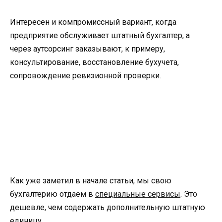
Интересен и компромиссный вариант, когда
предприятие обслуживает штатный бухгалтер, а
через аутсорсинг заказывают, к примеру,
консультирование, восстановление бухучета,
сопровождение ревизионной проверки.
Как уже заметил в начале статьи, мы свою
бухгалтерию отдаём в
специальные сервисы
. Это
дешевле, чем содержать дополнительную штатную
единицу.