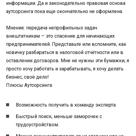
информации. Да и законодательно правовая основа
аутсорсинга пока еще окончательно не оформлена.
Мнение: передача непрофильных задач
внештатникам — это спасение для начинающих
предпринимателей. Представьте или вспомните, как
новичку разбираться в налоговой отчётности или в
оставлении договоров. Мне не нужны эти бумажки, я
просто хочу работать и зарабатывать, я хочу делать
бизнес, своё дело!
Плюсы Аутсорсинга:
Возможность получить в команду эксперта.
Быстрый поиск, меньше заморочек с
трудоустройством.