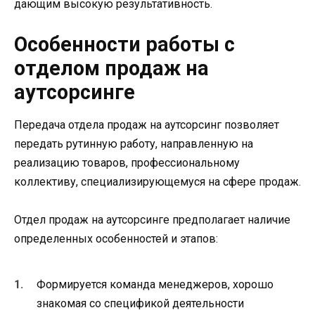
дающим высокую результативность.
Особенности работы с
отделом продаж на
аутсорсинге
Передача отдела продаж на аутсорсинг позволяет
передать рутинную работу, направленную на
реализацию товаров, профессиональному
коллективу, специализирующемуся на сфере продаж.
Отдел продаж на аутсорсинге предполагает наличие
определенных особенностей и этапов:
Формируется команда менеджеров, хорошо
знакомая со спецификой деятельности