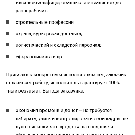
высококвалифицированных специалистов до
разнорабочих;
строительные профессии;
охрана, курьерская доставка;
логистический и складской персонал;
сфера
клининга
и пр.
Привязки к конкретным исполнителям нет, заказчик
оплачивает работу, исполнитель гарантирует 100%
-ный результат. Выгода заказчика:
экономия времени и денег – не требуется
набирать, учить и контролировать свои кадры, не
нужно изыскивать средства на создание и
обеспечение дополнительных отделов и цехов;