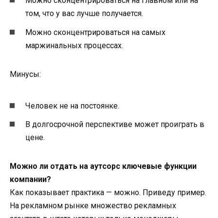
Можно сконцентрироваться на главном или на
том, что у вас лучше получается.
Можно сконцентрироваться на самых
маржинальных процессах.
Минусы:
Человек не на постоянке.
В долгосрочной перспективе может проиграть в
цене.
Можно ли отдать на аутсорс ключевые функции
компании?
Как показывает практика — можно. Приведу пример.
На рекламном рынке множество рекламных