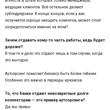
агентств в штате которых только менеджеры,
ведущие клиентов. Всё остальное делают
субподрядчики. В конце концов, если у вас
получается хорошо находить клиентов, может стоит
сосредоточиться именно на этом?
Зачем отдавать кому-то часть работы, ведь будет
дороже?
В том то и дело что отдают лишь в том случае, когда
это выгодно.
Аутсорсинг помогает бизнесу быть более гибким.
Особенно это важно в периоды кризисов.
То, что банки отдают невозвратные долги
коллекторам — это пример аутсорсинга?
Да, вы правы.