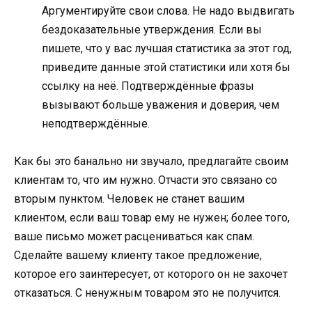
Аргументируйте свои слова. Не надо выдвигать
бездоказательные утверждения. Если вы
пишете, что у вас лучшая статистика за этот год,
приведите данные этой статистики или хотя бы
ссылку на неё. Подтверждённые фразы
вызывают больше уважения и доверия, чем
неподтверждённые.
Как бы это банально ни звучало, предлагайте своим
клиентам то, что им нужно. Отчасти это связано со
вторым пунктом. Человек не станет вашим
клиентом, если ваш товар ему не нужен; более того,
ваше письмо может расцениваться как спам.
Сделайте вашему клиенту такое предложение,
которое его заинтересует, от которого он не захочет
отказаться. С ненужным товаром это не получится.