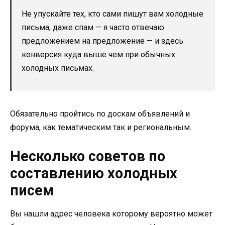
Не упускайте тех, кто сами пишут вам холодные
письма, даже спам — я часто отвечаю
предложением на предложение — и здесь
конверсия куда выше чем при обычных
холодных письмах.
Обязательно пройтись по доскам объявлений и
форума, как тематическим так и региональным.
Несколько советов по
составлению холодных
писем
Вы нашли адрес человека которому вероятно может