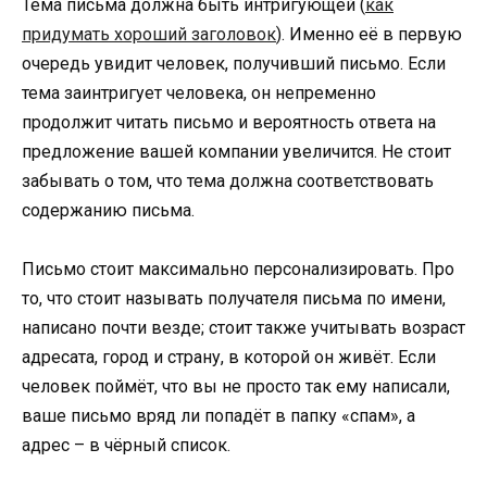
Тема письма должна быть интригующей (
как
придумать хороший заголовок
). Именно её в первую
очередь увидит человек, получивший письмо. Если
тема заинтригует человека, он непременно
продолжит читать письмо и вероятность ответа на
предложение вашей компании увеличится. Не стоит
забывать о том, что тема должна соответствовать
содержанию письма.
Письмо стоит максимально персонализировать. Про
то, что стоит называть получателя письма по имени,
написано почти везде; стоит также учитывать возраст
адресата, город и страну, в которой он живёт. Если
человек поймёт, что вы не просто так ему написали,
ваше письмо вряд ли попадёт в папку «спам», а
адрес – в чёрный список.