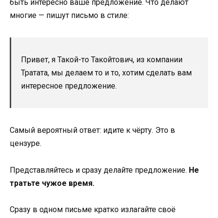
быть интересно ваше предложение. Что делают
многие — пишут письмо в стиле:
Привет, я Такой-то Такойтович, из компании
Тратата, мы делаем то и то, хотим сделать вам
интересное предложение.
Самый вероятный ответ: идите к чёрту. Это в
цензуре.
Представляйтесь и сразу делайте предложение.
Не
тратьте чужое время.
Сразу в одном письме кратко излагайте своё