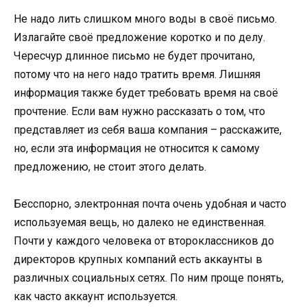
Не надо лить слишком много воды в своё письмо.
Излагайте своё предложение коротко и по делу.
Чересчур длинное письмо не будет прочитано,
потому что на него надо тратить время. Лишняя
информация также будет требовать время на своё
прочтение. Если вам нужно рассказать о том, что
представляет из себя ваша компания – расскажите,
но, если эта информация не относится к самому
предложению, не стоит этого делать.
Бесспорно, электронная почта очень удобная и часто
используемая вещь, но далеко не единственная.
Почти у каждого человека от второклассников до
директоров крупных компаний есть аккаунты в
различных социальных сетях. По ним проще понять,
как часто аккаунт используется.