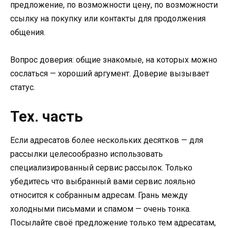
предложение, по возможности цену, по возможности
ссылку на покупку или контакты для продолжения
общения.
Вопрос доверия: общие знакомые, на которых можно
сослаться — хороший аргумент. Доверие вызывает
статус.
Тех. часть
Если адресатов более нескольких десятков — для
рассылки целесообразно использовать
специализированный сервис рассылок. Только
убедитесь что выбранный вами сервис лояльно
относится к собранным адресам. Грань между
холодными письмами и спамом — очень тонка.
Посылайте своё предложение только тем адресатам,