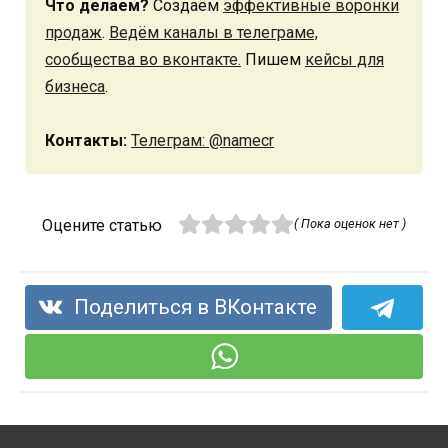
Что делаем?
Создаём
эффективные воронки
продаж
.
Ведём каналы в телеграме,
сообщества во вконтакте.
Пишем
кейсы для
бизнеса
.
Контакты:
Телеграм: @namecr
Оцените статью
( Пока оценок нет )
Поделиться в ВКонтакте