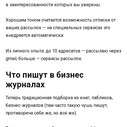
в заинтересованности которых вы уверены.
Хорошим тоном считается возможность отписки от
ваших рассылок — на специальных сервисах это
внедряется автоматически.
Из личного опыта: до 10 адресатов — рассылаю через
gmail, больше — сервисы рассылок.
Что пишут в бизнес
журналах
Теперь традиционная подборка из книг, пабликов,
бизнес-журналов (там часто такую чушь пишут,
противореча себе же, но всё же).