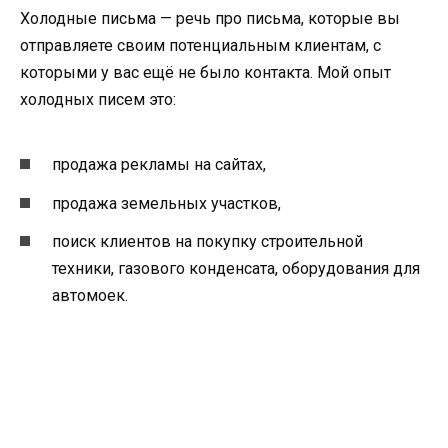
Холодные письма — речь про письма, которые вы
отправляете своим потенциальным клиентам, с
которыми у вас ещё не было контакта. Мой опыт
холодных писем это:
продажа рекламы на сайтах,
продажа земельных участков,
поиск клиентов на покупку строительной
техники, газового конденсата, оборудования для
автомоек.