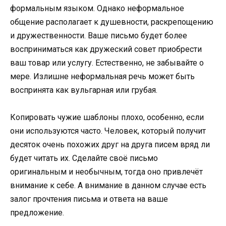
формальным языком. Однако неформальное
общение располагает к душевности, раскрепощению
и дружественности. Ваше письмо будет более
восприниматься как дружеский совет приобрести
ваш товар или услугу. Естественно, не забывайте о
мере. Излишне неформальная речь может быть
воспринята как вульгарная или грубая.
Копировать чужие шаблоны плохо, особенно, если
они используются часто. Человек, который получит
десяток очень похожих друг на друга писем вряд ли
будет читать их. Сделайте своё письмо
оригинальным и необычным, тогда оно привлечёт
внимание к себе. А внимание в данном случае есть
залог прочтения письма и ответа на ваше
предложение.