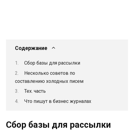
Содержание
Сбор базы для рассылки
Несколько советов по
составлению холодных писем
Тех. часть
Что пишут в бизнес журналах
Сбор базы для рассылки