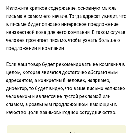
Изложите краткое содержание, основную мысль
письма в самом его начале. Тогда адресат увидит, что
в письме будет описано интересное предложение
неизвестной пока для него компании. В таком случае
человек прочитает письмо, чтобы узнать больше о
предложении и компании.
Если ваш товар будет рекомендовать не компания в
целом, которая является достаточно абстрактным
адресантом, а конкретный человек, например,
директор, то будет видно, что ваше письмо написано
человеком и является не пустой рекламой или
спамом, а реальным предложением, имеющим в
качестве цели взаимовыгодное сотрудничество.