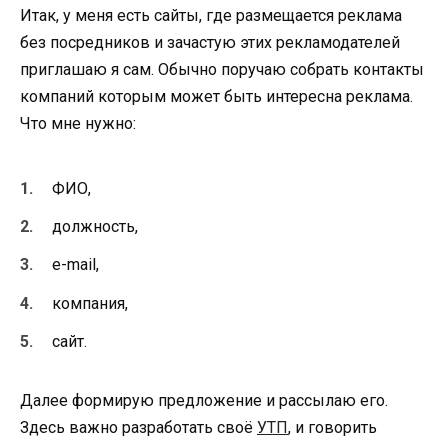
Итак, у меня есть сайты, где размещается реклама
без посредников и зачастую этих рекламодателей
приглашаю я сам. Обычно поручаю собрать контакты
компаний которым может быть интересна реклама.
Что мне нужно:
ФИО,
должность,
e-mail,
компания,
сайт.
Далее формирую предложение и рассылаю его.
Здесь важно разработать своё
УТП
, и говорить