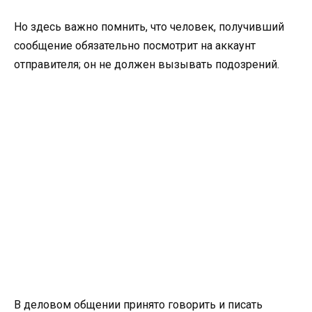
Но здесь важно помнить, что человек, получивший
сообщение обязательно посмотрит на аккаунт
отправителя; он не должен вызывать подозрений.
В деловом общении принято говорить и писать