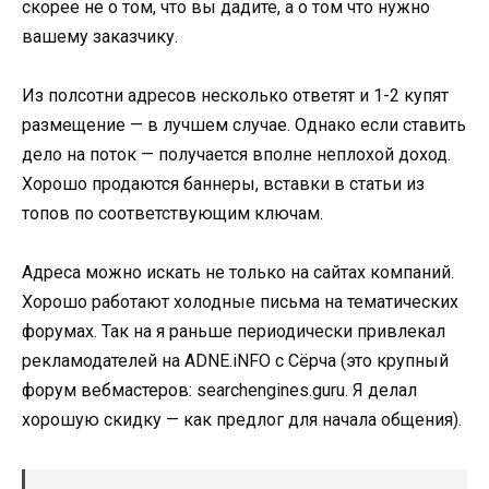
скорее не о том, что вы дадите, а о том что нужно
вашему заказчику.
Из полсотни адресов несколько ответят и 1-2 купят
размещение — в лучшем случае. Однако если ставить
дело на поток — получается вполне неплохой доход.
Хорошо продаются баннеры, вставки в статьи из
топов по соответствующим ключам.
Адреса можно искать не только на сайтах компаний.
Хорошо работают холодные письма на тематических
форумах. Так на я раньше периодически привлекал
рекламодателей на ADNE.iNFO с Сёрча (это крупный
форум вебмастеров: searchengines.guru. Я делал
хорошую скидку — как предлог для начала общения).