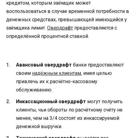
кредитом, которым заёмщик может
воспользоваться в случае временной потребности в
денежных средствах, превышающей имеющийся у
заёмщика лимит.
Овердрафт
предоставляется с
определённой процентной ставкой.
Авансовый овердрафт
банки предоставляют
своим
надёжным клиентам
, имея целью
привлечь их к расчётно-кассовому
обслуживанию.
Инкассационный овердрафт
могут получить
клиенты, чьи обороты по расчётному счёту не
менее, чем на 3/4 состоят из инкассируемой
денежной выручки.