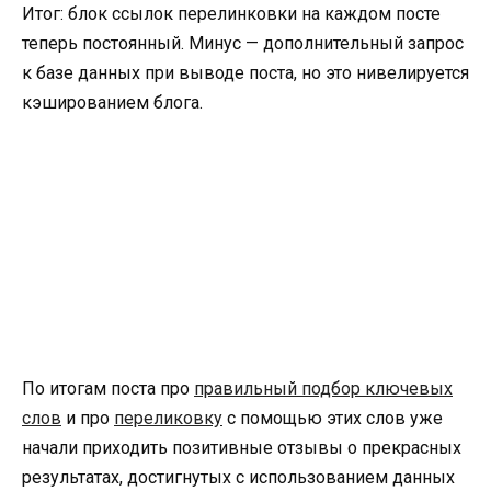
Итог: блок ссылок перелинковки на каждом посте
теперь постоянный. Минус — дополнительный запрос
к базе данных при выводе поста, но это нивелируется
кэшированием блога.
По итогам поста про
правильный подбор ключевых
слов
и про
переликовку
с помощью этих слов уже
начали приходить позитивные отзывы о прекрасных
результатах, достигнутых с использованием данных