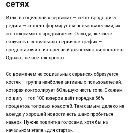
сетях
Итак, в социальных сервисах — сетях вроде дига,
редита — контент формируется пользователями, их
же голосами он продвигается. Отсюда, желаете
получать с социальных сервисов трафик –
предоставляйте интересный для комьюнити контент.
Однако, не всё так просто.
Со временем на социальных сервисах образуется
костяк – группа наиболее активных пользователей,
которая контролирует бОльшую часть топа. Скажем
по дигу – топ 100 юзеров даёт порядка
56%
процентов топовых новостей. Тем самым, далеко не
всегда у хорошей новости есть шанс пробиться
наверх. Нужна подпитка голосами, хотя бы на
начальном этапе «для старта».