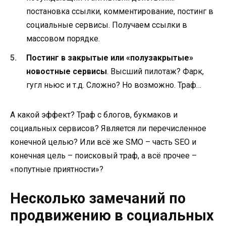
постановка ссылки, комментирование, постинг в
социальные сервисы. Получаем ссылки в
массовом порядке.
Постинг в закрытые или «полузакрытые»
новостные сервисы
. Высший пилотаж? Фарк,
гугл ньюс и т.д. Сложно? Но возможно. Траф…
А какой эффект? Траф с блогов, букмаков и
социальных сервисов? Является ли перечисленное
конечной целью? Или всё же SMO – часть SEO и
конечная цель – поисковый траф, а всё прочее –
«попутные приятности»?
Несколько замечаний по
продвижению в социальных