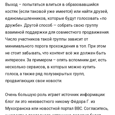
Выход – попытаться влиться в образовавшийся
костяк (если таковой уже имеется) или найти друзей,
единомышленников, которые будут голосовать «по
дружбе». Другой способ — собрать свою группу
взаимной поддержки для совместного продвижения.
Число участников такой группы зависит от
минимального порога прохождения в топ. При этом
не стоит забывать, что контент всё же должен быть
интересен. За примером – опять вспомним диг, есть
несколько сервисов, в которых можно купить
голоса, а также ряд полузакрытых групп,
продвигающих свои новости.
Очень большую роль играет источник информации:
блог ли это неизвестного никому Фёдора Г. из
Мухосранска или новостной портал
BBC
. Согласитесь,