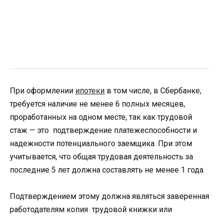
При оформлении
ипотеки
в том числе, в Сбербанке,
требуется наличие не менее 6 полных месяцев,
проработанных на одном месте, так как трудовой
стаж — это подтверждение платежеспособности и
надежности потенциального заемщика. При этом
учитывается, что общая трудовая деятельность за
последние 5 лет должна составлять не менее 1 года.
Подтверждением этому должна являться заверенная
работодателям копия трудовой книжки или