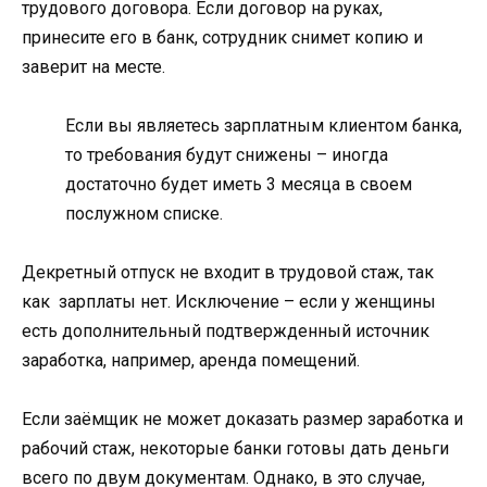
трудового договора. Если договор на руках,
принесите его в банк, сотрудник снимет копию и
заверит на месте.
Если вы являетесь зарплатным клиентом банка,
то требования будут снижены – иногда
достаточно будет иметь 3 месяца в своем
послужном списке.
Декретный отпуск не входит в трудовой стаж, так
как зарплаты нет. Исключение – если у женщины
есть дополнительный подтвержденный источник
заработка, например, аренда помещений.
Если заёмщик не может доказать размер заработка и
рабочий стаж, некоторые банки готовы дать деньги
всего по двум документам. Однако, в это случае,