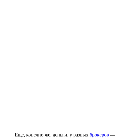
Еще, конечно же, деньги, у разных
брокеров
—