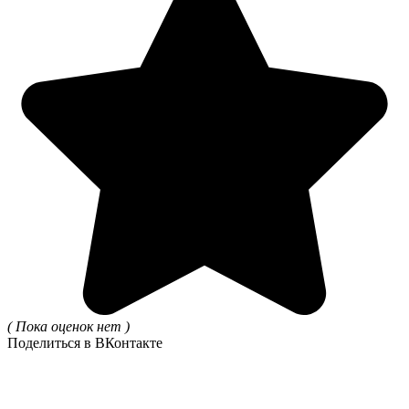
( Пока оценок нет )
Поделиться в ВКонтакте