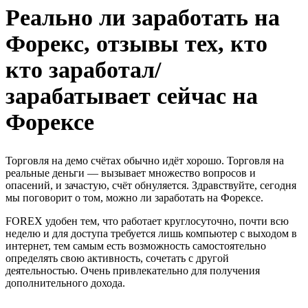
Реально ли заработать на
Форекс, отзывы тех, кто
кто заработал/
зарабатывает сейчас на
Форексе
Торговля на демо счётах обычно идёт хорошо. Торговля на
реальные деньги — вызывает множество вопросов и
опасений, и зачастую, счёт обнуляется. Здравствуйте, сегодня
мы поговорит о том, можно ли заработать на Форексе.
FOREX удобен тем, что работает круглосуточно, почти всю
неделю и для доступа требуется лишь компьютер с выходом в
интернет, тем самым есть возможность самостоятельно
определять свою активность, сочетать с другой
деятельностью. Очень привлекательно для получения
дополнительного дохода.