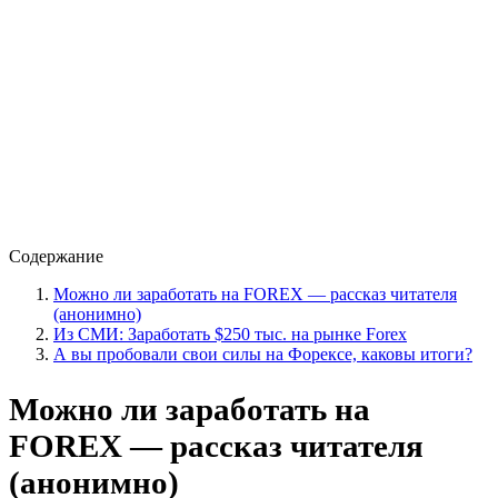
Содержание
Можно ли заработать на FOREX — рассказ читателя
(анонимно)
Из СМИ: Заработать $250 тыс. на рынке Forex
А вы пробовали свои силы на Форексе, каковы итоги?
Можно ли заработать на
FOREX — рассказ читателя
(анонимно)