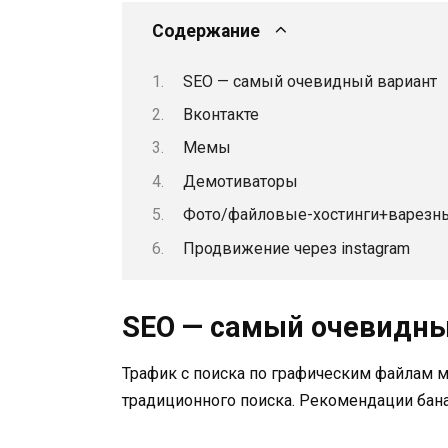
Содержание
SEO — самый очевидный вариант
Вконтакте
Мемы
Демотиваторы
Фото/файловые-хостинги+варезн
Продвижение через instagram
SEO — самый очевидны
Трафик с поиска по графическим файлам м
традиционного поиска. Рекомендации бан