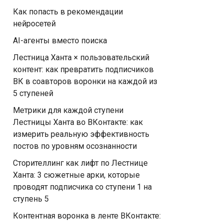
Как попасть в рекомендации
нейросетей
AI-агенты вместо поиска
Лестница Ханта × пользовательский
контент: как превратить подписчиков
ВК в соавторов воронки на каждой из
5 ступеней
Метрики для каждой ступени
Лестницы Ханта во ВКонтакте: как
измерить реальную эффективность
постов по уровням осознанности
Сторителлинг как лифт по Лестнице
Ханта: 3 сюжетные арки, которые
проводят подписчика со ступени 1 на
ступень 5
Контентная воронка в ленте ВКонтакте: