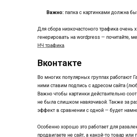
Важно:
папка с картинками должна бы
Для сбора низкочастоного трафика очень 
генерировать на wordpress — почитайте, м
НЧ трафика
.
Вконтакте
Во многих популярных группах работают Г
ними ставим подпись с адресом сайта (лю
Важно чтобы картинки действительно соот
не была слишком навязчивой. Также за раз
эффект в сравнении с одной — будет намн
Особенно хорошо это работает для развлек
продвигаете не сайт, а какой-то товар или 