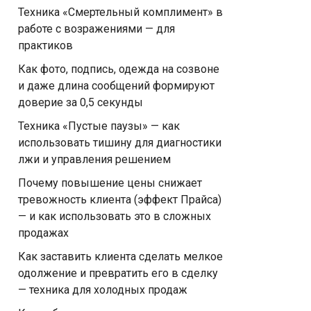
Техника «Смертельный комплимент» в
работе с возражениями — для
практиков
Как фото, подпись, одежда на созвоне
и даже длина сообщений формируют
доверие за 0,5 секунды
Техника «Пустые паузы» — как
использовать тишину для диагностики
лжи и управления решением
Почему повышение цены снижает
тревожность клиента (эффект Прайса)
— и как использовать это в сложных
продажах
Как заставить клиента сделать мелкое
одолжение и превратить его в сделку
— техника для холодных продаж