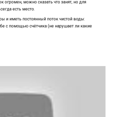
 огромен, можно сказать что занят, но для
егда есть место.
ры и иметь постоянный поток чистой воды:
убе с помощью счётчика (не нарушает ли какие