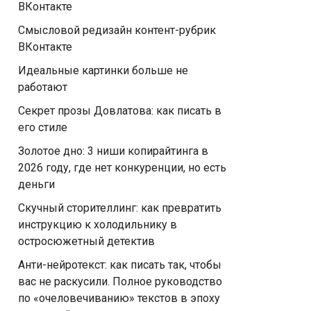
ВКонтакте
Смысловой редизайн контент-рубрик
ВКонтакте
Идеальные картинки больше не
работают
Секрет прозы Довлатова: как писать в
его стиле
Золотое дно: 3 ниши копирайтинга в
2026 году, где нет конкуренции, но есть
деньги
Скучный сторителлинг: как превратить
инструкцию к холодильнику в
остросюжетный детектив
Анти-нейротекст: как писать так, чтобы
вас не раскусили. Полное руководство
по «очеловечиванию» текстов в эпоху