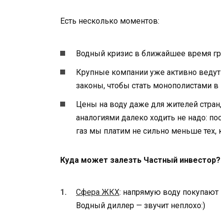
Есть несколько моментов:
Водный кризис в ближайшее время гро
Крупные компании уже активно ведут
законы, чтобы стать монополистами в
Цены на воду даже для жителей стран, 
аналогиями далеко ходить не надо: пос
газ мы платим не сильно меньше тех, 
Куда может залезть Частный инвестор? 
Сфера ЖКХ
: напрямую воду покупают
Водный диллер — звучит неплохо:)