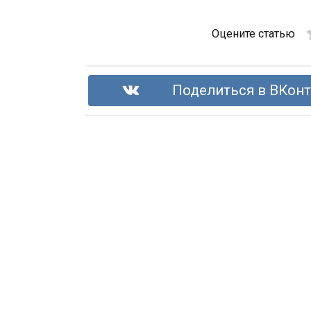
Оцените статью
Поделиться в ВКонт