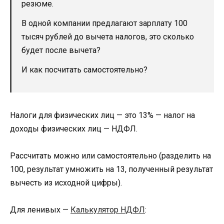
резюме.
В одной компании предлагают зарплату 100
тысяч рублей до вычета налогов, это сколько
будет после вычета?
И как посчитать самостоятельно?
Налоги для физических лиц — это 13% — налог на
доходы физических лиц — НДФЛ.
Рассчитать можно или самостоятельно (разделить на
100, результат умножить на 13, полученный результат
вычесть из исходной цифры).
Для ленивых —
Калькулятор НДФЛ
: