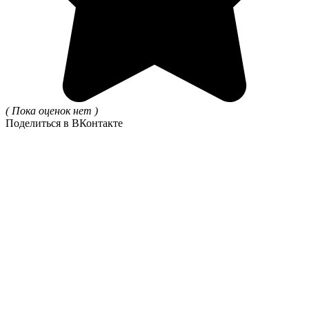
( Пока оценок нет )
Поделиться в ВКонтакте