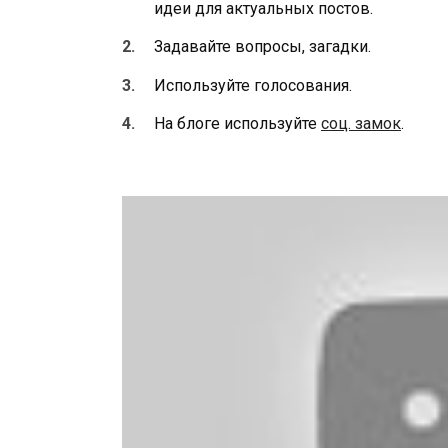
идеи для актуальных постов.
Задавайте вопросы, загадки.
Используйте голосования.
На блоге используйте
соц. замок
.