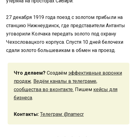
утеряна на просторах Сибири.
27 декабря 1919 года поезд с золотом прибыли на
станцию Нижнеудинск, где представители Антанты
уговорили Колчака передать золото под охрану
Чехословацкого корпуса. Спустя 10 дней белочехи
сдали золото большевикам в обмен на проезд.
Что делаем?
Создаём
эффективные воронки
продаж
.
Ведём каналы в телеграме,
сообщества во вконтакте.
Пишем
кейсы для
бизнеса
.
Контакты:
Телеграм: @namecr