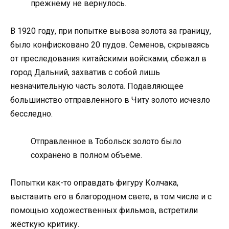
прежнему не вернулось.
В 1920 году, при попытке вывоза золота за границу,
было конфисковано 20 пудов. Семенов, скрываясь
от преследования китайскими войсками, сбежал в
город Дальний, захватив с собой лишь
незначительную часть золота. Подавляющее
большинство отправленного в Читу золото исчезло
бесследно.
Отправленное в Тобольск золото было
сохранено в полном объеме.
Попытки как-то оправдать фигуру Колчака,
выставить его в благородном свете, в том числе и с
помощью ходожественных фильмов, встретили
жёсткую критику.