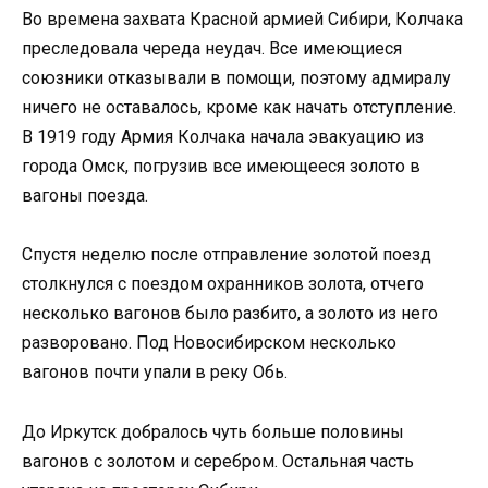
Во времена захвата Красной армией Сибири, Колчака
преследовала череда неудач. Все имеющиеся
союзники отказывали в помощи, поэтому адмиралу
ничего не оставалось, кроме как начать отступление.
В 1919 году Армия Колчака начала эвакуацию из
города Омск, погрузив все имеющееся золото в
вагоны поезда.
Спустя неделю после отправление золотой поезд
столкнулся с поездом охранников золота, отчего
несколько вагонов было разбито, а золото из него
разворовано. Под Новосибирском несколько
вагонов почти упали в реку Обь.
До Иркутск добралось чуть больше половины
вагонов с золотом и серебром. Остальная часть