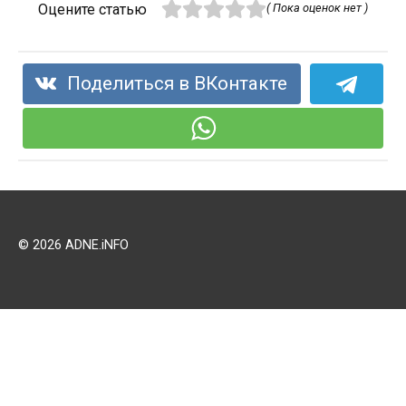
Оцените статью
( Пока оценок нет )
Поделиться в ВКонтакте
© 2026 ADNE.iNFO