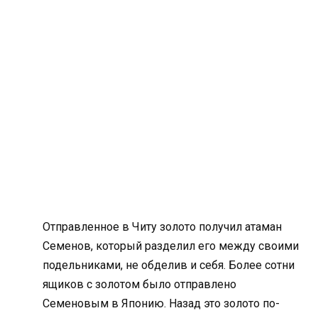
Отправленное в Читу золото получил атаман
Семенов, который разделил его между своими
подельниками, не обделив и себя. Более сотни
ящиков с золотом было отправлено
Семеновым в Японию. Назад это золото по-