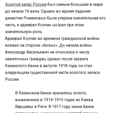
Золотой запас России
был самым большим в мире
до начала 19 века. Однако во время падения
династии Романовых была утеряна значительная его
часть, и адмирал Колчак сыграл при этом
значительную роль.
Адмирал Колчак во времена гражданской войны
воевал на стороне «белых». До начала войны
Александр Васильевич не относился к числу
зажиточных граждан, однако после захвата
Казанского банка в августе 1918 года, он стал
владельцем существенной части золотого запаса
России.
В Казанском банке хранилось золото,
вывезенное в 1914-1915 годах их Киева,
Варшавы и Риги. В 1917 году казна банка