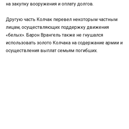
на закупку вооружения и оплату долгов.
Другую часть Колчак перевел некоторым частным
лицам, осуществляющих поддержку движения
«белых». Барон Врангель также не гнушался
использовать золото Колчака на содержание армии и
осуществления выплат семьям погибших.