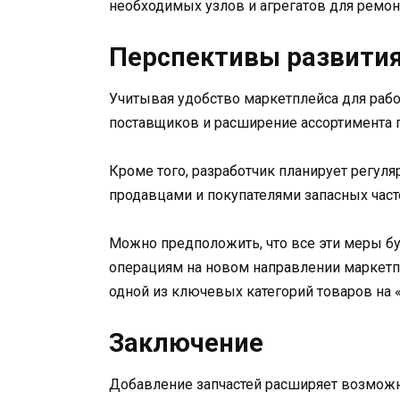
необходимых узлов и агрегатов для ремон
Перспективы развития
Учитывая удобство маркетплейса для рабо
поставщиков и расширение ассортимента п
Кроме того, разработчик планирует регул
продавцами и покупателями запасных част
Можно предположить, что все эти меры б
операциям на новом направлении маркетпл
одной из ключевых категорий товаров на 
Заключение
Добавление запчастей расширяет возможн