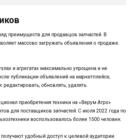
иков
яд преимуществ для продавцов запчастей. В
зволяет массово загружать объявления о продаже.
узлах и агрегатах максимально упрощена и не
осле публикации объявлений на маркетплейсе,
 редактировать, обновлять, удалять.
ционал приобретения техники на «Верум Агро»
тов для поставщиков запчастей. С июля 2022 года по
ьхозтехники воспользовалось более 1500 человек.
 получают удобный доступ к целевой аудитории.