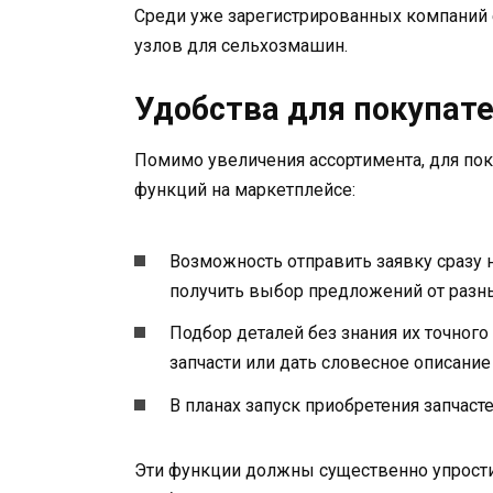
Среди уже зарегистрированных компаний 
узлов для сельхозмашин.
Удобства для покупат
Помимо увеличения ассортимента, для пок
функций на маркетплейсе:
Возможность отправить заявку сразу 
получить выбор предложений от разн
Подбор деталей без знания их точного
запчасти или дать словесное описание
В планах запуск приобретения запчасте
Эти функции должны существенно упростит