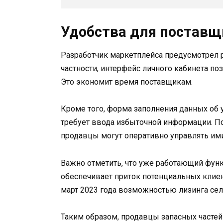
Удобства для поставщ
Разработчик маркетплейса предусмотрел р
частности, интерфейс личного кабинета по
Это экономит время поставщикам.
Кроме того, форма заполнения данных об 
требует ввода избыточной информации. П
продавцы могут оперативно управлять ими:
Важно отметить, что уже работающий функ
обеспечивает приток потенциальных клиен
март 2023 года возможностью лизинга сел
Таким образом, продавцы запасных частей