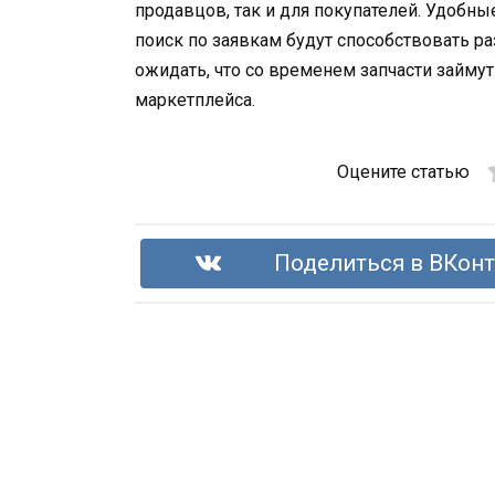
продавцов, так и для покупателей. Удобн
поиск по заявкам будут способствовать р
ожидать, что со временем запчасти займут
маркетплейса.
Оцените статью
Поделиться в ВКонт