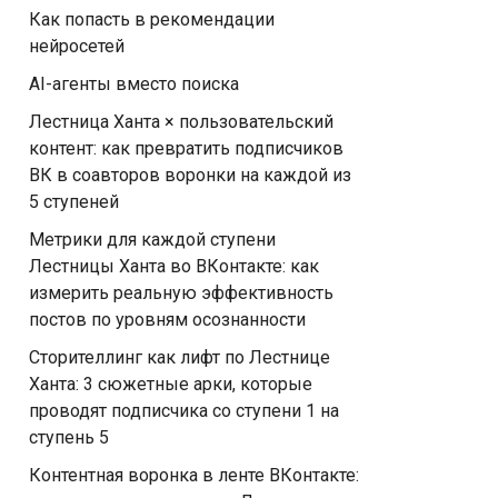
Как попасть в рекомендации
нейросетей
AI-агенты вместо поиска
Лестница Ханта × пользовательский
контент: как превратить подписчиков
ВК в соавторов воронки на каждой из
5 ступеней
Метрики для каждой ступени
Лестницы Ханта во ВКонтакте: как
измерить реальную эффективность
постов по уровням осознанности
Сторителлинг как лифт по Лестнице
Ханта: 3 сюжетные арки, которые
проводят подписчика со ступени 1 на
ступень 5
Контентная воронка в ленте ВКонтакте: