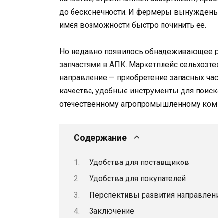
до бесконечности. И фермеры вынуждены 
имея возможности быстро починить ее.
Но недавно появилось обнадеживающее р
запчастями в АПК
. Маркетплейс сельхозте
направление — приобретение запасных час
качества, удобные инструменты для поиска 
отечественному агропромышленному ком
Содержание
Удобства для поставщиков
Удобства для покупателей
Перспективы развития направлен
Заключение