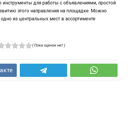
ые инструменты для работы с объявлениями, простой
азвитию этого направления на площадке. Можно
 одно из центральных мест в ассортименте
( Пока оценок нет )
акте