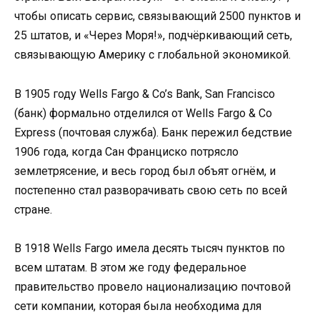
чтобы описать сервис, связывающий 2500 пунктов и
25 штатов, и «Через Моря!», подчёркивающий сеть,
связывающую Америку с глобальной экономикой.
В 1905 году Wells Fargo & Co’s Bank, San Francisco
(банк) формально отделился от Wells Fargo & Co
Express (почтовая служба). Банк пережил бедствие
1906 года, когда Сан Франциско потрясло
землетрясение, и весь город был объят огнём, и
постепенно стал разворачивать свою сеть по всей
стране.
В 1918 Wells Fargo имела десять тысяч пунктов по
всем штатам. В этом же году федеральное
правительство провело национализацию почтовой
сети компании, которая была необходима для