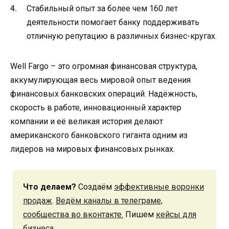
Стабильный опыт за более чем 160 лет
деятельности помогает банку поддерживать
отличную репутацию в различных бизнес-кругах.
Well Fargo – это огромная финансовая структура,
аккумулирующая весь мировой опыт ведения
финансовых банковских операций. Надёжность,
скорость в работе, инновационный характер
компании и её великая история делают
американского банковского гиганта одним из
лидеров на мировых финансовых рынках.
Что делаем?
Создаём
эффективные воронки
продаж
.
Ведём каналы в телеграме,
сообщества во вконтакте.
Пишем
кейсы для
бизнеса
.