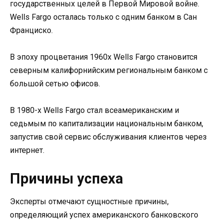
государственных целей в Первой Мировой войне.
Wells Fargo осталась только с одним банком в Сан
Франциско.
В эпоху процветания 1960х Wells Fargo становится
северным калифорнийским региональным банком с
большой сетью офисов.
В 1980-х Wells Fargo стал всеамериканским и
седьмым по капитализации национальным банком,
запустив свой сервис обслуживания клиентов через
интернет.
Причины успеха
Эксперты отмечают сущностные причины,
определяющий успех американского банковского