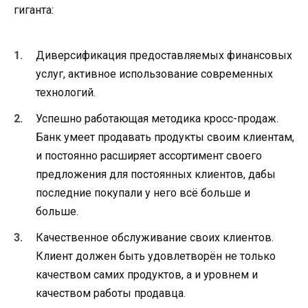
гиганта:
Диверсификация предоставляемых финансовых
услуг, активное использование современных
технологий.
Успешно работающая методика кросс-продаж.
Банк умеет продавать продукты своим клиентам,
и постоянно расширяет ассортимент своего
предложения для постоянных клиентов, дабы
последние покупали у него всё больше и
больше.
Качественное обслуживание своих клиентов.
Клиент должен быть удовлетворён не только
качеством самих продуктов, а и уровнем и
качеством работы продавца.