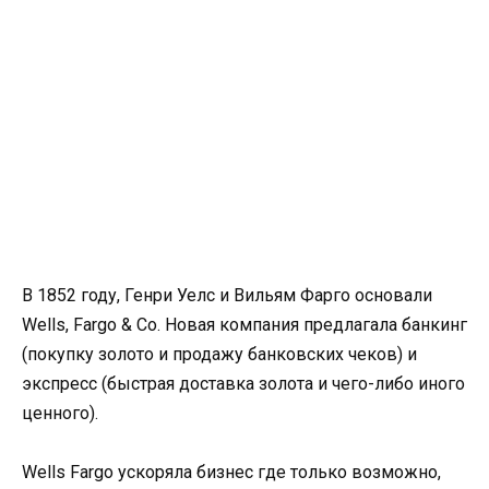
В 1852 году, Генри Уелс и Вильям Фарго основали
Wells, Fargo & Co. Новая компания предлагала банкинг
(покупку золото и продажу банковских чеков) и
экспресс (быстрая доставка золота и чего-либо иного
ценного).
Wells Fargo ускоряла бизнес где только возможно,