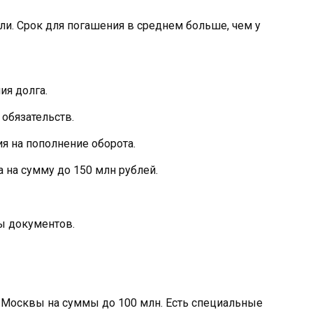
и. Срок для погашения в среднем больше, чем у
ия долга.
обязательств.
я на пополнение оборота.
 на сумму до 150 млн рублей.
ы документов.
Москвы на суммы до 100 млн. Есть специальные