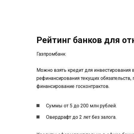
Рейтинг банков для о
Газпромбанк
Можно взять кредит для инвестирования в
рефинансирования текущих обязательств, 
финансирование госконтрактов.
Суммы от 5 до 200 млн рублей.
Овердрафт до 2 лет без залога.