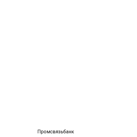
Промсвязьбанк