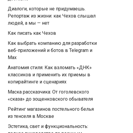
Диалоги, которые не придумаешь.
Репортаж из жизни: как Чехов слышал
людей, а мы — нет
Как писать как Чехов
Как выбрать компанию для разработки
веб-приложений и ботов в Telegram и
Max
Анатомия стиля: Как взломать «ДНК»
классиков и применить их приемы в
копирайтинге и сценариях
Маска рассказчика: От гоголевского
«сказа» до зощенковского обывателя
Рейтинг магазинов постельного белья
из тенселя в Москве
Эстетика, свет и функциональность: