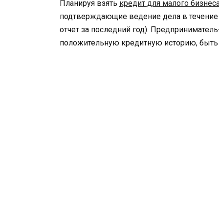
Планируя взять
кредит для малого бизнес
подтверждающие ведение дела в течение 
отчет за последний год). Предпринимател
положительную кредитную историю, быть н