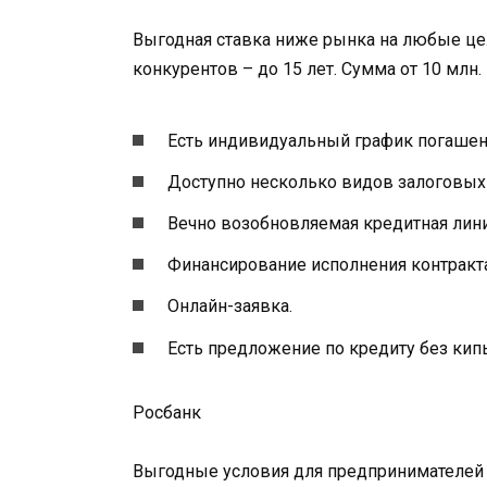
Выгодная ставка ниже рынка на любые цел
конкурентов – до 15 лет. Сумма от 10 млн.
Есть индивидуальный график погашен
Доступно несколько видов залоговых 
Вечно возобновляемая кредитная лини
Финансирование исполнения контракта
Онлайн-заявка.
Есть предложение по кредиту без кип
Росбанк
Выгодные условия для предпринимателей 