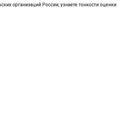
ких организаций России, узнаете тонкости оценки