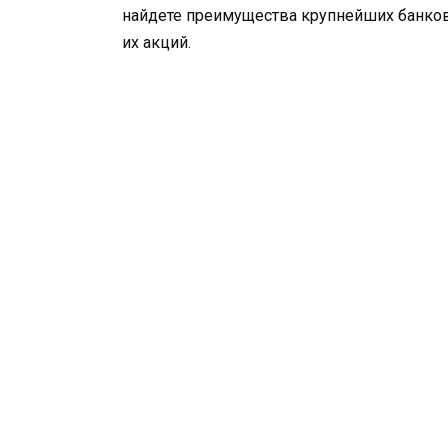
найдете преимущества крупнейших банковс
их акций.