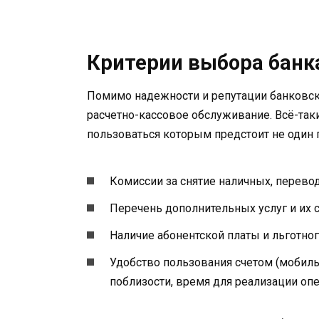
Критерии выбора банк
Помимо надежности и репутации банковск
расчетно-кассовое обслуживание. Всё-таки
пользоваться которым предстоит не один 
Комиссии за снятие наличных, перевод
Перечень дополнительных услуг и их 
Наличие абонентской платы и льготного
Удобство пользования счетом (мобил
поблизости, время для реализации оп