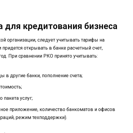
а для кредитования бизнеса
ой организации, следует учитывать тарифы на
 придется открывать в банке расчетный счет,
год. При сравнении РКО принято учитывать:
ы в другие банки, пополнение счета;
стоимость;
 пакета услуг;
ьное приложение, количество банкоматов и офисов
ераций, режим техподдержки).