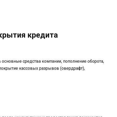
ткрытия кредита
 основные средства компании, пополнение оборота,
покрытие кассовых разрывов (овердрафт),