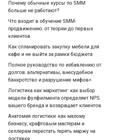
Почему обычные курсы по SMM
больше не работают?
Что входит в обучение SMM-
продвижению: от теории до первых
клиентов
Как спланировать закупку мебели для
кафе и не выйти за рамки бюджета
Полное руководство по избавлению от
долгов: альтернативы, внесудебное
банкротство и разрушение мифов<
Логистика как маркетинг: как выбор
модели фулфилмента определяет NPS
вашего бренда и возвращает клиентов
Анатомия логистики: как малому
бизнесу, крафтовым мастерам и
селлерам перестать терять маржу на
доставке