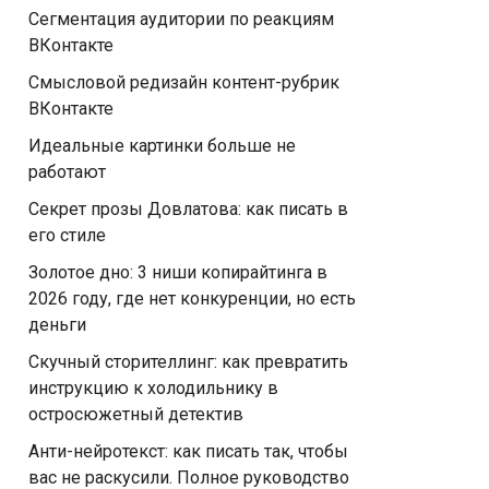
Сегментация аудитории по реакциям
ВКонтакте
Смысловой редизайн контент-рубрик
ВКонтакте
Идеальные картинки больше не
работают
Секрет прозы Довлатова: как писать в
его стиле
Золотое дно: 3 ниши копирайтинга в
2026 году, где нет конкуренции, но есть
деньги
Скучный сторителлинг: как превратить
инструкцию к холодильнику в
остросюжетный детектив
Анти-нейротекст: как писать так, чтобы
вас не раскусили. Полное руководство