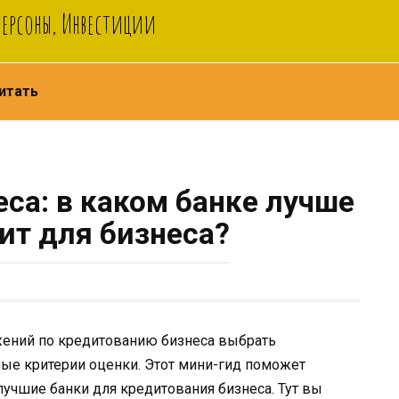
Персоны, Инвестиции
итать
са: в каком банке лучше
ит для бизнеса?
жений по кредитованию бизнеса выбрать
ные критерии оценки. Этот мини-гид поможет
лучшие банки для кредитования бизнеса. Тут вы