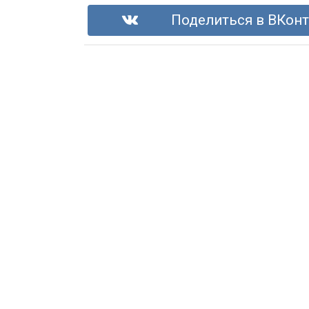
Поделиться в ВКонт