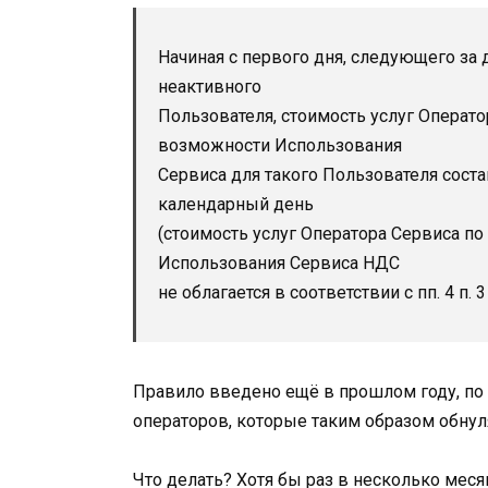
Начиная с первого дня, следующего за
неактивного
Пользователя, стоимость услуг Операт
возможности Использования
Сервиса для такого Пользователя состав
календарный день
(стоимость услуг Оператора Сервиса 
Использования Сервиса НДС
не облагается в соответствии с пп. 4 п. 3
Правило введено ещё в прошлом году, по 
операторов, которые таким образом обнул
Что делать? Хотя бы раз в несколько меся