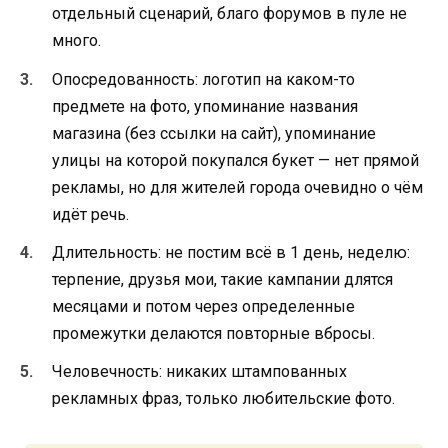
отдельный сценарий, благо форумов в пуле не
много.
Опосредованность: логотип на каком-то
предмете на фото, упоминание названия
магазина (без ссылки на сайт), упоминание
улицы на которой покупался букет — нет прямой
рекламы, но для жителей города очевидно о чём
идёт речь.
Длительность: не постим всё в 1 день, неделю:
терпение, друзья мои, такие кампании длятся
месяцами и потом через определенные
промежутки делаются повторные вбросы.
Человечность: никаких штампованных
рекламных фраз, только любительские фото.