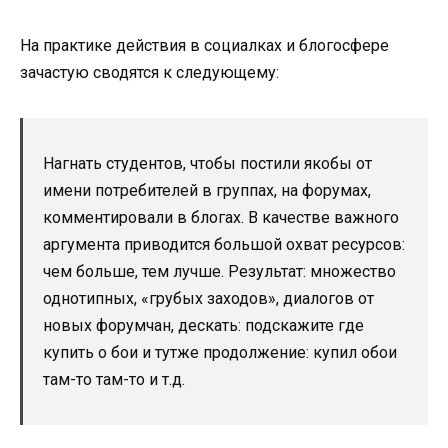
На практике действия в социалках и блогосфере
зачастую сводятся к следующему:
Нагнать студентов, чтобы постили якобы от
имени потребителей в группах, на форумах,
комментировали в блогах. В качестве важного
аргумента приводится большой охват ресурсов:
чем больше, тем лучше. Результат: множество
однотипных, «грубых заходов», диалогов от
новых форумчан, дескать: подскажите где
купить о бои и тутже продолжение: купил обои
там-то там-то и т.д.