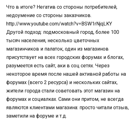
Что в итоге? Негатив со стороны потребителей,
недоумение со стороны заказчиков.
http://www.youtube.com/watch?v=BSW1rNjqLKY
Другой подход: подмосковный город, более 100
тысяч населения, несколько цветочных
магазинчиков и палаток, один из магазинов
присутствует на всех городских форумах и блогах,
разумеется есть сайт, аки в соц сетях. Через
некоторое время после нашей активной работы на
форумах (всего 2 ресурса) и нескольких сайтах,
жители города стали советовать этот магазин на
форумах и социалках. Сами они притом, не всегда
являются клиентами магазина: просто читали отзыв,
заметили на форуме и т.д.