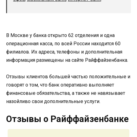
В Москве у банка открыто 62 отделения и одна
операционная касса, по всей России находится 60
филиалов. Их адреса, телефоны и дополнительная
информация размещены на сайте Райффайзенбанка.
Отзывы клиентов большей частью положительные и
говорят о том, что банк оперативно выполняет
финансовые обязательства, а также не навязывает
назойливо свои дополнительные услуги.
Отзывы о Райффайзенбанке