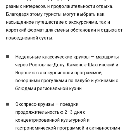
разных интересов и продолжительности отдыха.
Благодаря этому туристы могут выбрать как
насыщенное путешествие с экскурсиями, так и
короткий формат для смены обстановки и отдыха от
повседневной суеты.
Недельные классические круизы — маршруты
через Ростов-на-Дону, Каменск-Шахтинский и
Воронеж с экскурсионной программой,
вечерними прогулками по палубе и ужинами с
блюдами региональной кухни.
Экспресс-круизы — поездки
продолжительностью 2–3 дня с
концентрированной культурной и
гастрономической программой и активностями