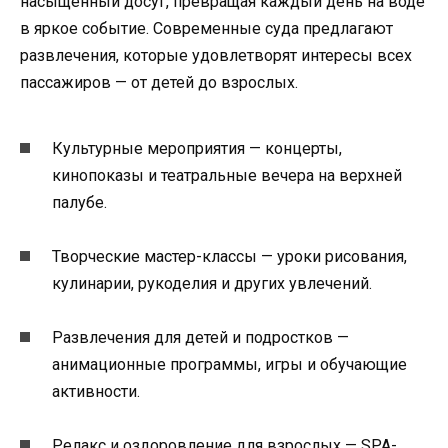
насыщенный досуг, превращая каждый день на воде
в яркое событие. Современные суда предлагают
развлечения, которые удовлетворят интересы всех
пассажиров — от детей до взрослых.
Культурные мероприятия — концерты,
кинопоказы и театральные вечера на верхней
палубе.
Творческие мастер-классы — уроки рисования,
кулинарии, рукоделия и других увлечений.
Развлечения для детей и подростков —
анимационные программы, игры и обучающие
активности.
Релакс и оздоровление для взрослых — SPA-