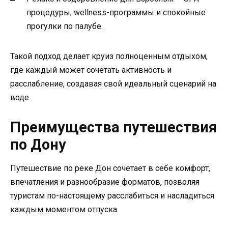
процедуры, wellness-программы и спокойные
прогулки по палубе.
Такой подход делает круиз полноценным отдыхом,
где каждый может сочетать активность и
расслабление, создавая свой идеальный сценарий на
воде.
Преимущества путешествия
по Дону
Путешествие по реке Дон сочетает в себе комфорт,
впечатления и разнообразие форматов, позволяя
туристам по-настоящему расслабиться и насладиться
каждым моментом отпуска.