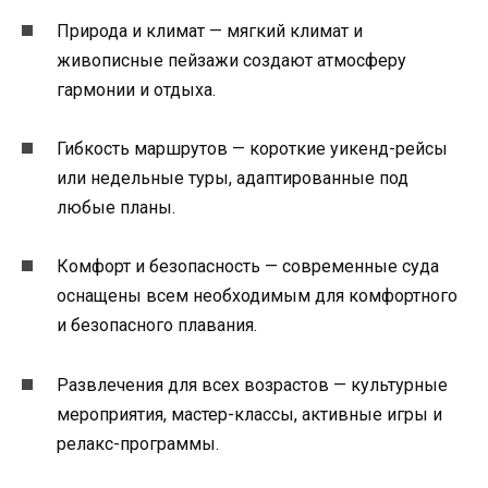
Природа и климат — мягкий климат и
живописные пейзажи создают атмосферу
гармонии и отдыха.
Гибкость маршрутов — короткие уикенд-рейсы
или недельные туры, адаптированные под
любые планы.
Комфорт и безопасность — современные суда
оснащены всем необходимым для комфортного
и безопасного плавания.
Развлечения для всех возрастов — культурные
мероприятия, мастер-классы, активные игры и
релакс-программы.