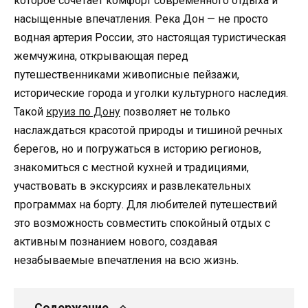
которое сочетает комфорт современного отдыха и
насыщенные впечатления. Река Дон — не просто
водная артерия России, это настоящая туристическая
жемчужина, открывающая перед
путешественниками живописные пейзажи,
исторические города и уголки культурного наследия.
Такой
круиз по Дону
позволяет не только
наслаждаться красотой природы и тишиной речных
берегов, но и погружаться в историю регионов,
знакомиться с местной кухней и традициями,
участвовать в экскурсиях и развлекательных
программах на борту. Для любителей путешествий
это возможность совместить спокойный отдых с
активным познанием нового, создавая
незабываемые впечатления на всю жизнь.