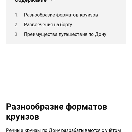
Содержание
Разнообразие форматов круизов
Развлечения на борту
Преимущества путешествия по Дону
Разнообразие форматов
круизов
Речные круизы по Дону разрабатываются с учётом