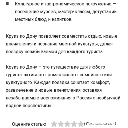
Культурное и гастрономическое погружение —
посещение музеев, мастер-классы, дегустации
местных блюд и напитков.
Круиз по Дону позволяет совместить отдых, новые
впечатления и познание местной культуры, делая
поездку незабываемой для каждого туриста.
Круиз по Дону — это путешествие для любого
туриста: активного, романтичного, семейного или
культурного. Каждая поездка сочетает комфорт,
развлечение и новые впечатления, оставляя
незабываемые воспоминания о России с необычной
водной перспективы.
Оцените статью
( Пока оценок нет )