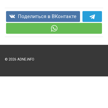
Поделиться в ВКонтакте
© 2026 ADNE.iNFO