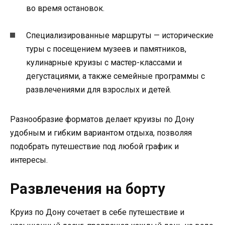
во время остановок.
Специализированные маршруты — исторические
туры с посещением музеев и памятников,
кулинарные круизы с мастер-классами и
дегустациями, а также семейные программы с
развлечениями для взрослых и детей.
Разнообразие форматов делает круизы по Дону
удобным и гибким вариантом отдыха, позволяя
подобрать путешествие под любой график и
интересы.
Развлечения на борту
Круиз по Дону сочетает в себе путешествие и